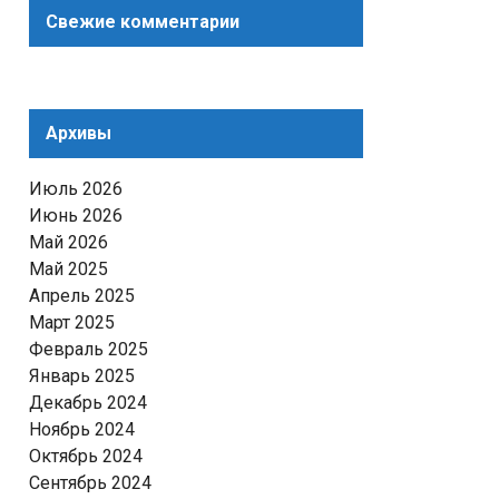
Свежие комментарии
Архивы
Июль 2026
Июнь 2026
Май 2026
Май 2025
Апрель 2025
Март 2025
Февраль 2025
Январь 2025
Декабрь 2024
Ноябрь 2024
Октябрь 2024
Сентябрь 2024