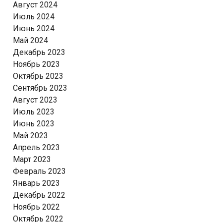
Август 2024
Июль 2024
Июнь 2024
Май 2024
Декабрь 2023
Ноябрь 2023
Октябрь 2023
Сентябрь 2023
Август 2023
Июль 2023
Июнь 2023
Май 2023
Апрель 2023
Март 2023
Февраль 2023
Январь 2023
Декабрь 2022
Ноябрь 2022
Октябрь 2022