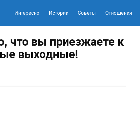
Интересно
Истории
Советы
Отношения
о, что вы приезжаете к
ые выходные!