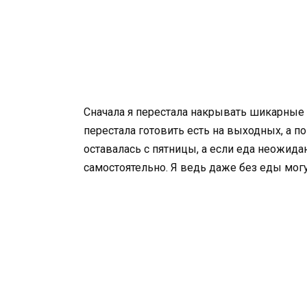
Сначала я перестала накрывать шикарные 
перестала готовить есть на выходных, а п
оставалась с пятницы, а если еда неожида
самостоятельно. Я ведь даже без еды могу