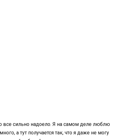
то все сильно надоело. Я на самом деле люблю
много, а тут получается так, что я даже не могу