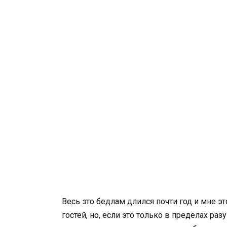
Весь это бедлам длился почти год и мне э
гостей, но, если это только в пределах разу