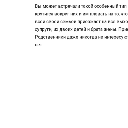
Вы может встречали такой особенный тип 
крутится вокруг них и им плевать на то, ч
всей своей семьей приезжает на все выход
супруги, их двоих детей и брата жены. При
Родственники даже никогда не интересую
нет.