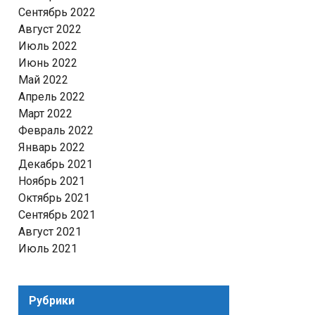
Сентябрь 2022
Август 2022
Июль 2022
Июнь 2022
Май 2022
Апрель 2022
Март 2022
Февраль 2022
Январь 2022
Декабрь 2021
Ноябрь 2021
Октябрь 2021
Сентябрь 2021
Август 2021
Июль 2021
Рубрики