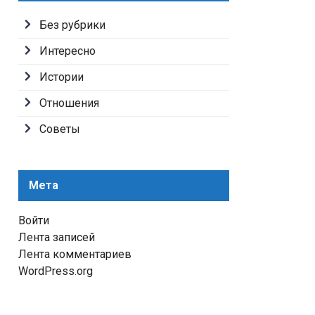
Без рубрики
Интересно
Истории
Отношения
Советы
Мета
Войти
Лента записей
Лента комментариев
WordPress.org