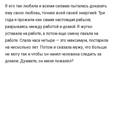
Я его так любила и всеми силами пыталась доказать
ему свою любовь, точнее всей своей энергией. Три
года я прожила как самая настоящая рабыня,
разрываясь между работой и домой. Я жутко
уставала на работе, а потом еще смену пахала на
работе. Спала часа четыре — это максимум, постарела
на несколько лет. Потом и сказала мужу, что больше
не могу так и чтобы он нанял человека следить за
домом. Думаете, он меня пожалел?