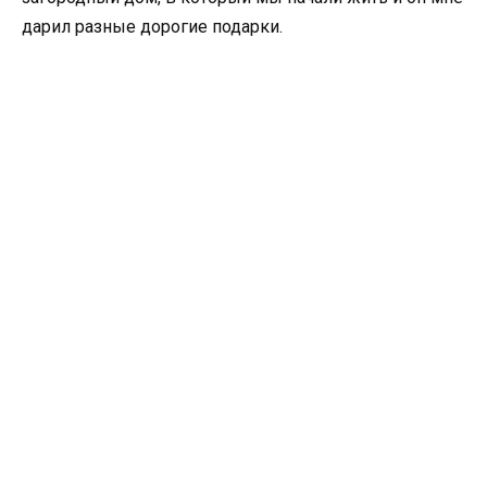
дарил разные дорогие подарки.