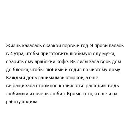
Жизнь казалась сказкой первый год. Я просыпалась
в 4 утра, чтобы приготовить любимую еду мужа,
сварить ему арабский кофе. Вылизывала весь дом
до блеска, чтобы любимый ходил по чистому дому.
Каждый день занималась стиркой, а еще
выращивала огромное количество растений, ведь
любимый их очень любил. Кроме того, я еще и на
работу ходила.