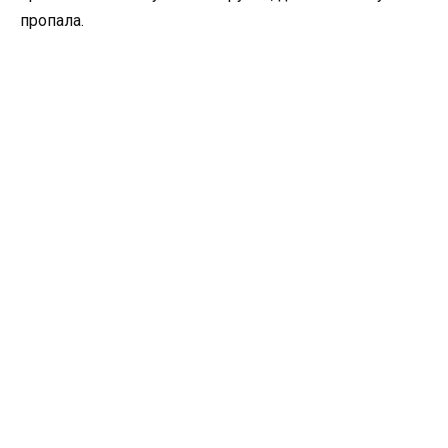
пропала.