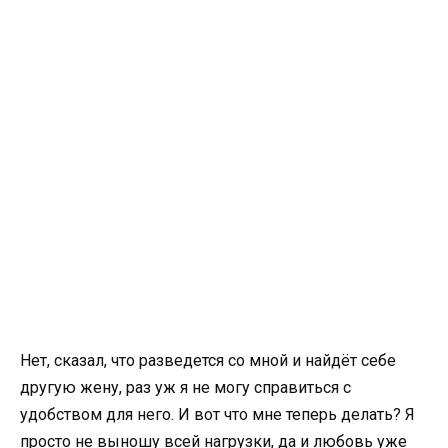
Нет, сказал, что разведется со мной и найдёт себе
другую жену, раз уж я не могу справиться с
удобством для него. И вот что мне теперь делать? Я
просто не выношу всей нагрузки, да и любовь уже