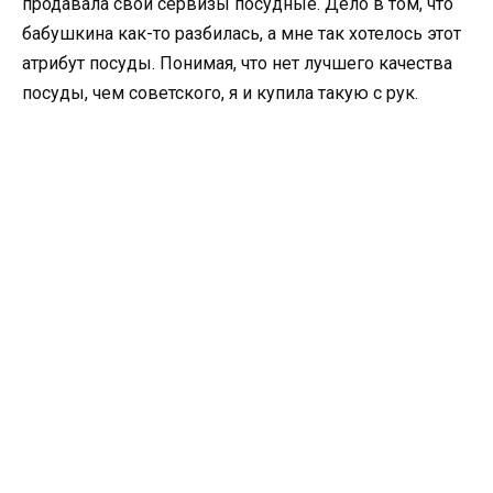
продавала свои сервизы посудные. Дело в том, что
бабушкина как-то разбилась, а мне так хотелось этот
атрибут посуды. Понимая, что нет лучшего качества
посуды, чем советского, я и купила такую с рук.