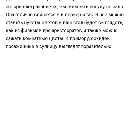
же крышка разобьётся, выкидывать посуду не надо.
Она отлично впишется в интерьер и так. В нее можно
ставить букеты цветов и ваш стол будет выглядеть,
как из фильмов про аристократов, а также можно
сажать комнатные цветы. К примеру, орхидеи
посаженные в супницу выглядят поразительно.