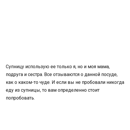
Супницу использую ее только я, но и моя мама,
подруга и сестра. Все отзываются о данной посуде,
как о каком-то чуде. И если вы не пробовали никогда
еду из супницы, то вам определенно стоит
попробовать.