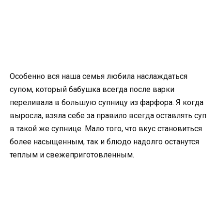
Особенно вся наша семья любила наслаждаться
супом, который бабушка всегда после варки
переливала в большую супницу из фарфора. Я когда
выросла, взяла себе за правило всегда оставлять суп
в такой же супнице. Мало того, что вкус становиться
более насыщенным, так и блюдо надолго останутся
теплым и свежеприготовленным.