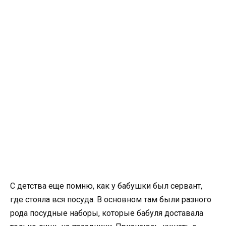
С детства еще помню, как у бабушки был сервант,
где стояла вся посуда. В основном там были разного
рода посудные наборы, которые бабуля доставала