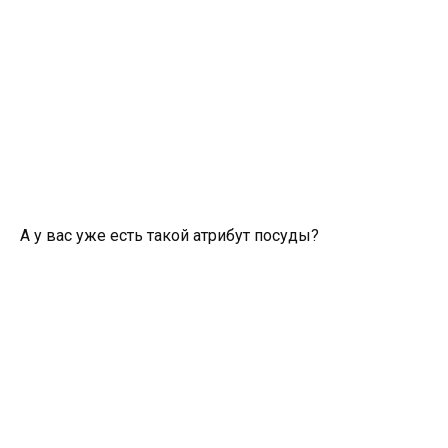
А у вас уже есть такой атрибут посуды?