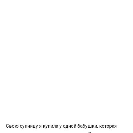
Свою супницу я купила у одной бабушки, которая