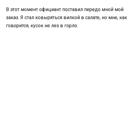
В этот момент официант поставил передо мной мой
заказ. Я стал ковыряться вилкой в салате, но мне, как
говорится, кусок не лез в горло.