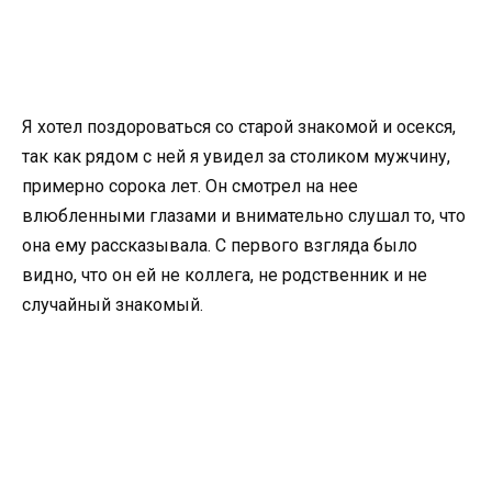
Я хотел поздороваться со старой знакомой и осекся,
так как рядом с ней я увидел за столиком мужчину,
примерно сорока лет. Он смотрел на нее
влюбленными глазами и внимательно слушал то, что
она ему рассказывала. С первого взгляда было
видно, что он ей не коллега, не родственник и не
случайный знакомый.