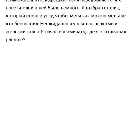
посетителей в ней было немного. Я выбрал столик,
который стоял в углу, чтобы меня как можно меньше
кто беспокоил. Неожиданно я услышал знакомый
женский голос. Я начал вспоминать, где я его слышал
раньше?