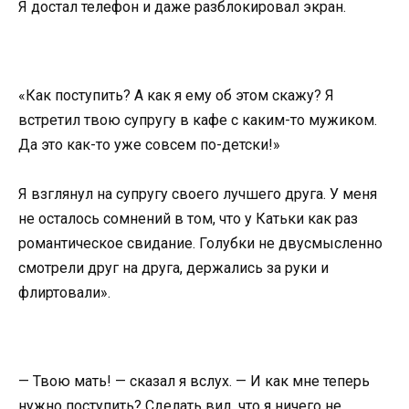
Я достал телефон и даже разблокировал экран.
«Как поступить? А как я ему об этом скажу? Я
встретил твою супругу в кафе с каким-то мужиком.
Да это как-то уже совсем по-детски!»
Я взглянул на супругу своего лучшего друга. У меня
не осталось сомнений в том, что у Катьки как раз
романтическое свидание. Голубки не двусмысленно
смотрели друг на друга, держались за руки и
флиртовали».
— Твою мать! — сказал я вслух. — И как мне теперь
нужно поступить? Сделать вид, что я ничего не