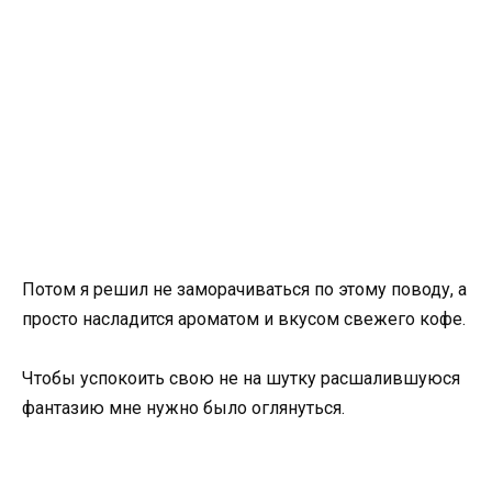
Потом я решил не заморачиваться по этому поводу, а
просто насладится ароматом и вкусом свежего кофе.
Чтобы успокоить свою не на шутку расшалившуюся
фантазию мне нужно было оглянуться.