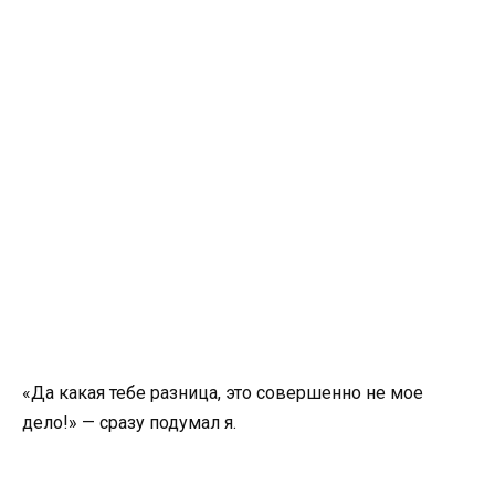
«Да какая тебе разница, это совершенно не мое
дело!» — сразу подумал я.