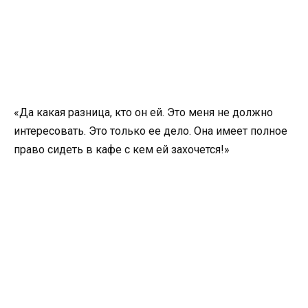
«Да какая разница, кто он ей. Это меня не должно
интересовать. Это только ее дело. Она имеет полное
право сидеть в кафе с кем ей захочется!»