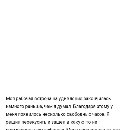
Моя рабочая встреча на удивление закончилась
намного раньше, чем я думал. Благодаря этому у
меня появилось несколько свободных часов. Я
решил перекусить и зашел в какую-то не
примечательную кафешку. Меня порадовало то, что