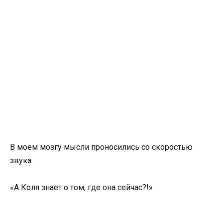
В моем мозгу мысли проносились со скоростью
звука.
«А Коля знает о том, где она сейчас?!»