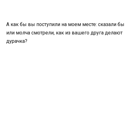
А как бы вы поступили на моем месте: сказали бы
или молча смотрели, как из вашего друга делают
дурачка?