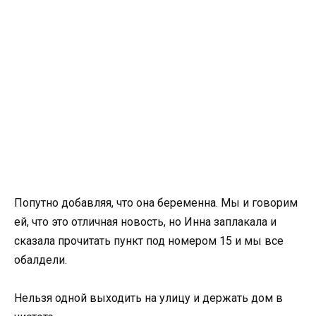
Попутно добавляя, что она беременна. Мы и говорим
ей, что это отличная новость, но Инна заплакала и
сказала прочитать пункт под номером 15 и мы все
обалдели.
Нельзя одной выходить на улицу и держать дом в