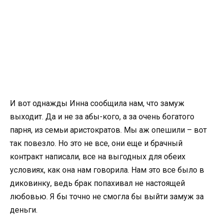
И вот однажды Инна сообщила нам, что замуж
выходит. Да и не за абы-кого, а за очень богатого
парня, из семьи аристократов. Мы аж опешили – вот
так повезло. Но это не все, они еще и брачный
контракт написали, все на выгодных для обеих
условиях, как она нам говорила. Нам это все было в
диковинку, ведь брак попахивал не настоящей
любовью. Я бы точно не смогла бы выйти замуж за
деньги.