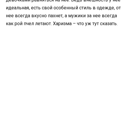
идеальная, есть свой особенный стиль в одежде, от
нее всегда вкусно пахнет, а мужики за нее всегда
как рой пчел летают. Харизма – что уж тут сказать.