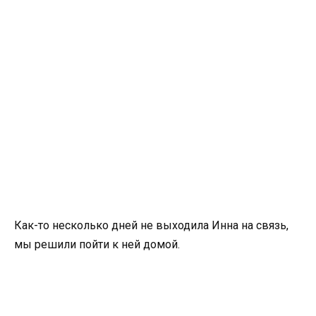
Как-то несколько дней не выходила Инна на связь,
мы решили пойти к ней домой.