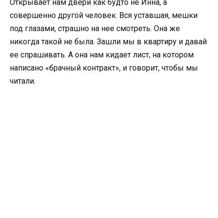
Открывает нам двери как будто не Инна, а
совершенно другой человек. Вся уставшая, мешки
под глазами, страшно на нее смотреть. Она же
никогда такой не была. Зашли мы в квартиру и давай
ее спрашивать. А она нам кидает лист, на котором
написано «брачный контракт», и говорит, чтобы мы
читали.