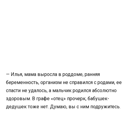
— Илья, мама выросла в роддоме, ранняя
беременность, организм не справился с родами, ее
спасти не удалось, а мальчик родился абсолютно
здоровым. В графе «отец» прочерк, бабушек-
дедушек тоже нет. Думаю, вы с ним подружитесь.