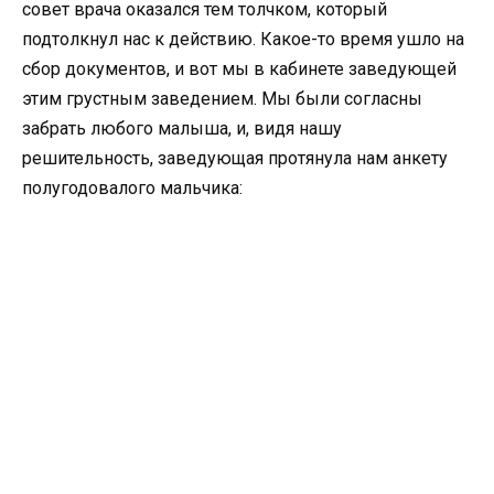
совет врача оказался тем толчком, который
подтолкнул нас к действию. Какое-то время ушло на
сбор документов, и вот мы в кабинете заведующей
этим грустным заведением. Мы были согласны
забрать любого малыша, и, видя нашу
решительность, заведующая протянула нам анкету
полугодовалого мальчика: