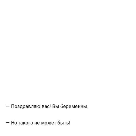
— Поздравляю вас! Вы беременны.
— Но такого не может быть!