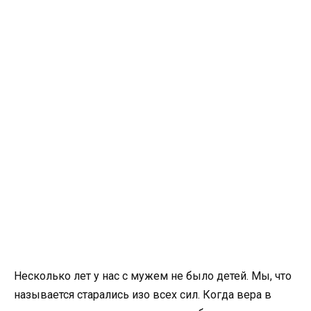
Несколько лет у нас с мужем не было детей. Мы, что
называется старались изо всех сил. Когда вера в