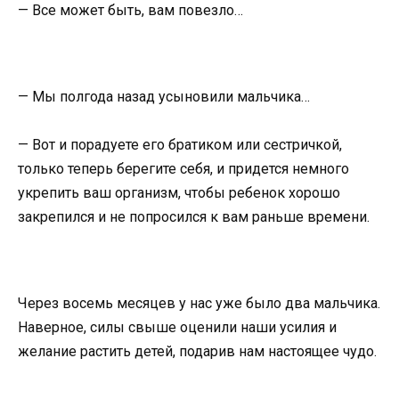
— Все может быть, вам повезло…
— Мы полгода назад усыновили мальчика…
— Вот и порадуете его братиком или сестричкой,
только теперь берегите себя, и придется немного
укрепить ваш организм, чтобы ребенок хорошо
закрепился и не попросился к вам раньше времени.
Через восемь месяцев у нас уже было два мальчика.
Наверное, силы свыше оценили наши усилия и
желание растить детей, подарив нам настоящее чудо.