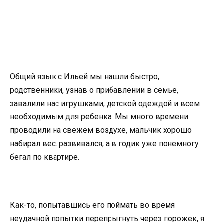
Общий язык с Ильей мы нашли быстро,
родственники, узнав о прибавлении в семье,
завалили нас игрушками, детской одеждой и всем
необходимым для ребенка. Мы много времени
проводили на свежем воздухе, мальчик хорошо
набирал вес, развивался, а в годик уже понемногу
бегал по квартире.
Как-то, попытавшись его поймать во время
неудачной попытки перепрыгнуть через порожек, я