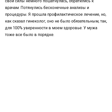
свои силы немного пошатнулась, обратились к
врачам. Потянулись бесконечные анализы и
процедуры. Я прошла профилактическое лечение, но,
как сказал гинеколог, оно не было обязательным, так,
для 100% уверенности в моем здоровье. У мужа
тоже все было в порядке.