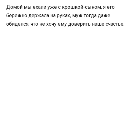
Домой мы ехали уже с крошкой-сыном, я его
бережно держала на руках, муж тогда даже
обиделся, что не хочу ему доверить наше счастье.