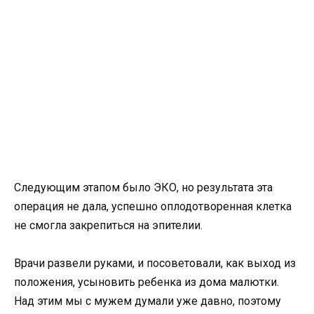
Следующим этапом было ЭКО, но результата эта
операция не дала, успешно оплодотворенная клетка
не смогла закрепиться на эпителии.
Врачи развели руками, и посоветовали, как выход из
положения, усыновить ребенка из дома малютки.
Над этим мы с мужем думали уже давно, поэтому