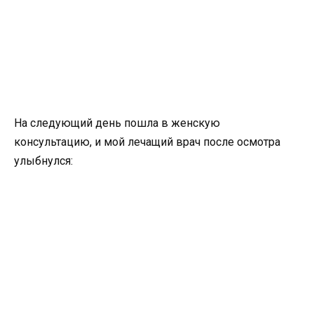
На следующий день пошла в женскую
консультацию, и мой лечащий врач после осмотра
улыбнулся: