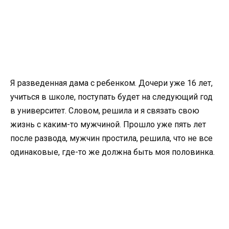
Я разведенная дама с ребенком. Дочери уже 16 лет,
учиться в школе, поступать будет на следующий год
в университет. Словом, решила и я связать свою
жизнь с каким-то мужчиной. Прошло уже пять лет
после развода, мужчин простила, решила, что не все
одинаковые, где-то же должна быть моя половинка.