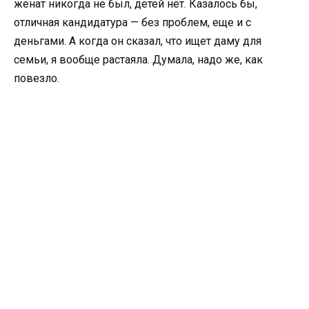
женат никогда не был, детей нет. Казалось бы,
отличная кандидатура — без проблем, еще и с
деньгами. А когда он сказал, что ищет даму для
семьи, я вообще растаяла. Думала, надо же, как
повезло.