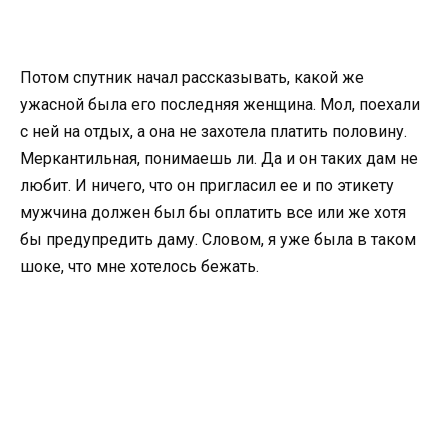
Потом спутник начал рассказывать, какой же
ужасной была его последняя женщина. Мол, поехали
с ней на отдых, а она не захотела платить половину.
Меркантильная, понимаешь ли. Да и он таких дам не
любит. И ничего, что он пригласил ее и по этикету
мужчина должен был бы оплатить все или же хотя
бы предупредить даму. Словом, я уже была в таком
шоке, что мне хотелось бежать.