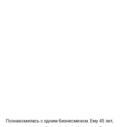
Познакомилась с одним бизнесменом. Ему 45 лет,