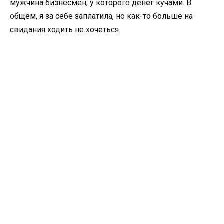
мужчина бизнесмен, у которого денег кучами. В
общем, я за себе заплатила, но как-то больше на
свидания ходить не хочеться.