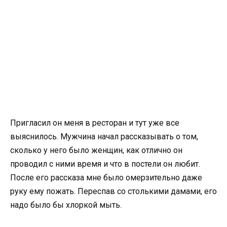
Пригласил он меня в ресторан и тут уже все
выяснилось. Мужчина начал рассказывать о том,
сколько у него было женщин, как отлично он
проводил с ними время и что в постели он любит.
После его рассказа мне было омерзительно даже
руку ему пожать. Переспав со столькими дамами, его
надо было бы хлоркой мыть.