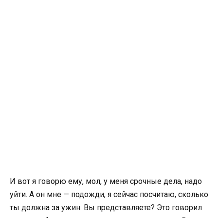
И вот я говорю ему, мол, у меня срочные дела, надо
уйти. А он мне — подожди, я сейчас посчитаю, сколько
ты должна за ужин. Вы представляете? Это говорил