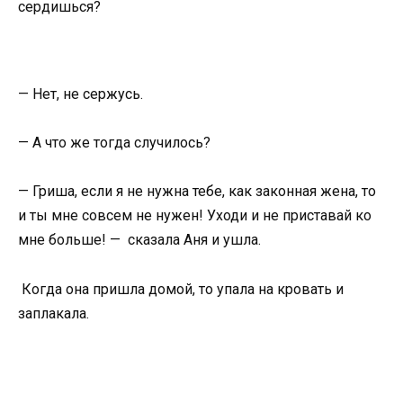
сердишься?
— Нет, не сержусь.
— А что же тогда случилось?
— Гриша, если я не нужна тебе, как законная жена, то
и ты мне совсем не нужен! Уходи и не приставай ко
мне больше! — сказала Аня и ушла.
Когда она пришла домой, то упала на кровать и
заплакала.