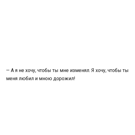
— А я не хочу, чтобы ты мне изменял. Я хочу, чтобы ты
меня любил и мною дорожил!