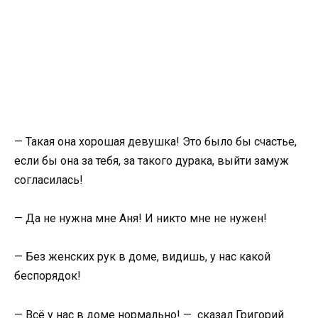
— Такая она хорошая девушка! Это было бы счастье,
если бы она за тебя, за такого дурака, выйти замуж
согласилась!
— Да не нужна мне Аня! И никто мне не нужен!
— Без женских рук в доме, видишь, у нас какой
беспорядок!
— Всё у нас в доме нормально! — сказал Григорий.