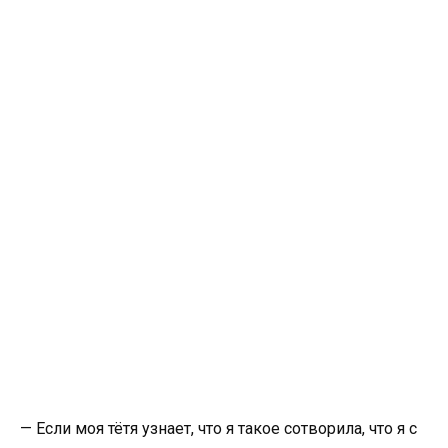
— Если моя тётя узнает, что я такое сотворила, что я с