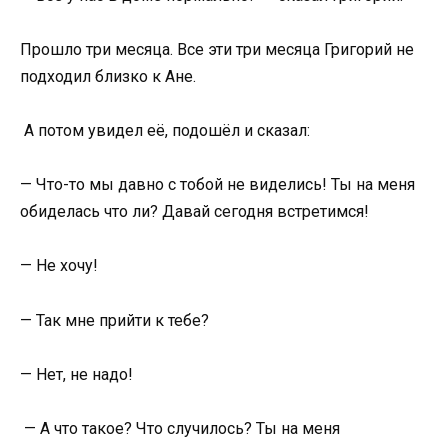
Прошло три месяца. Все эти три месяца Григорий не
подходил близко к Ане.
А потом увидел её, подошёл и сказал:
— Что-то мы давно с тобой не виделись! Ты на меня
обиделась что ли? Давай сегодня встретимся!
— Не хочу!
— Так мне прийти к тебе?
— Нет, не надо!
— А что такое? Что случилось? Ты на меня