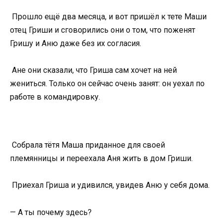
Прошло ещё два месяца, и вот пришёл к тете Маши
отец Гриши и сговорились они о том, что поженят
Гришу и Аню даже без их согласия.
Ане они сказали, что Гриша сам хочет на ней
жениться. Только он сейчас очень занят: он уехал по
работе в командировку.
Собрала тётя Маша приданное для своей
племянницы и переехала Аня жить в дом Гриши.
Приехал Гриша и удивился, увидев Аню у себя дома.
— А ты почему здесь?