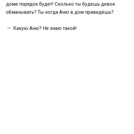
доме порядок будет! Сколько ты будешь девок
обманывать? Ты когда Аню в дом приведёшь?
— Какую Аню? Не знаю такой!