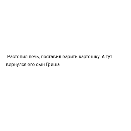
Растопил печь, поставил варить картошку. А тут
вернулся его сын Гриша.