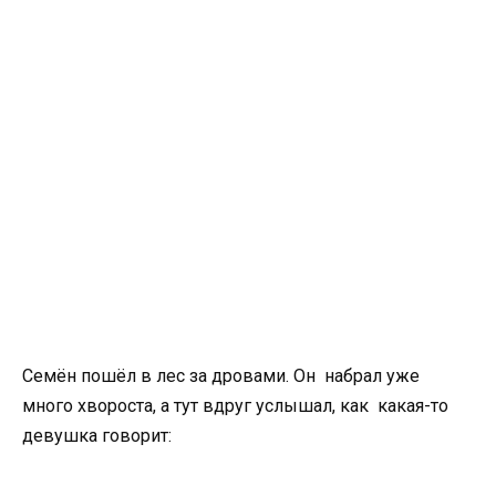
Семён пошёл в лес за дровами. Он набрал уже
много хвороста, а тут вдруг услышал, как какая-то
девушка говорит: