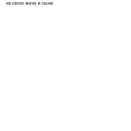
на свою жену и сына.