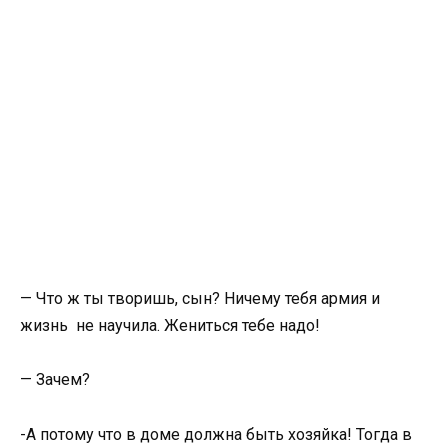
— Что ж ты творишь, сын? Ничему тебя армия и
жизнь не научила. Жениться тебе надо!
— Зачем?
-А потому что в доме должна быть хозяйка! Тогда в