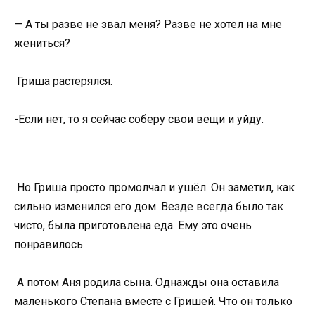
— А ты разве не звал меня? Разве не хотел на мне
жениться?
Гриша растерялся.
-Если нет, то я сейчас соберу свои вещи и уйду.
Но Гриша просто промолчал и ушёл. Он заметил, как
сильно изменился его дом. Везде всегда было так
чисто, была приготовлена еда. Ему это очень
понравилось.
А потом Аня родила сына. Однажды она оставила
маленького Степана вместе с Гришей. Что он только