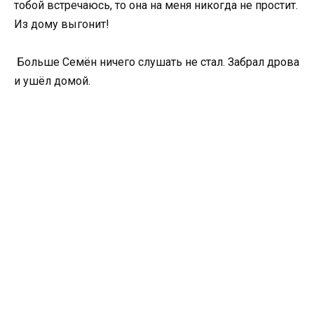
тобой встречаюсь, то она на меня никогда не простит.
Из дому выгонит!
Больше Семён ничего слушать не стал. Забрал дрова
и ушёл домой.