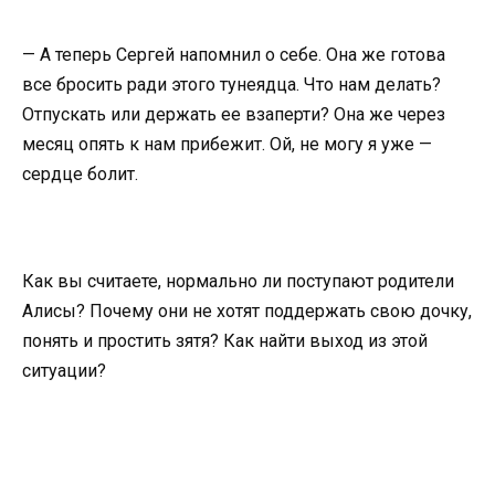
— А теперь Сергей напомнил о себе. Она же готова
все бросить ради этого тунеядца. Что нам делать?
Отпускать или держать ее взаперти? Она же через
месяц опять к нам прибежит. Ой, не могу я уже —
сердце болит.
Как вы считаете, нормально ли поступают родители
Алисы? Почему они не хотят поддержать свою дочку,
понять и простить зятя? Как найти выход из этой
ситуации?