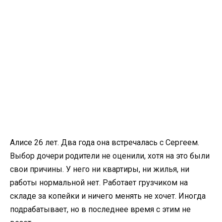
Алисе 26 лет. Два года она встречалась с Сергеем.
Выбор дочери родители не оценили, хотя на это были
свои причины. У него ни квартиры, ни жилья, ни
работы нормальной нет. Работает грузчиком на
складе за копейки и ничего менять не хочет. Иногда
подрабатывает, но в последнее время с этим не