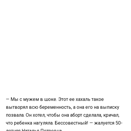
— Мы с мужем в шоке. Этот ее хахаль такое
вытворял всю беременность, а она его на выписку
позвала. Он хотел, чтобы она аборт сделала, кричал,
что ребенка нагуляла. Бессовестный! — жалуется 50-
летняя Наталья Петровна.