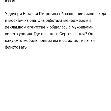
везет.
У дочери Натальи Петровны образование высшее, да
и москвичка она. Она работала менеджером в
рекламном агентстве и общалась с мужчинами
своего уровня. Где она этого Сергея нашла? Он
какую-то мебель привез им в офис, вот и начал
флиртовать.