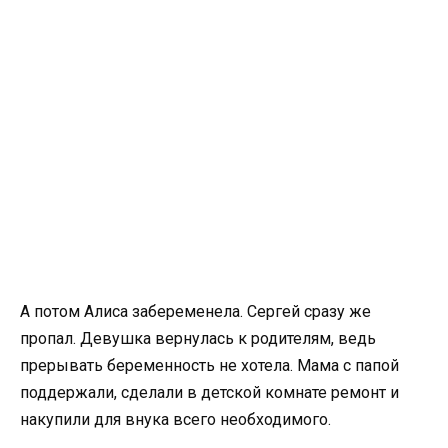
А потом Алиса забеременела. Сергей сразу же
пропал. Девушка вернулась к родителям, ведь
прерывать беременность не хотела. Мама с папой
поддержали, сделали в детской комнате ремонт и
накупили для внука всего необходимого.