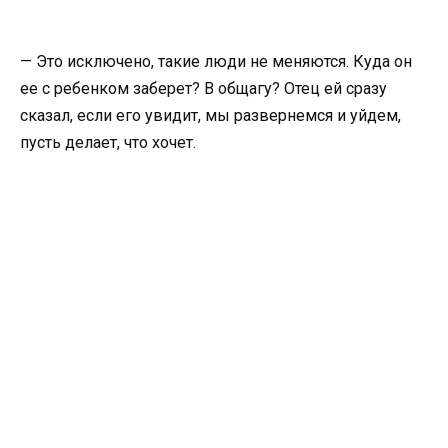
— Это исключено, такие люди не меняются. Куда он
ее с ребенком заберет? В общагу? Отец ей сразу
сказал, если его увидит, мы развернемся и уйдем,
пусть делает, что хочет.