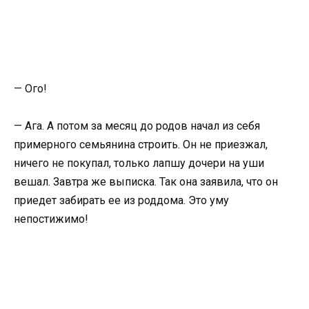
— Ого!
— Ага. А потом за месяц до родов начал из себя
примерного семьянина строить. Он не приезжал,
ничего не покупал, только лапшу дочери на уши
вешал. Завтра же выписка. Так она заявила, что он
приедет забирать ее из роддома. Это уму
непостижимо!