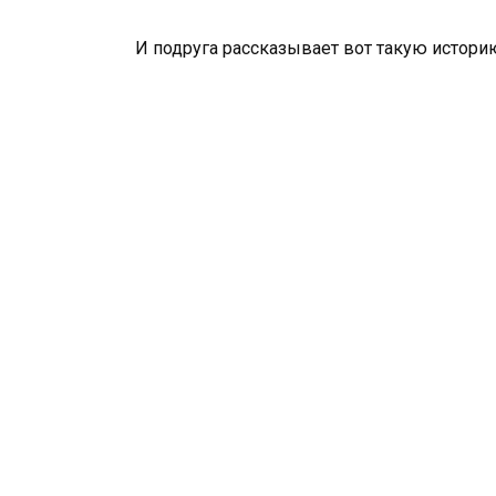
И подруга рассказывает вот такую истори