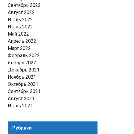
Сентябрь 2022
Август 2022
Июль 2022
Июнь 2022
Май 2022
Апрель 2022
Март 2022
Февраль 2022
Январь 2022
Декабрь 2021
Ноябрь 2021
Октябрь 2021
Сентябрь 2021
Август 2021
Июль 2021
Рубрики