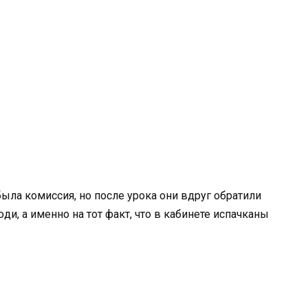
была комиссия, но после урока они вдруг обратили
ди, а именно на тот факт, что в кабинете испачканы