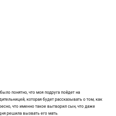
было понятно, что моя подруга пойдет на
ительницей, которая будет рассказывать о том, как
ересно, что именно такое вытворил сын, что даже
дня решила вызвать его мать.