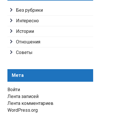
Без рубрики
Интересно
Истории
Отношения
Советы
Мета
Войти
Лента записей
Лента комментариев
WordPress.org