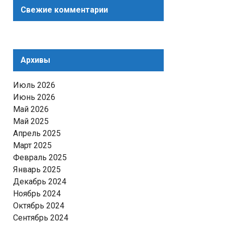
Свежие комментарии
Архивы
Июль 2026
Июнь 2026
Май 2026
Май 2025
Апрель 2025
Март 2025
Февраль 2025
Январь 2025
Декабрь 2024
Ноябрь 2024
Октябрь 2024
Сентябрь 2024