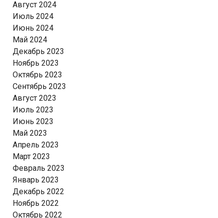
Август 2024
Июль 2024
Июнь 2024
Май 2024
Декабрь 2023
Ноябрь 2023
Октябрь 2023
Сентябрь 2023
Август 2023
Июль 2023
Июнь 2023
Май 2023
Апрель 2023
Март 2023
Февраль 2023
Январь 2023
Декабрь 2022
Ноябрь 2022
Октябрь 2022