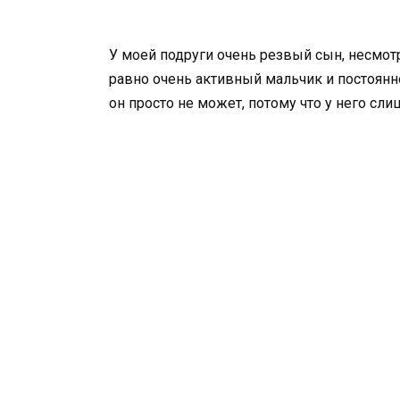
У моей подруги очень резвый сын, несмотр
равно очень активный мальчик и постоянн
он просто не может, потому что у него сл