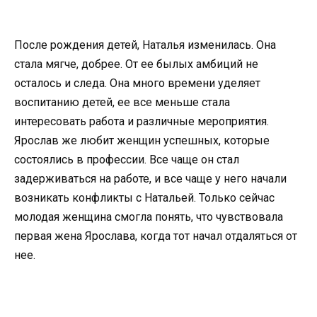
После рождения детей, Наталья изменилась. Она
стала мягче, добрее. От ее былых амбиций не
осталось и следа. Она много времени уделяет
воспитанию детей, ее все меньше стала
интересовать работа и различные мероприятия.
Ярослав же любит женщин успешных, которые
состоялись в профессии. Все чаще он стал
задерживаться на работе, и все чаще у него начали
возникать конфликты с Натальей. Только сейчас
молодая женщина смогла понять, что чувствовала
первая жена Ярослава, когда тот начал отдаляться от
нее.