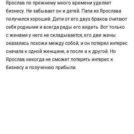
Ярослав по прежнему много времени уделяет
бизнесу. Не забывает он и детей. Папа из Ярослава
получился хороший. Дети от его двух браков считают
себя родными и всегда рады его видеть. Вот только
с женами у него не складывается, его две жены
оказались похожи между собой, и он потерял интерес
сначала к одной женщине, а после и к другой. Но
Ярослав никогда не сможет потерять интерес к
бизнесу и получению прибыли.