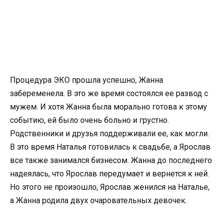
Процедура ЭКО прошла успешно, Жанна
забеременела. В это же время состоялся ее развод с
мужем. И хотя Жанна была морально готова к этому
событию, ей было очень больно и грустно.
Родственники и друзья поддерживали ее, как могли.
В это время Наталья готовилась к свадьбе, а Ярослав
все также занимался бизнесом. Жанна до последнего
надеялась, что Ярослав передумает и вернется к ней.
Но этого не произошло, Ярослав женился на Наталье,
а Жанна родила двух очаровательных девочек.