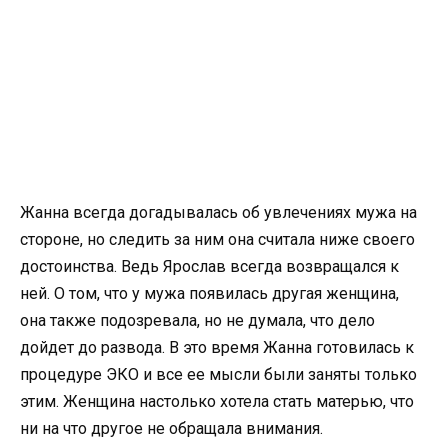
Жанна всегда догадывалась об увлечениях мужа на
стороне, но следить за ним она считала ниже своего
достоинства. Ведь Ярослав всегда возвращался к
ней. О том, что у мужа появилась другая женщина,
она также подозревала, но не думала, что дело
дойдет до развода. В это время Жанна готовилась к
процедуре ЭКО и все ее мысли были заняты только
этим. Женщина настолько хотела стать матерью, что
ни на что другое не обращала внимания.