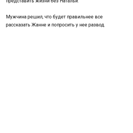
представить жизни без Натальи.
Мужчина решил, что будет правильнее все
рассказать Жанне и попросить у нее развод.