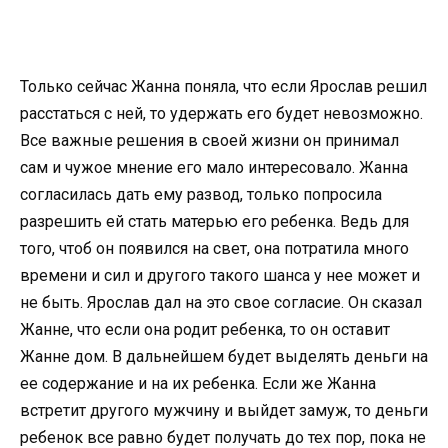
Только сейчас Жанна поняла, что если Ярослав решил
расстаться с ней, то удержать его будет невозможно.
Все важные решения в своей жизни он принимал
сам и чужое мнение его мало интересовало. Жанна
согласилась дать ему развод, только попросила
разрешить ей стать матерью его ребенка. Ведь для
того, чтоб он появился на свет, она потратила много
времени и сил и другого такого шанса у нее может и
не быть. Ярослав дал на это свое согласие. Он сказал
Жанне, что если она родит ребенка, то он оставит
Жанне дом. В дальнейшем будет выделять деньги на
ее содержание и на их ребенка. Если же Жанна
встретит другого мужчину и выйдет замуж, то деньги
ребенок все равно будет получать до тех пор, пока не