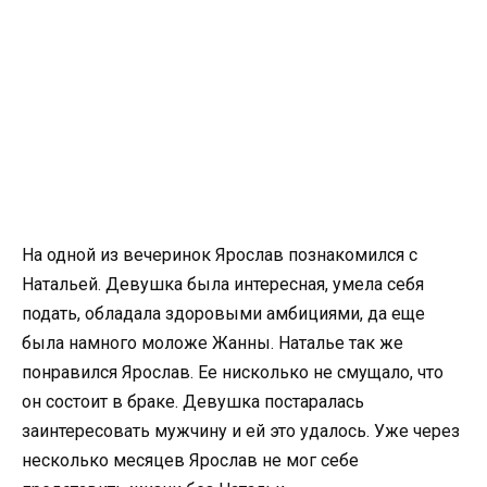
На одной из вечеринок Ярослав познакомился с
Натальей. Девушка была интересная, умела себя
подать, обладала здоровыми амбициями, да еще
была намного моложе Жанны. Наталье так же
понравился Ярослав. Ее нисколько не смущало, что
он состоит в браке. Девушка постаралась
заинтересовать мужчину и ей это удалось. Уже через
несколько месяцев Ярослав не мог себе