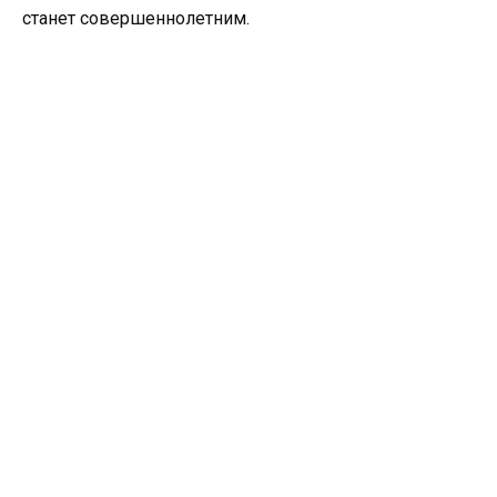
станет совершеннолетним.