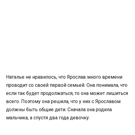
Наталье не нравилось, что Ярослав много времени
проводит со своей первой семьей. Она понимала, что
если так будет продолжаться, то она может лишиться
всего. Поэтому она решила, что у них с Ярославом
должны быть общие дети. Сначала она родила
мальчика, а спустя два года девочку.