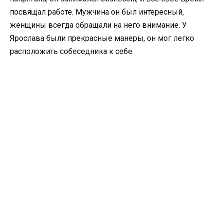
посвящал работе. Мужчина он был интересный,
женщины всегда обращали на него внимание. У
Ярослава были прекрасные манеры, он мог легко
расположить собеседника к себе.