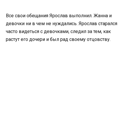
Все свои обещания Ярослав выполнил. Жанна и
девочки ни в чем не нуждались. Ярослав старался
часто видеться с девочками, следил за тем, как
растут его дочери и был рад своему отцовству.