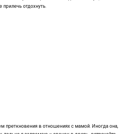
е прилечь отдохнуть.
ем преткновения в отношениях с мамой. Иногда она,