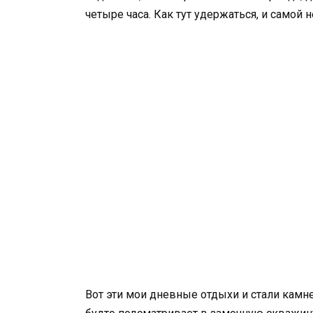
четыре часа. Как тут удержаться, и самой н
Вот эти мои дневные отдыхи и стали камн