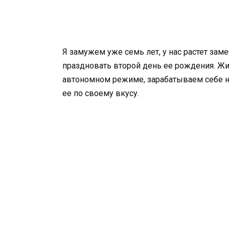
Я замужем уже семь лет, у нас растет зам
праздновать второй день ее рождения. Ж
автономном режиме, зарабатываем себе на
ее по своему вкусу.