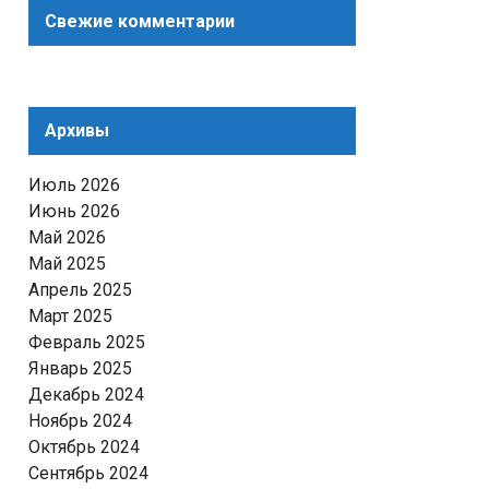
Свежие комментарии
Архивы
Июль 2026
Июнь 2026
Май 2026
Май 2025
Апрель 2025
Март 2025
Февраль 2025
Январь 2025
Декабрь 2024
Ноябрь 2024
Октябрь 2024
Сентябрь 2024