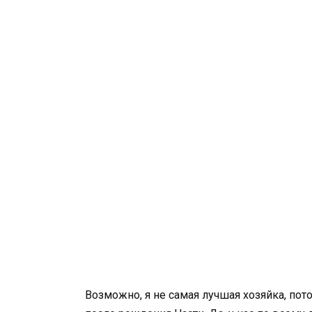
Возможно, я не самая лучшая хозяйка, пот