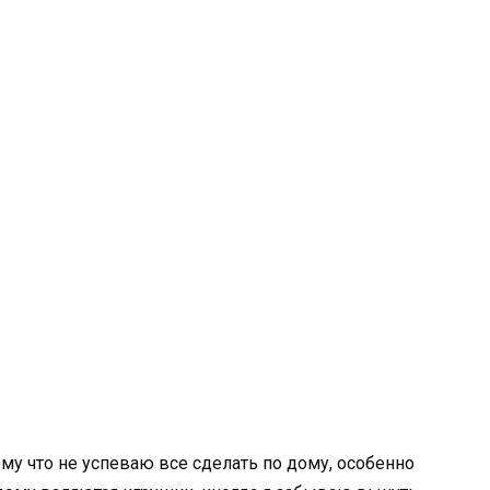
ому что не успеваю все сделать по дому, особенно