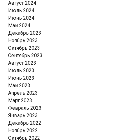
Август 2024
Июль 2024
Июнь 2024
Май 2024
Декабрь 2023
Ноябрь 2023
Октябрь 2023
Сентябрь 2023
Август 2023
Июль 2023
Июнь 2023
Май 2023
Апрель 2023
Март 2023
Февраль 2023
Январь 2023
Декабрь 2022
Ноябрь 2022
Октябрь 2022