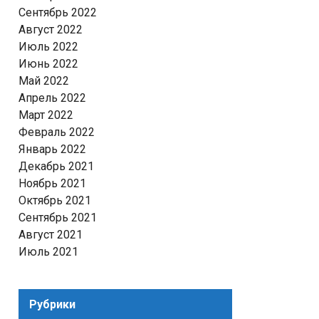
Сентябрь 2022
Август 2022
Июль 2022
Июнь 2022
Май 2022
Апрель 2022
Март 2022
Февраль 2022
Январь 2022
Декабрь 2021
Ноябрь 2021
Октябрь 2021
Сентябрь 2021
Август 2021
Июль 2021
Рубрики