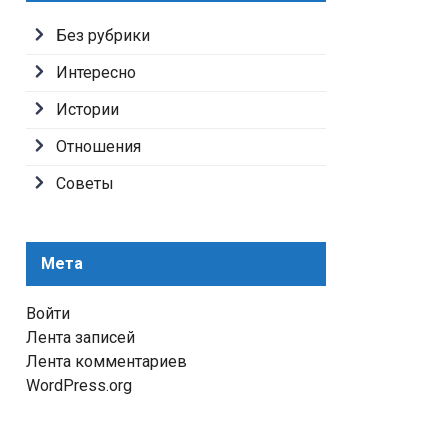
Без рубрики
Интересно
Истории
Отношения
Советы
Мета
Войти
Лента записей
Лента комментариев
WordPress.org