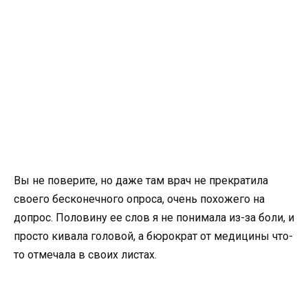
Вы не поверите, но даже там врач не прекратила
своего бесконечного опроса, очень похожего на
допрос. Половину ее слов я не понимала из-за боли, и
просто кивала головой, а бюрократ от медицины что-
то отмечала в своих листах.