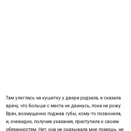
Там улеглась на кушетку у двери родзала, и сказала
врачу, что больше с места не двинусь, пока не рожу.
Врач, возмущенно поджав губы, кому-то позвонила,
и, очевидно, получив указания, приступила к своим
обязанностям. Нет, она не оказывала мне помощь, не