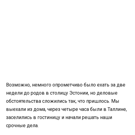
Возможно, немного опрометчиво было ехать за две
недели до родов в столицу Эстонии, но деловые
обстоятельства сложились так, что пришлось. Мы
выехали из дома, через четыре часа были в Таллине,
заселились в гостиницу и начали решать наши
срочные дела.