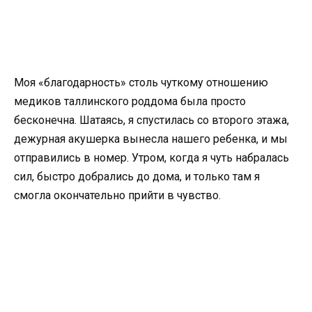
Моя «благодарность» столь чуткому отношению
медиков таллинского роддома была просто
бесконечна. Шатаясь, я спустилась со второго этажа,
дежурная акушерка вынесла нашего ребенка, и мы
отправились в номер. Утром, когда я чуть набралась
сил, быстро добрались до дома, и только там я
смогла окончательно прийти в чувство.