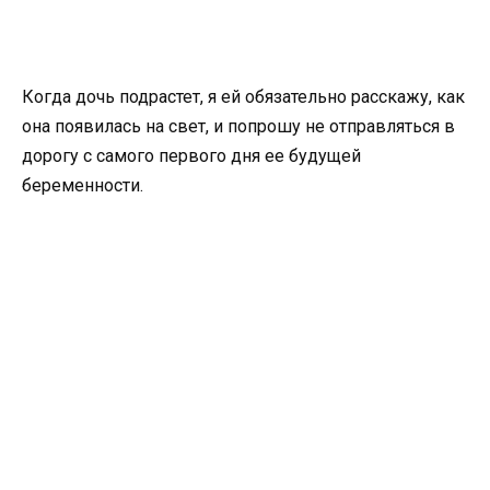
Когда дочь подрастет, я ей обязательно расскажу, как
она появилась на свет, и попрошу не отправляться в
дорогу с самого первого дня ее будущей
беременности.