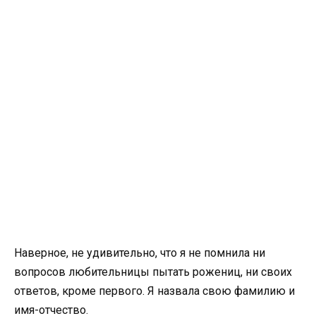
Наверное, не удивительно, что я не помнила ни
вопросов любительницы пытать рожениц, ни своих
ответов, кроме первого. Я назвала свою фамилию и
имя-отчество.