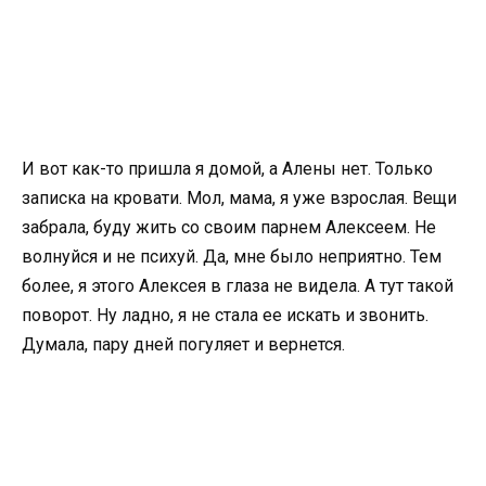
И вот как-то пришла я домой, а Алены нет. Только
записка на кровати. Мол, мама, я уже взрослая. Вещи
забрала, буду жить со своим парнем Алексеем. Не
волнуйся и не психуй. Да, мне было неприятно. Тем
более, я этого Алексея в глаза не видела. А тут такой
поворот. Ну ладно, я не стала ее искать и звонить.
Думала, пару дней погуляет и вернется.