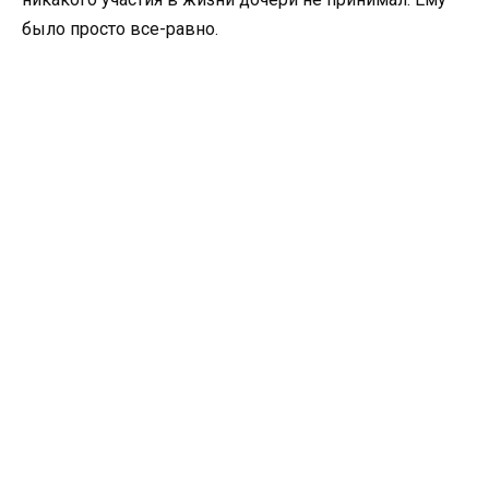
было просто все-равно.