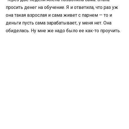
просить денег на обучение. Я и ответила, что раз уж
она такая взрослая и сама живет с парнем — то и
деньги пусть сама зарабатывает, у меня нет. Она
обиделась. Ну мне же надо было ее как-то проучить.