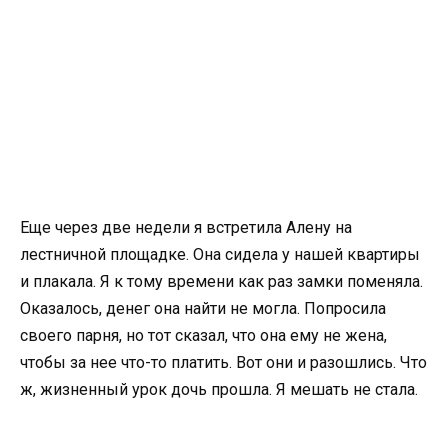
Еще через две недели я встретила Алену на
лестничной площадке. Она сидела у нашей квартиры
и плакала. Я к тому времени как раз замки поменяла.
Оказалось, денег она найти не могла. Попросила
своего парня, но тот сказал, что она ему не жена,
чтобы за нее что-то платить. Вот они и разошлись. Что
ж, жизненный урок дочь прошла. Я мешать не стала.