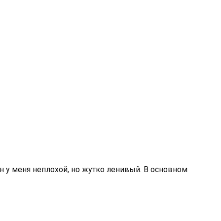
он у меня неплохой, но жутко ленивый. В основном