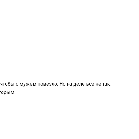
 чтобы с мужем повезло. Но на деле все не так.
оторым.