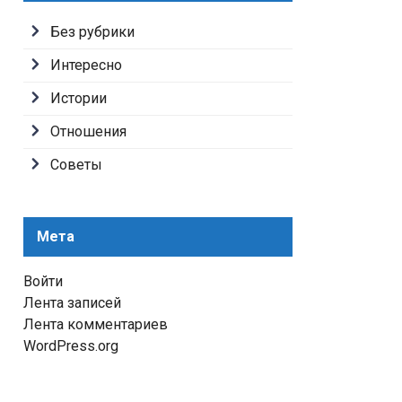
Без рубрики
Интересно
Истории
Отношения
Советы
Мета
Войти
Лента записей
Лента комментариев
WordPress.org