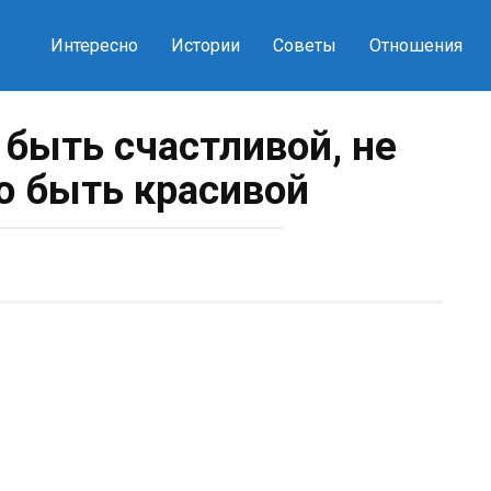
Интересно
Истории
Советы
Отношения
 быть счастливой, не
о быть красивой