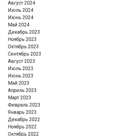
Август 2024
Июль 2024
Июнь 2024
Май 2024
Декабрь 2023
Ноябрь 2023
Октябрь 2023
Сентябрь 2023
Август 2023
Июль 2023
Июнь 2023
Май 2023
Апрель 2023
Март 2023
Февраль 2023
Январь 2023
Декабрь 2022
Ноябрь 2022
Октябрь 2022