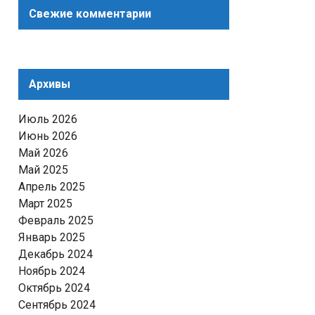
Свежие комментарии
Архивы
Июль 2026
Июнь 2026
Май 2026
Май 2025
Апрель 2025
Март 2025
Февраль 2025
Январь 2025
Декабрь 2024
Ноябрь 2024
Октябрь 2024
Сентябрь 2024