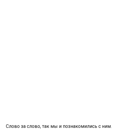
Слово за слово, так мы и познакомились с ним.