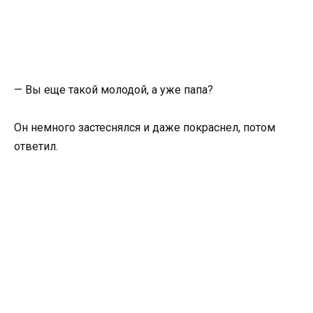
— Вы еще такой молодой, а уже папа?
Он немного застеснялся и даже покраснел, потом
ответил.