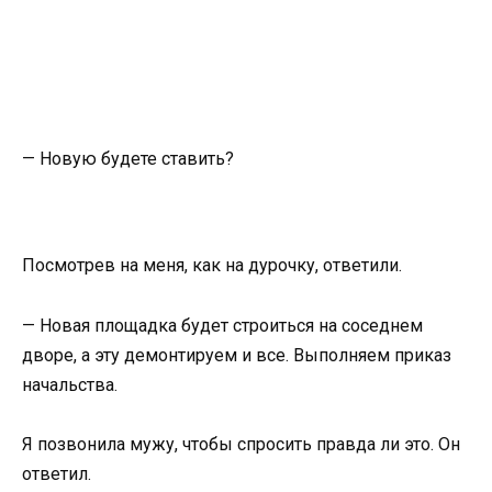
— Новую будете ставить?
Посмотрев на меня, как на дурочку, ответили.
— Новая площадка будет строиться на соседнем
дворе, а эту демонтируем и все. Выполняем приказ
начальства.
Я позвонила мужу, чтобы спросить правда ли это. Он
ответил.