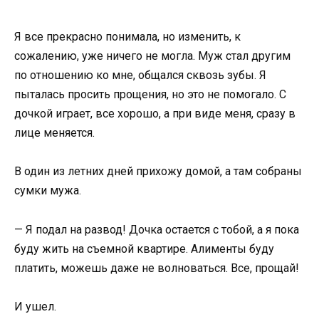
Я все прекрасно понимала, но изменить, к
сожалению, уже ничего не могла. Муж стал другим
по отношению ко мне, общался сквозь зубы. Я
пыталась просить прощения, но это не помогало. С
дочкой играет, все хорошо, а при виде меня, сразу в
лице меняется.
В один из летних дней прихожу домой, а там собраны
сумки мужа.
— Я подал на развод! Дочка остается с тобой, а я пока
буду жить на съемной квартире. Алименты буду
платить, можешь даже не волноваться. Все, прощай!
И ушел.