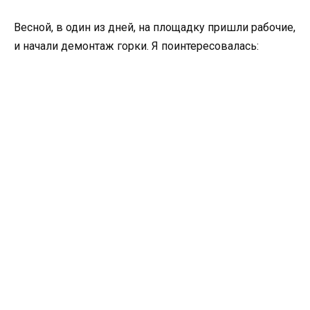
Весной, в один из дней, на площадку пришли рабочие,
и начали демонтаж горки. Я поинтересовалась: