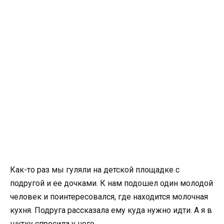
Как-то раз мы гуляли на детской площадке с
подругой и ее дочками. К нам подошел один молодой
человек и поинтересовался, где находится молочная
кухня. Подруга рассказала ему куда нужно идти. А я в
шутку спросила у него.