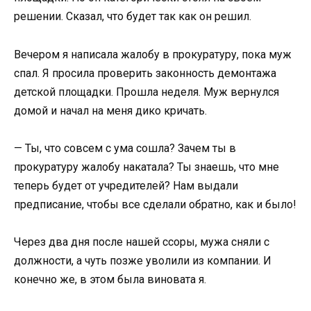
решении. Сказал, что будет так как он решил.
Вечером я написала жалобу в прокуратуру, пока муж
спал. Я просила проверить законность демонтажа
детской площадки. Прошла неделя. Муж вернулся
домой и начал на меня дико кричать.
— Ты, что совсем с ума сошла? Зачем ты в
прокуратуру жалобу накатала? Ты знаешь, что мне
теперь будет от учредителей? Нам выдали
предписание, чтобы все сделали обратно, как и было!
Через два дня после нашей ссоры, мужа сняли с
должности, а чуть позже уволили из компании. И
конечно же, в этом была виновата я.