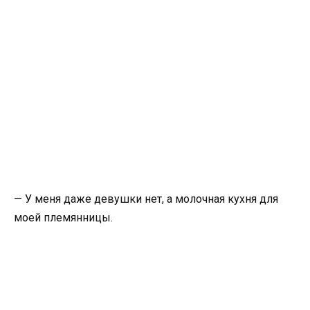
— У меня даже девушки нет, а молочная кухня для
моей племянницы.