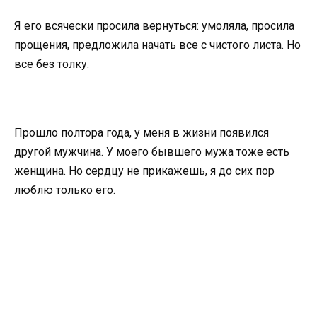
Я его всячески просила вернуться: умоляла, просила
прощения, предложила начать все с чистого листа. Но
все без толку.
Прошло полтора года, у меня в жизни появился
другой мужчина. У моего бывшего мужа тоже есть
женщина. Но сердцу не прикажешь, я до сих пор
люблю только его.