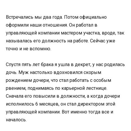
Встречались мы два года. Потом официально
оформили наши отношения. Он работал в
управляющей компании мастером участка, вроде, так
называлась его должность на работе. Сейчас уже
точно и не вспомню.
Спустя пять лет брака я ушла в декрет, у нас родилась
дочь. Муж настолько вдохновился скорым
рождением дочери, что стал работать с особым
рвением, поднимаясь по карьерной лестнице.
Сначала его повысили в должности, а когда дочери
исполнилось 6 месяцев, он стал директором этой
управляющей компании. Вот именно тогда все и
началось.