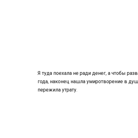
Я туда поехала не ради денег, а чтобы разв
года, наконец нашла умиротворение в душе
пережила утрату.