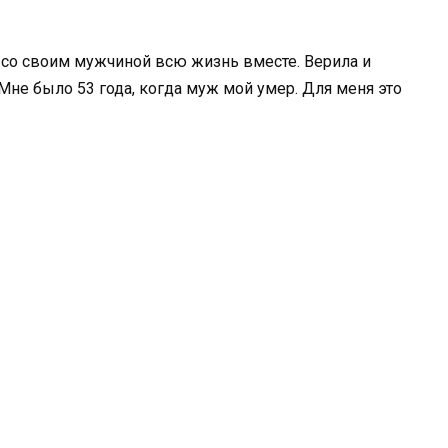
 со своим мужчиной всю жизнь вместе. Верила и
 Мне было 53 года, когда муж мой умер. Для меня это