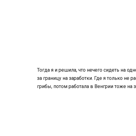
Тогда я и решила, что нечего сидеть на од
за границу на заработки. Где я только не 
грибы, потом работала в Венгрии тоже на 