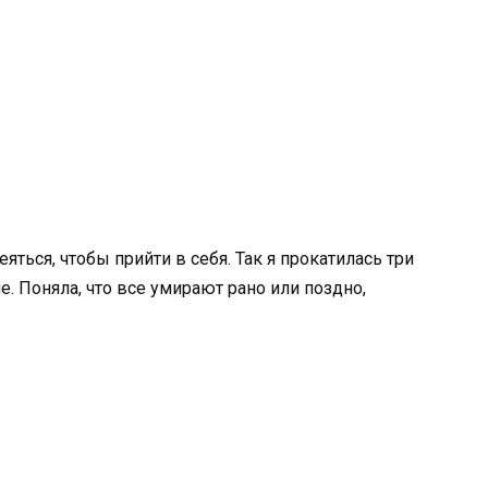
еяться, чтобы прийти в себя. Так я прокатилась три
. Поняла, что все умирают рано или поздно,