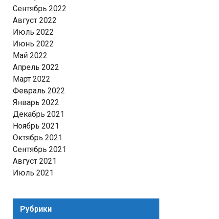
Сентябрь 2022
Август 2022
Июль 2022
Июнь 2022
Май 2022
Апрель 2022
Март 2022
Февраль 2022
Январь 2022
Декабрь 2021
Ноябрь 2021
Октябрь 2021
Сентябрь 2021
Август 2021
Июль 2021
Рубрики