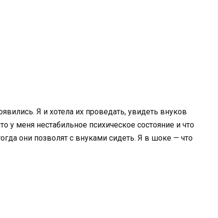
оявились. Я и хотела их проведать, увидеть внуков
 что у меня нестабильное психическое состояние и что
огда они позволят с внуками сидеть. Я в шоке — что