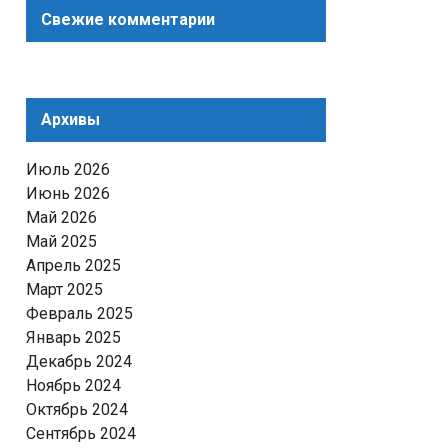
Свежие комментарии
Архивы
Июль 2026
Июнь 2026
Май 2026
Май 2025
Апрель 2025
Март 2025
Февраль 2025
Январь 2025
Декабрь 2024
Ноябрь 2024
Октябрь 2024
Сентябрь 2024