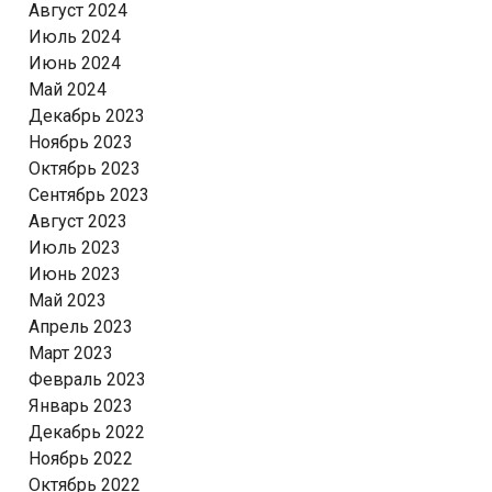
Август 2024
Июль 2024
Июнь 2024
Май 2024
Декабрь 2023
Ноябрь 2023
Октябрь 2023
Сентябрь 2023
Август 2023
Июль 2023
Июнь 2023
Май 2023
Апрель 2023
Март 2023
Февраль 2023
Январь 2023
Декабрь 2022
Ноябрь 2022
Октябрь 2022