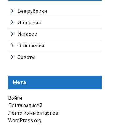
Без рубрики
Интересно
Истории
Отношения
Советы
Мета
Войти
Лента записей
Лента комментариев
WordPress.org