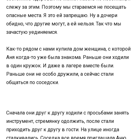
слежу за этим. Поэтому мы стараемся не посещать
опасные места. Я это ей запрещаю. Ну а дочери
обидно, что другие могут, а ей нельзя. Так что мы
зачастую уединяемся.
Как-то рядом с нами купила дом женщина, с которой
Аня когда-то уже была знакома. Раньше они ходили
в один кружок. И даже в лагере вместе были.
Раньше они не особо дружили, а сейчас стали
общаться по соседски.
Сначала они друг к другу ходили с просьбами занять
инструмент, стремянку одолжить, после стали
приходить друг к другу в гости. На улице иногда
сталкивались. Соседка все время приглашала Аню,