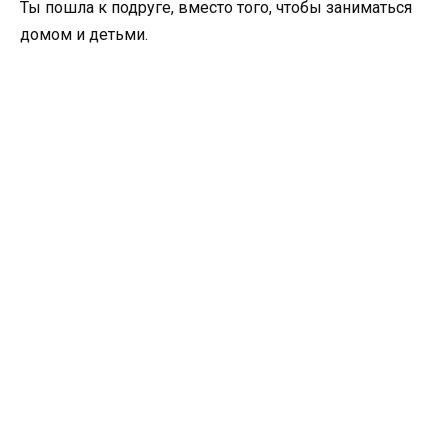
Ты пошла к подруге, вместо того, чтобы заниматься
домом и детьми.