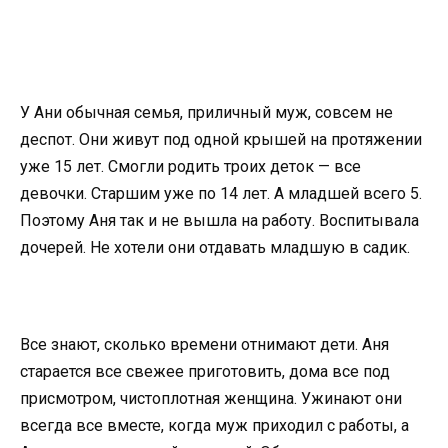
У Ани обычная семья, приличный муж, совсем не
деспот. Они живут под одной крышей на протяжении
уже 15 лет. Смогли родить троих деток — все
девочки. Старшим уже по 14 лет. А младшей всего 5.
Поэтому Аня так и не вышла на работу. Воспитывала
дочерей. Не хотели они отдавать младшую в садик.
Все знают, сколько времени отнимают дети. Аня
старается все свежее приготовить, дома все под
присмотром, чистоплотная женщина. Ужинают они
всегда все вместе, когда муж приходил с работы, а