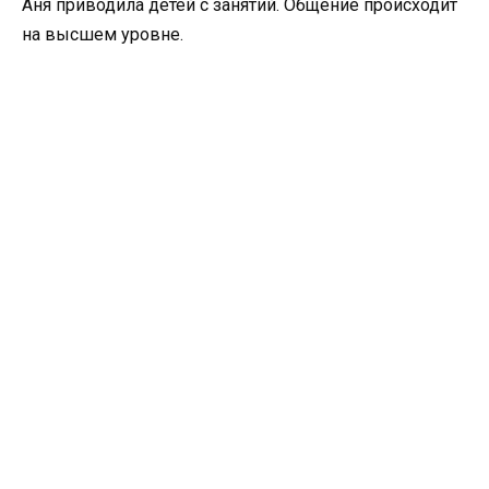
Аня приводила детей с занятий. Общение происходит
на высшем уровне.