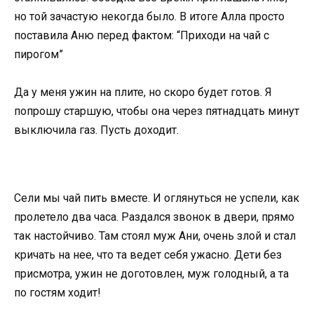
но той зачастую некогда было. В итоге Алла просто
поставила Аню перед фактом: “Приходи на чай с
пирогом”
Да у меня ужин на плите, но скоро будет готов. Я
попрошу старшую, чтобы она через пятнадцать минут
выключила газ. Пусть доходит.
Сели мы чай пить вместе. И оглянуться не успели, как
пролетело два часа. Раздался звонок в двери, прямо
так настойчиво. Там стоял муж Ани, очень злой и стал
кричать на нее, что та ведет себя ужасно. Дети без
присмотра, ужин не доготовлен, муж голодный, а та
по гостям ходит!