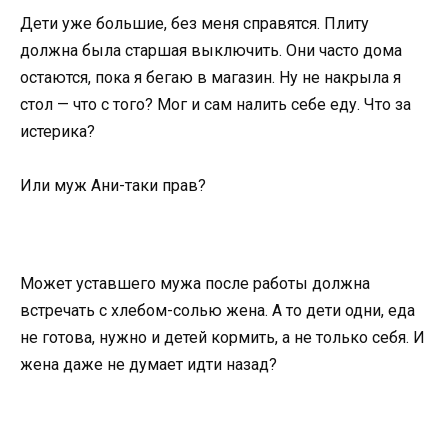
Дети уже большие, без меня справятся. Плиту
должна была старшая выключить. Они часто дома
остаются, пока я бегаю в магазин. Ну не накрыла я
стол — что с того? Мог и сам налить себе еду. Что за
истерика?
Или муж Ани-таки прав?
Может уставшего мужа после работы должна
встречать с хлебом-солью жена. А то дети одни, еда
не готова, нужно и детей кормить, а не только себя. И
жена даже не думает идти назад?