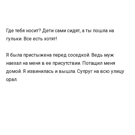
Где тебя носит? Дети сами сидят, а ты пошла на
гульки. Все есть хотят!
Я была пристыжена перед соседкой. Ведь муж
наехал на меня в ее присутствии. Потащил меня
домой. Я извинилась и вышла. Супруг на всю улицу
орал.