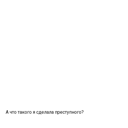
А что такого я сделала преступного?