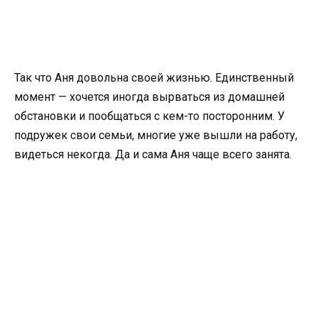
Так что Аня довольна своей жизнью. Единственный
момент — хочется иногда вырваться из домашней
обстановки и пообщаться с кем-то посторонним. У
подружек свои семьи, многие уже вышли на работу,
видеться некогда. Да и сама Аня чаще всего занята.