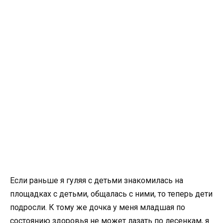
Если раньше я гуляя с детьми знакомилась на
площадках с детьми, общалась с ними, то теперь дети
подросли. К тому же дочка у меня младшая по
состоянию здоровья не может лазать по лесенкам, я