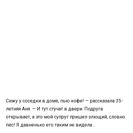
Сижу у соседки в доме, пью кофе! — рассказала 35-
летняя Аня. — И тут стучат в двери. Подруга
открывает, а это мой супруг пришел злющий, словно
пес! Я давненько его таким не видела…