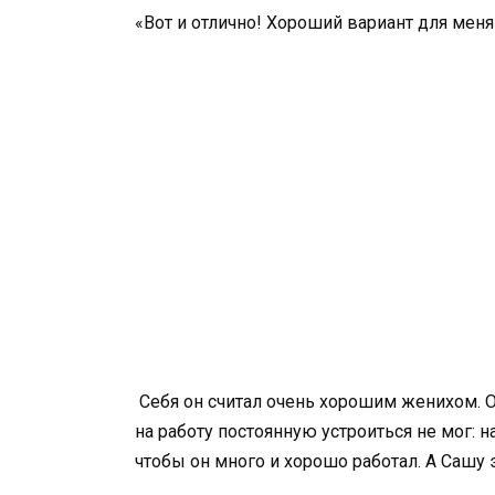
«Вот и отлично! Хороший вариант для меня
Себя он считал очень хорошим женихом. О
на работу постоянную устроиться не мог: н
чтобы он много и хорошо работал. А Сашу 