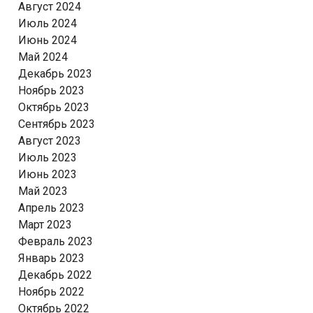
Август 2024
Июль 2024
Июнь 2024
Май 2024
Декабрь 2023
Ноябрь 2023
Октябрь 2023
Сентябрь 2023
Август 2023
Июль 2023
Июнь 2023
Май 2023
Апрель 2023
Март 2023
Февраль 2023
Январь 2023
Декабрь 2022
Ноябрь 2022
Октябрь 2022