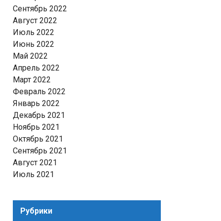
Сентябрь 2022
Август 2022
Июль 2022
Июнь 2022
Май 2022
Апрель 2022
Март 2022
Февраль 2022
Январь 2022
Декабрь 2021
Ноябрь 2021
Октябрь 2021
Сентябрь 2021
Август 2021
Июль 2021
Рубрики