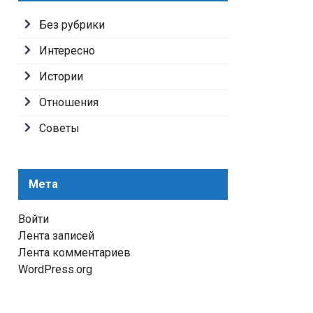
Без рубрики
Интересно
Истории
Отношения
Советы
Мета
Войти
Лента записей
Лента комментариев
WordPress.org