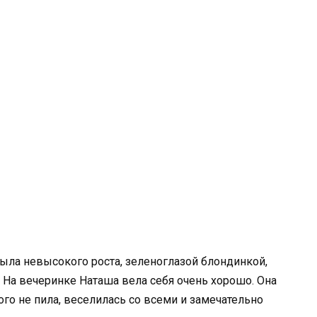
ыла невысокого роста, зеленоглазой блондинкой,
 На вечеринке Наташа вела себя очень хорошо. Она
ого не пила, веселилась со всеми и замечательно