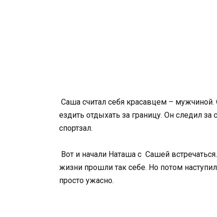
Саша считал себя красавцем – мужчиной.
ездить отдыхать за границу. Он следил за
спортзал.
Вот и начали Наташа с Сашей встречаться
жизни прошли так себе. Но потом наступи
просто ужасно.