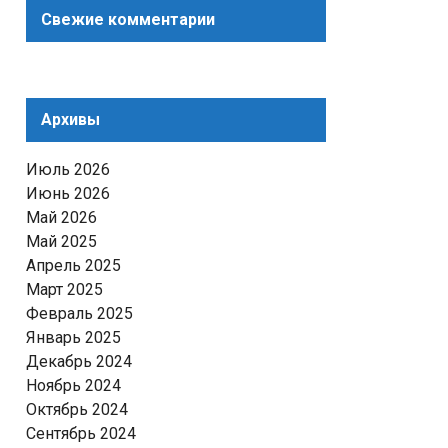
Свежие комментарии
Архивы
Июль 2026
Июнь 2026
Май 2026
Май 2025
Апрель 2025
Март 2025
Февраль 2025
Январь 2025
Декабрь 2024
Ноябрь 2024
Октябрь 2024
Сентябрь 2024