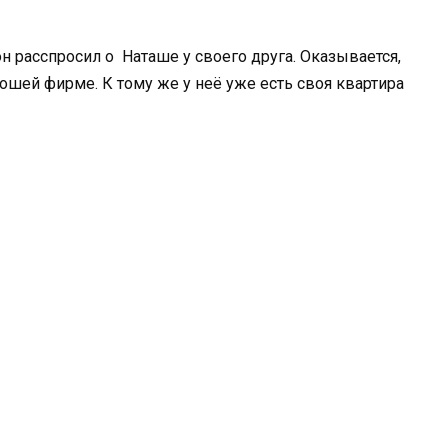
н расспросил о Наташе у своего друга. Оказывается,
рошей фирме. К тому же у неё уже есть своя квартира