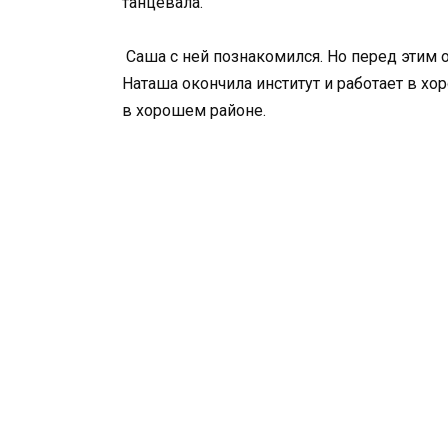
танцевала.
Саша с ней познакомился. Но перед этим о
Наташа окончила институт и работает в хо
в хорошем районе.