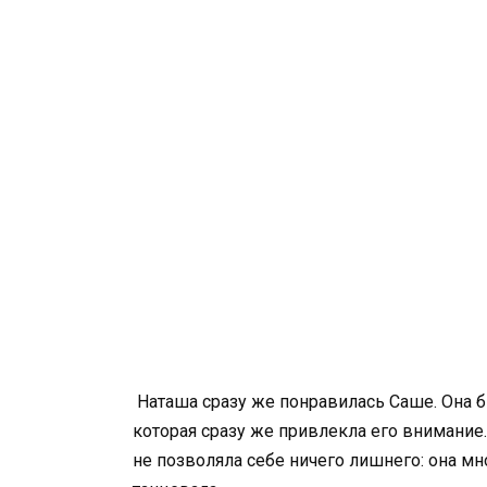
Наташа сразу же понравилась Саше. Она б
которая сразу же привлекла его внимание.
не позволяла себе ничего лишнего: она мн