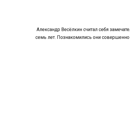
Александр Весёлкин считал себя замечат
семь лет. Познакомились они совершенно с