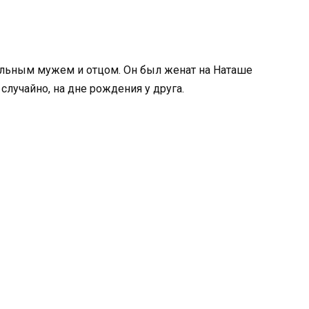
ельным мужем и отцом. Он был женат на Наташе
лучайно, на дне рождения у друга.