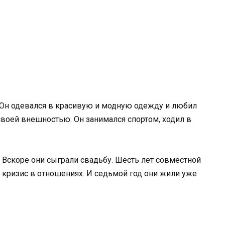
 Он одевался в красивую и модную одежду и любил
 своей внешностью. Он занимался спортом, ходил в
. Вскоре они сыграли свадьбу. Шесть лет совместной
л кризис в отношениях. И седьмой год они жили уже