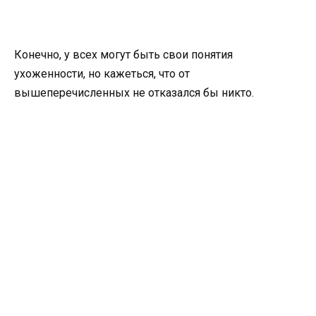
Конечно, у всех могут быть свои понятия
ухоженности, но кажеться, что от
вышеперечисленных не отказался бы никто.