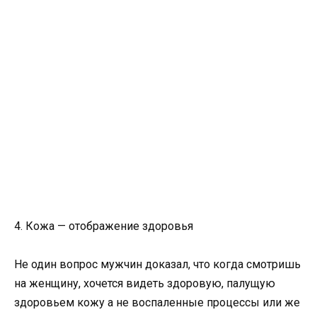
4. Кожа — отображение здоровья
Не один вопрос мужчин доказал, что когда смотришь
на женщину, хочется видеть здоровую, палущую
здоровьем кожу а не воспаленные процессы или же