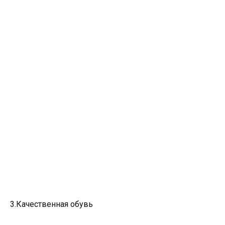
3.Качественная обувь