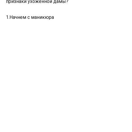
признаки ухоженной дамы?
1.Начнем с маникюра