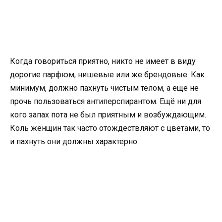
Когда говориться приятно, никто не имеет в виду
дорогие парфюм, нишевые или же брендовые. Как
минимум, должно пахнуть чистым телом, а еще не
прочь пользоваться антиперспирантом. Ещё ни для
кого запах пота не был приятным и возбуждающим.
Коль женщин так часто отождествляют с цветами, то
и пахнуть они должны характерно.