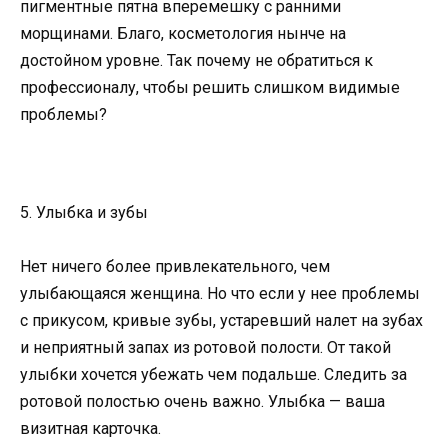
пигментные пятна вперемешку с ранними
морщинами. Благо, косметология нынче на
достойном уровне. Так почему не обратиться к
профессионалу, чтобы решить слишком видимые
проблемы?
5. Улыбка и зубы
Нет ничего более привлекательного, чем
улыбающаяся женщина. Но что если у нее проблемы
с прикусом, кривые зубы, устаревший налет на зубах
и неприятный запах из ротовой полости. От такой
улыбки хочется убежать чем подальше. Следить за
ротовой полостью очень важно. Улыбка — ваша
визитная карточка.