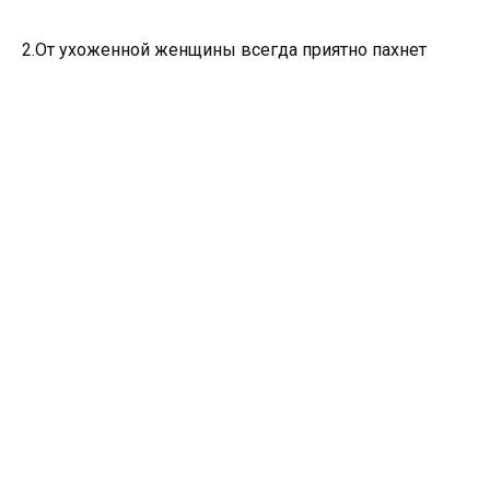
2.От ухоженной женщины всегда приятно пахнет