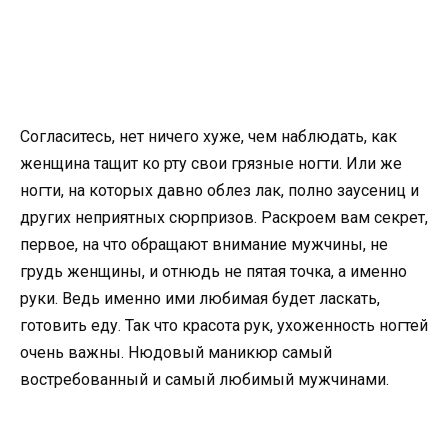
Согласитесь, нет ничего хуже, чем наблюдать, как
женщина тащит ко рту свои грязные ногти. Или же
ногти, на которых давно облез лак, полно заусениц и
других неприятных сюрпризов. Раскроем вам секрет,
первое, на что обращают внимание мужчины, не
грудь женщины, и отнюдь не пятая точка, а именно
руки. Ведь именно ими любимая будет ласкать,
готовить еду. Так что красота рук, ухоженность ногтей
очень важны. Нюдовый маникюр самый
востребованный и самый любимый мужчинами.