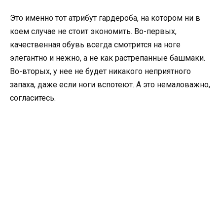
Это именно тот атрибут гардероба, на котором ни в
коем случае не стоит экономить. Во-первых,
качественная обувь всегда смотрится на ноге
элегантно и нежно, а не как растрепанные башмаки.
Во-вторых, у нее не будет никакого неприятного
запаха, даже если ноги вспотеют. А это немаловажно,
согласитесь.