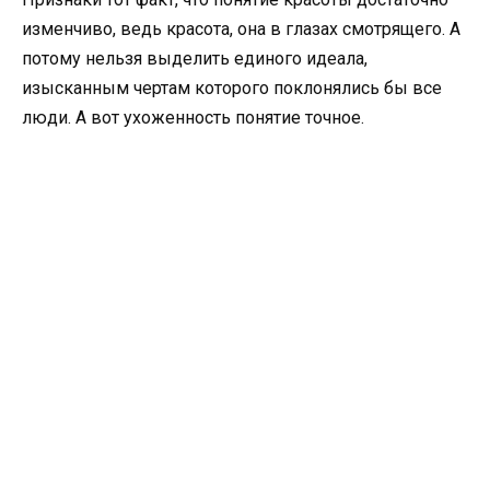
изменчиво, ведь красота, она в глазах смотрящего. А
потому нельзя выделить единого идеала,
изысканным чертам которого поклонялись бы все
люди. А вот ухоженность понятие точное.