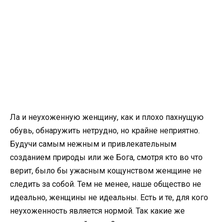
Ла и неухоженную женщину, как и плохо пахнущую
обувь, обнаружить нетрудно, но крайне неприятно.
Будучи самым нежным и привлекательным
созданием природы или же Бога, смотря кто во что
верит, было бы ужасным кощунством женщине не
следить за собой. Тем не менее, наше общество не
идеально, женщины не идеальны. Есть и те, для кого
неухоженность является нормой. Так какие же