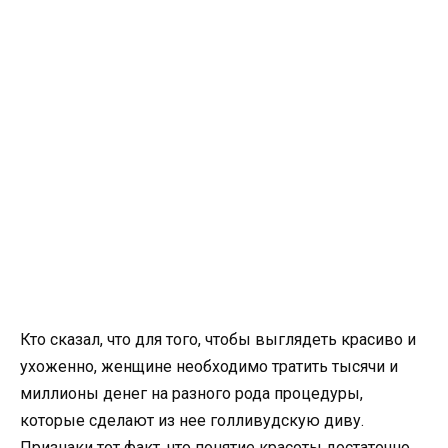
Кто сказал, что для того, чтобы выглядеть красиво и
ухоженно, женщине необходимо тратить тысячи и
миллионы денег на разного рода процедуры,
которые сделают из нее голливудскую диву.
Признаки тот факт, что понятие красоты достаточно