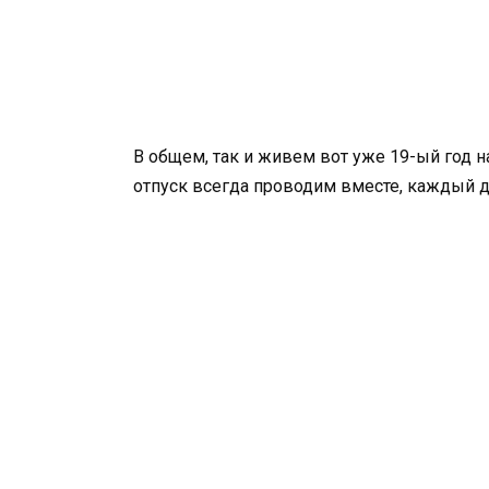
В общем, так и живем вот уже 19-ый год на
отпуск всегда проводим вместе, каждый д