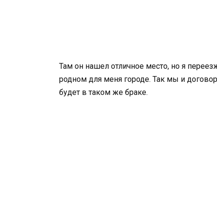
Там он нашел отличное место, но я переезж
родном для меня городе. Так мы и договор
будет в таком же браке.