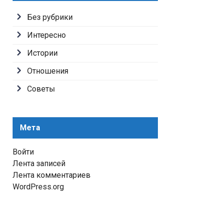
Без рубрики
Интересно
Истории
Отношения
Советы
Мета
Войти
Лента записей
Лента комментариев
WordPress.org