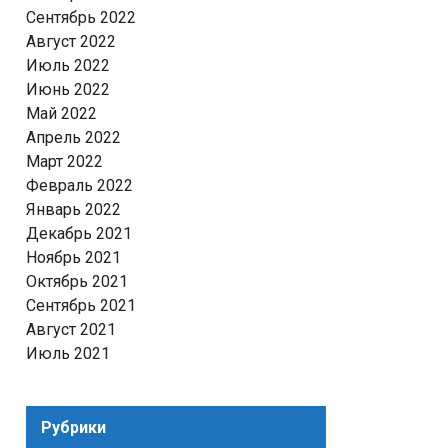
Сентябрь 2022
Август 2022
Июль 2022
Июнь 2022
Май 2022
Апрель 2022
Март 2022
Февраль 2022
Январь 2022
Декабрь 2021
Ноябрь 2021
Октябрь 2021
Сентябрь 2021
Август 2021
Июль 2021
Рубрики