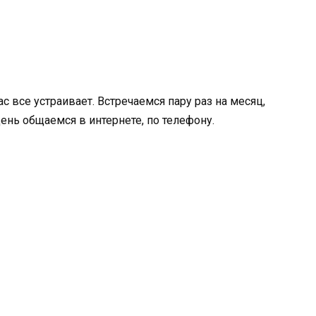
с все устраивает. Встречаемся пару раз на месяц,
ень общаемся в интернете, по телефону.