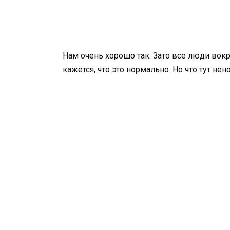
Нам очень хорошо так. Зато все люди вок
кажется, что это нормально. Но что тут не