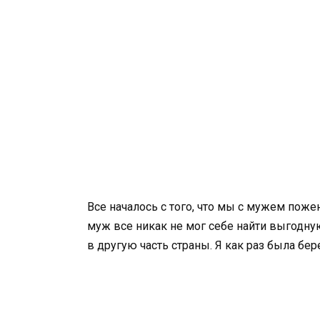
Все началось с того, что мы с мужем поже
муж все никак не мог себе найти выгодную
в другую часть страны. Я как раз была бер