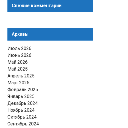
Свежие комментарии
Архивы
Июль 2026
Июнь 2026
Май 2026
Май 2025
Апрель 2025
Март 2025
Февраль 2025
Январь 2025
Декабрь 2024
Ноябрь 2024
Октябрь 2024
Сентябрь 2024