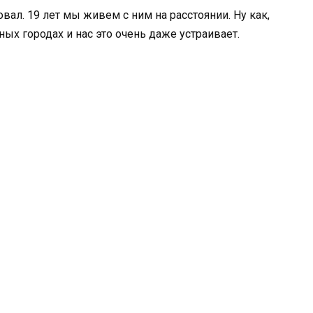
вал. 19 лет мы живем с ним на расстоянии. Ну как,
ных городах и нас это очень даже устраивает.