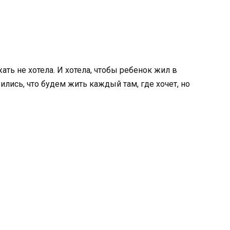
ать не хотела. И хотела, чтобы ребенок жил в
ились, что будем жить каждый там, где хочет, но