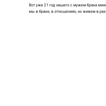
Вот уже 21 год нашего с мужем брака мино
мы в браке, в отношениях, но живем в раз