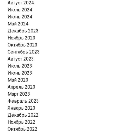
Август 2024
Июль 2024
Июнь 2024
Май 2024
Декабрь 2023
Ноябрь 2023
Октябрь 2023
Сентябрь 2023
Август 2023
Июль 2023
Июнь 2023
Май 2023
Апрель 2023
Март 2023
Февраль 2023
Январь 2023
Декабрь 2022
Ноябрь 2022
Октябрь 2022