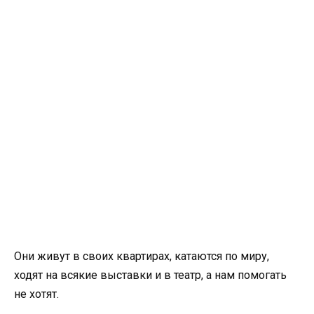
Они живут в своих квартирах, катаются по миру,
ходят на всякие выставки и в театр, а нам помогать
не хотят.