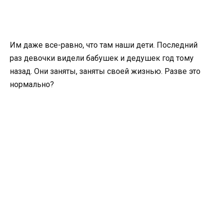
Им даже все-равно, что там наши дети. Последний
раз девочки видели бабушек и дедушек год тому
назад. Они заняты, заняты своей жизнью. Разве это
нормально?