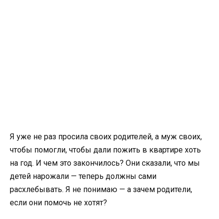
Я уже не раз просила своих родителей, а муж своих,
чтобы помогли, чтобы дали пожить в квартире хоть
на год. И чем это закончилось? Они сказали, что мы
детей нарожали — теперь должны сами
расхлебывать. Я не понимаю — а зачем родители,
если они помочь не хотят?