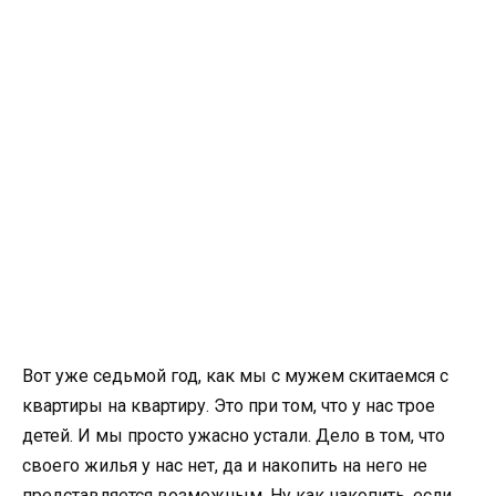
Вот уже седьмой год, как мы с мужем скитаемся с
квартиры на квартиру. Это при том, что у нас трое
детей. И мы просто ужасно устали. Дело в том, что
своего жилья у нас нет, да и накопить на него не
представляется возможным. Ну как накопить, если