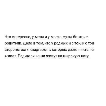
Что интересно, у меня и у моего мужа богатые
родители. Дело в том, что у родных и с той, и с той
стороны есть квартиры, в которых даже никто не
живет. Родители наши живут на широкую ногу.