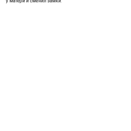
у матери и сменил замки.