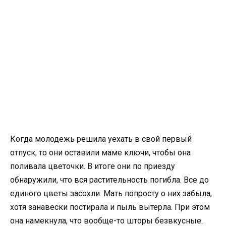
Когда молодежь решила уехать в свой первый
отпуск, то они оставили маме ключи, чтобы она
поливала цветочки. В итоге они по приезду
обнаружили, что вся растительность погибла. Все до
единого цветы засохли. Мать попросту о них забыла,
хотя занавески постирала и пыль вытерла. При этом
она намекнула, что вообще-то шторы безвкусные.