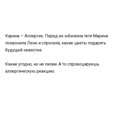
Карина — Аллергик. Перед ее юбилеем тетя Марина
позвонила Лене и спросила, какие цветы подарить
будущей невестке.
Какие угодно, но не лилии. А то спровоцируешь
аллергическую реакцию.