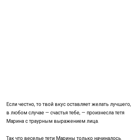
Если честно, то твой вкус оставляет желать лучшего,
в любом случае — счастья тебе, — произнесла тетя
Марина с траурным выражением лица.
Так что веселье тети Марины только начиналось.