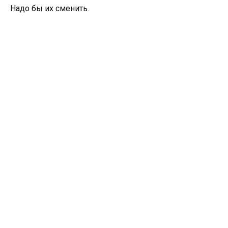
Надо бы их сменить.