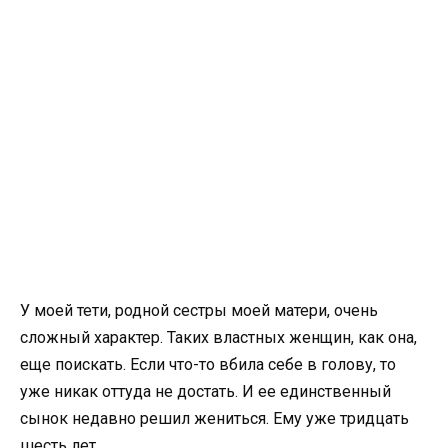
У моей тети, родной сестры моей матери, очень
сложный характер. Таких властных женщин, как она,
еще поискать. Если что-то вбила себе в голову, то
уже никак оттуда не достать. И ее единственный
сынок недавно решил жениться. Ему уже тридцать
шесть лет.