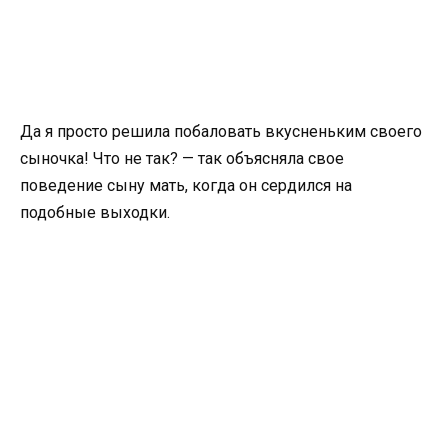
Да я просто решила побаловать вкусненьким своего
сыночка! Что не так? — так объясняла свое
поведение сыну мать, когда он сердился на
подобные выходки.