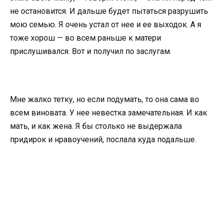
не остановится. И дальше будет пытаться разрушить
мою семью. Я очень устал от нее и ее выходок. А я
тоже хорош — во всем раньше к матери
прислушивался. Вот и получил по заслугам.
Мне жалко тетку, но если подумать, то она сама во
всем виновата. У нее невестка замечательная. И как
мать, и как жена. Я бы столько не выдержала
придирок и нравоучений, послала куда подальше.