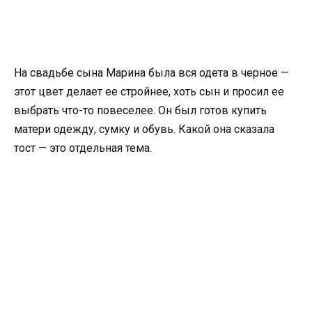
На свадьбе сына Марина была вся одета в черное —
этот цвет делает ее стройнее, хоть сын и просил ее
выбрать что-то повеселее. Он был готов купить
матери одежду, сумку и обувь. Какой она сказала
тост — это отдельная тема.