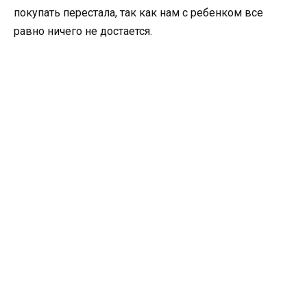
покупать перестала, так как нам с ребенком все
равно ничего не достается.