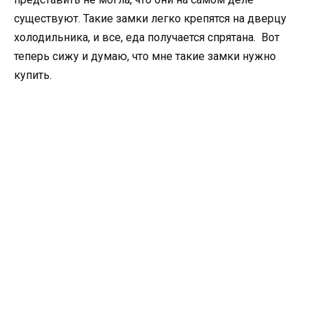
существуют. Такие замки легко крепятся на дверцу
холодильника, и все, еда получается спрятана. Вот
теперь сижу и думаю, что мне такие замки нужно
купить.