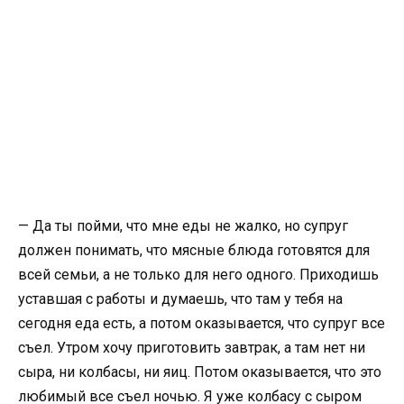
— Да ты пойми, что мне еды не жалко, но супруг
должен понимать, что мясные блюда готовятся для
всей семьи, а не только для него одного. Приходишь
уставшая с работы и думаешь, что там у тебя на
сегодня еда есть, а потом оказывается, что супруг все
съел. Утром хочу приготовить завтрак, а там нет ни
сыра, ни колбасы, ни яиц. Потом оказывается, что это
любимый все съел ночью. Я уже колбасу с сыром