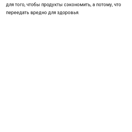
для того, чтобы продукты сэкономить, а потому, что
переедать вредно для здоровья.