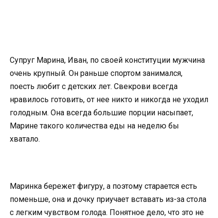
Супруг Марина, Иван, по своей конституции мужчина
очень крупный. Он раньше спортом занимался,
поесть любит с детских лет. Свекрови всегда
нравилось готовить, от нее никто и никогда не уходил
голодным. Она всегда большие порции насыпает,
Марине такого количества еды на неделю бы
хватало.
Маринка бережет фигуру, а поэтому старается есть
поменьше, она и дочку приучает вставать из-за стола
с легким чувством голода. Понятное дело, что это не