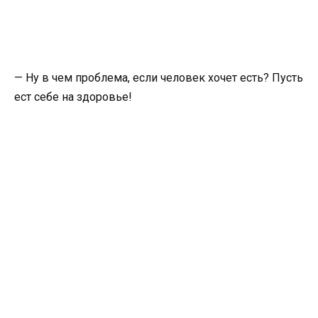
— Ну в чем проблема, если человек хочет есть? Пусть
ест себе на здоровье!