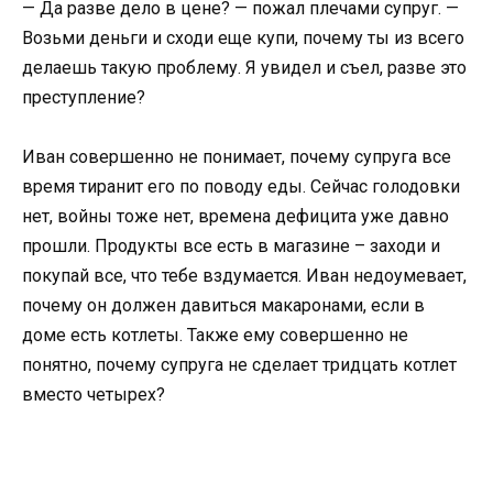
— Да разве дело в цене? — пожал плечами супруг. —
Возьми деньги и сходи еще купи, почему ты из всего
делаешь такую проблему. Я увидел и съел, разве это
преступление?
Иван совершенно не понимает, почему супруга все
время тиранит его по поводу еды. Сейчас голодовки
нет, войны тоже нет, времена дефицита уже давно
прошли. Продукты все есть в магазине – заходи и
покупай все, что тебе вздумается. Иван недоумевает,
почему он должен давиться макаронами, если в
доме есть котлеты. Также ему совершенно не
понятно, почему супруга не сделает тридцать котлет
вместо четырех?