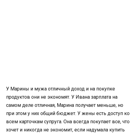
У Марины и мужа отличный доход и на покупке
продуктов они не экономят. У Ивана зарплата на
самом деле отличная, Марина получает меньше, но
при этом у них общий бюджет. У жены есть доступ ко
всем карточкам супруга. Она всегда покупает все, что
хочет и никогда не экономит, если надумала купить