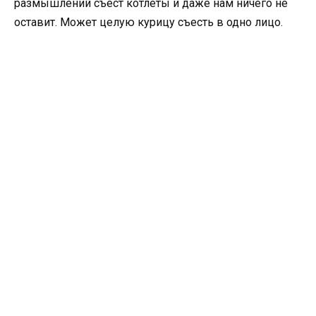
размышлений съест котлеты и даже нам ничего не
оставит. Может целую курицу съесть в одно лицо.