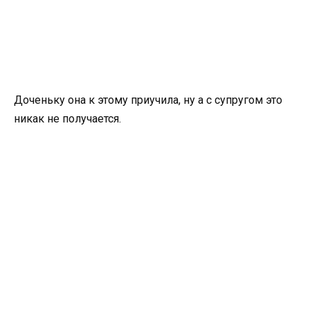
Доченьку она к этому приучила, ну а с супругом это
никак не получается.