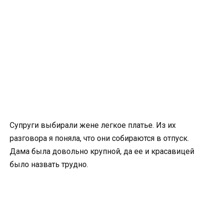
Супруги выбирали жене легкое платье. Из их
разговора я поняла, что они собираются в отпуск.
Дама была довольно крупной, да ее и красавицей
было назвать трудно.