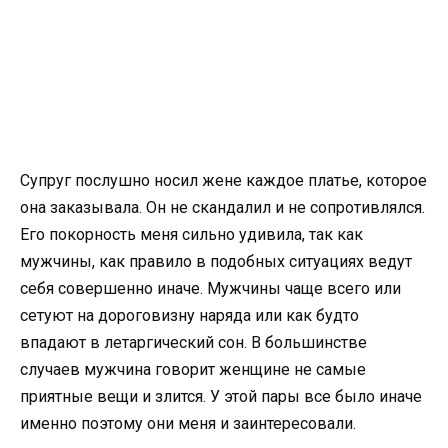
Супруг послушно носил жене каждое платье, которое
она заказывала. Он не скандалил и не сопротивлялся.
Его покорность меня сильно удивила, так как
мужчины, как правило в подобных ситуациях ведут
себя совершенно иначе. Мужчины чаще всего или
сетуют на дороговизну наряда или как будто
впадают в летаргический сон. В большинстве
случаев мужчина говорит женщине не самые
приятные вещи и злится. У этой пары все было иначе
именно поэтому они меня и заинтересовали.