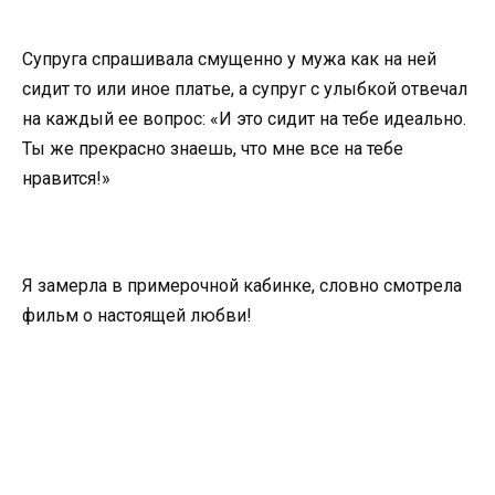
Супруга спрашивала смущенно у мужа как на ней
сидит то или иное платье, а супруг с улыбкой отвечал
на каждый ее вопрос: «И это сидит на тебе идеально.
Ты же прекрасно знаешь, что мне все на тебе
нравится!»
Я замерла в примерочной кабинке, словно смотрела
фильм о настоящей любви!