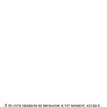
Я по сути увидела их мельком, в тот момент, когда я