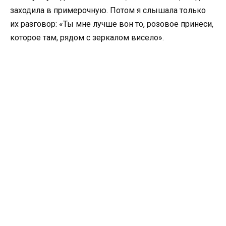
заходила в примерочную. Потом я слышала только
их разговор: «Ты мне лучше вон то, розовое принеси,
которое там, рядом с зеркалом висело».