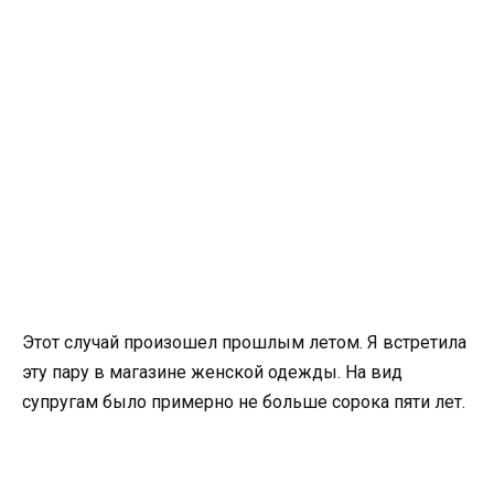
Этот случай произошел прошлым летом. Я встретила
эту пару в магазине женской одежды. На вид
супругам было примерно не больше сорока пяти лет.