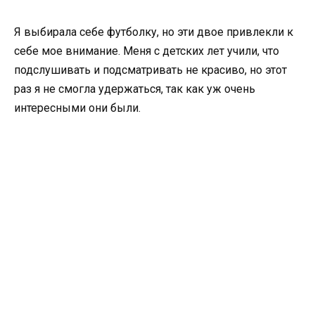
Я выбирала себе футболку, но эти двое привлекли к
себе мое внимание. Меня с детских лет учили, что
подслушивать и подсматривать не красиво, но этот
раз я не смогла удержаться, так как уж очень
интересными они были.