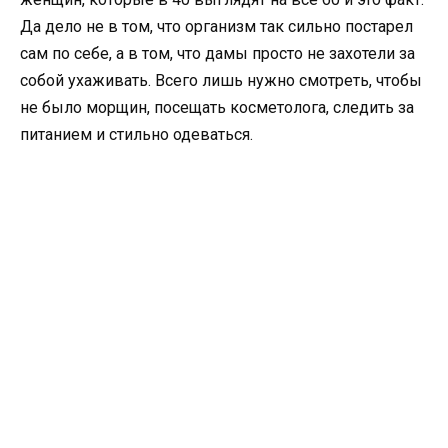
Да дело не в том, что организм так сильно постарел
сам по себе, а в том, что дамы просто не захотели за
собой ухаживать. Всего лишь нужно смотреть, чтобы
не было морщин, посещать косметолога, следить за
питанием и стильно одеваться.