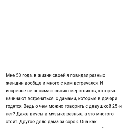
Мне 53 года, в жизни своей я повидал разных
женщин вообще и много с кем встречался. И
искренне не понимаю своих сверстников, которые
начинают встречаться с дамами, которые в дочери
годятся. Ведь о чем можно говорить с девушкой 25-и
лет? Даже вкусы в музыке разные, а это многого
стоит. Другое дело дама за сорок. Она как