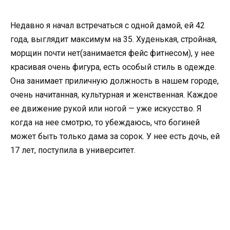
Недавно я начал встречаться с одной дамой, ей 42
года, выглядит максимум на 35. Худенькая, стройная,
морщин почти нет(занимается фейс фитнесом), у нее
красивая очень фигура, есть особый стиль в одежде.
Она занимает приличную должность в нашем городе,
очень начитанная, культурная и женственная. Каждое
ее движение рукой или ногой — уже искусство. Я
когда на нее смотрю, то убеждаюсь, что богиней
может быть только дама за сорок. У нее есть дочь, ей
17 лет, поступила в университет.