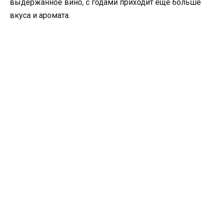
выдержанное вино, с годами приходит еще больше
вкуса и аромата.