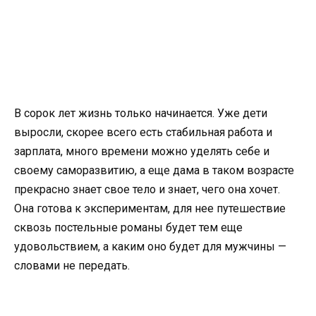
В сорок лет жизнь только начинается. Уже дети
выросли, скорее всего есть стабильная работа и
зарплата, много времени можно уделять себе и
своему саморазвитию, а еще дама в таком возрасте
прекрасно знает свое тело и знает, чего она хочет.
Она готова к экспериментам, для нее путешествие
сквозь постельные романы будет тем еще
удовольствием, а каким оно будет для мужчины —
словами не передать.