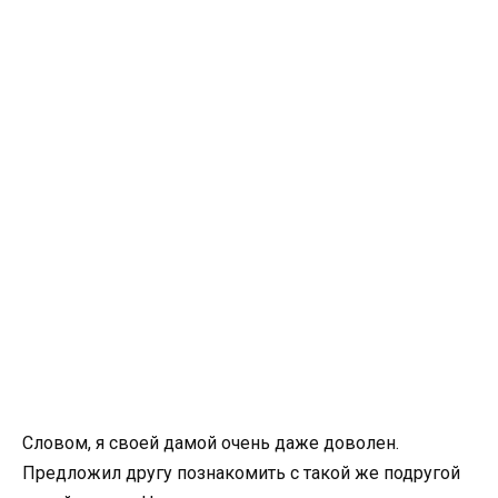
Словом, я своей дамой очень даже доволен.
Предложил другу познакомить с такой же подругой