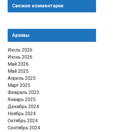
Свежие комментарии
Архивы
Июль 2026
Июнь 2026
Май 2026
Май 2025
Апрель 2025
Март 2025
Февраль 2025
Январь 2025
Декабрь 2024
Ноябрь 2024
Октябрь 2024
Сентябрь 2024