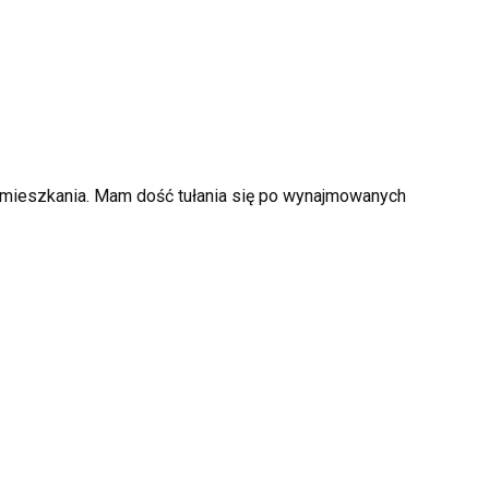
 mieszkania. Mam dość tułania się po wynajmowanych