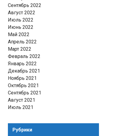
Сентябрь 2022
Август 2022
Июль 2022
Июнь 2022
Май 2022
Апрель 2022
Март 2022
Февраль 2022
Январь 2022
Декабрь 2021
Ноябрь 2021
Октябрь 2021
Сентябрь 2021
Август 2021
Июль 2021
Рубрики