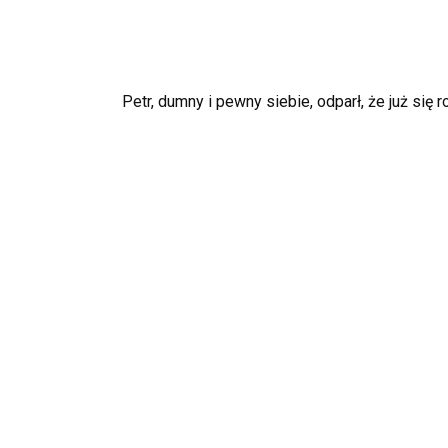
Petr, dumny i pewny siebie, odparł, że już się 