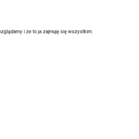
rozglądamy i że to ja zajmuję się wszystkim.