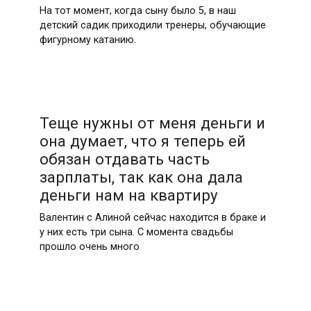
На тот момент, когда сыну было 5, в наш
детский садик приходили тренеры, обучающие
фигурному катанию.
Теще нужны от меня деньги и
она думает, что я теперь ей
обязан отдавать часть
зарплаты, так как она дала
деньги нам на квартиру
Валентин с Алиной сейчас находится в браке и
у них есть три сына. С момента свадьбы
прошло очень много