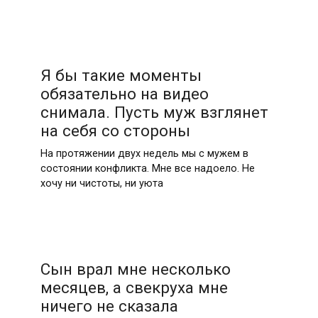
Я бы такие моменты
обязательно на видео
снимала. Пусть муж взглянет
на себя со стороны
На протяжении двух недель мы с мужем в
состоянии конфликта. Мне все надоело. Не
хочу ни чистоты, ни уюта
Сын врал мне несколько
месяцев, а свекруха мне
ничего не сказала