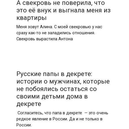
А свекровь не поверила, что
это её внук и выгнала меня из
квартиры
Меня зовут Алина. С моей свекровью у нас
сразу как-то не заладились отношения.
Свекровь вырастила Антона
Русские папы в декрете:
истории о мужчинах, которые
не побоялись остаться со
своими детьми дома в
декрете
Согласитесь, что папа в декрете — это очень
редкое явление в России. Да и не только в
России.