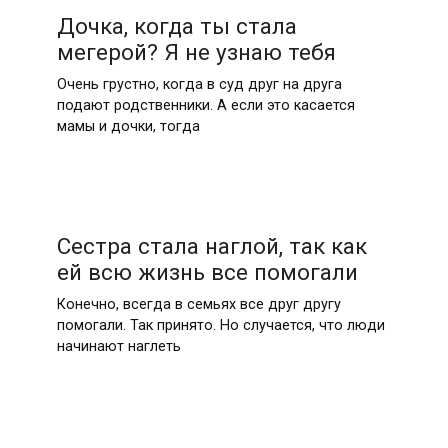
Дочка, когда ты стала
мегерой? Я не узнаю тебя
Очень грустно, когда в суд друг на друга
подают родственники. А если это касается
мамы и дочки, тогда
Сестра стала наглой, так как
ей всю жизнь все помогали
Конечно, всегда в семьях все друг другу
помогали. Так принято. Но случается, что люди
начинают наглеть