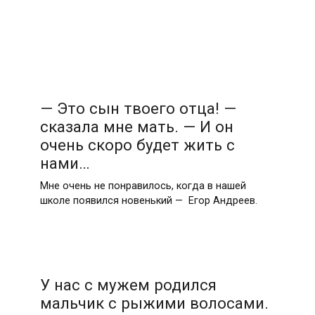
— Это сын твоего отца! —
сказала мне мать. — И он
очень скоро будет жить с
нами…
Мне очень не понравилось, когда в нашей
школе появился новенький — Егор Андреев.
У нас с мужем родился
мальчик с рыжими волосами.