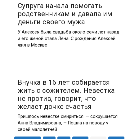
Супруга начала помогать
родственникам и давала им
деньги своего мужа
У Алексея была свадьба около семи лет назад
и его женой стала Лена. С рождения Алексей
жил в Москве
Внучка в 16 лет собирается
жить с сожителем. Невестка
не против, говорит, что
желает дочке счастья
Пришлось невестке смириться. — сокрушается
Анна Владимировна, — Пошла на поводу у
своей малолетней