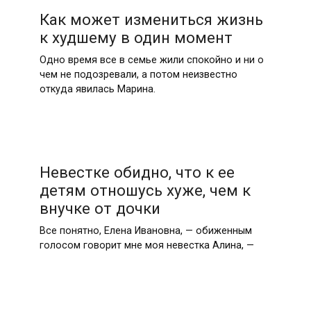
Как может измениться жизнь
к худшему в один момент
Одно время все в семье жили спокойно и ни о
чем не подозревали, а потом неизвестно
откуда явилась Марина.
Невестке обидно, что к ее
детям отношусь хуже, чем к
внучке от дочки
Все понятно, Елена Ивановна, — обиженным
голосом говорит мне моя невестка Алина, —