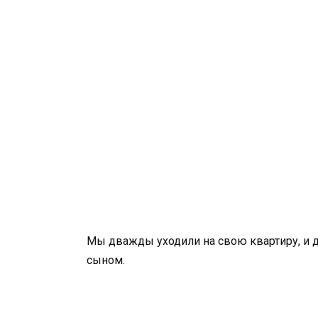
Мы дважды уходили на свою квартиру, и 
сыном.