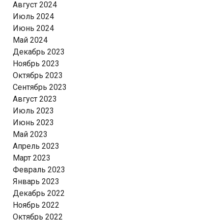
Август 2024
Июль 2024
Июнь 2024
Май 2024
Декабрь 2023
Ноябрь 2023
Октябрь 2023
Сентябрь 2023
Август 2023
Июль 2023
Июнь 2023
Май 2023
Апрель 2023
Март 2023
Февраль 2023
Январь 2023
Декабрь 2022
Ноябрь 2022
Октябрь 2022