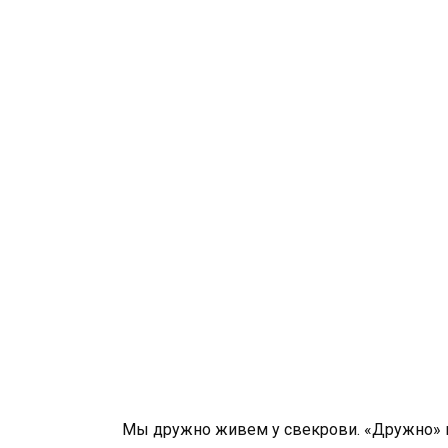
Мы дружно живем у свекрови. «Дружно» не 