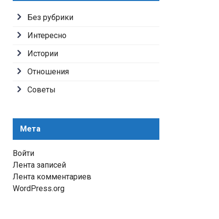
Без рубрики
Интересно
Истории
Отношения
Советы
Мета
Войти
Лента записей
Лента комментариев
WordPress.org