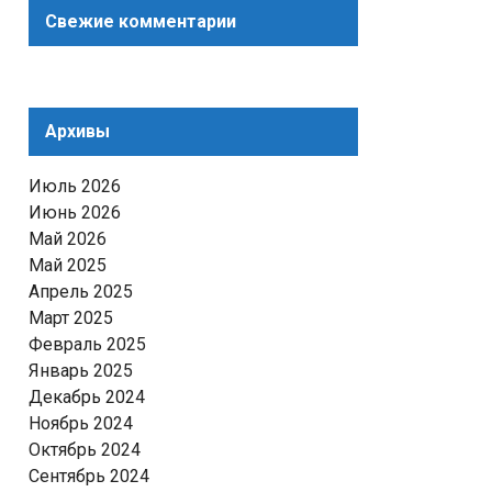
Свежие комментарии
Архивы
Июль 2026
Июнь 2026
Май 2026
Май 2025
Апрель 2025
Март 2025
Февраль 2025
Январь 2025
Декабрь 2024
Ноябрь 2024
Октябрь 2024
Сентябрь 2024