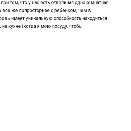
 при том, что у нас есть отдельная однокомнатная
но все же попросторнее с ребенком, чем в
ровь имеет уникальную способность находиться
, на кухне (когда я мою посуду, чтобы