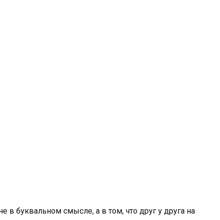
в буквальном смысле, а в том, что друг у друга на