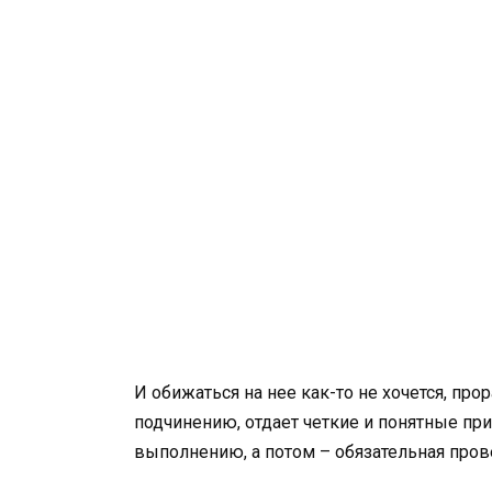
И обижаться на нее как-то не хочется, пр
подчинению, отдает четкие и понятные пр
выполнению, а потом – обязательная пров