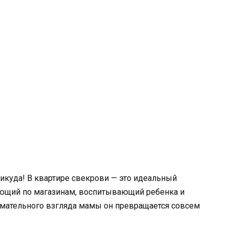
икуда! В квартире свекрови — это идеальный
ающий по магазинам, воспитывающий ребенка и
имательного взгляда мамы он превращается совсем