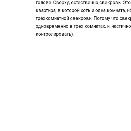
голове. Сверху, естественно свекровь. Это
квартира, в которой хоть и одна комната, 
трехкомнатной свекрови. Потому что свек
одновременно в трех комнатах, и, частично
контролировать).