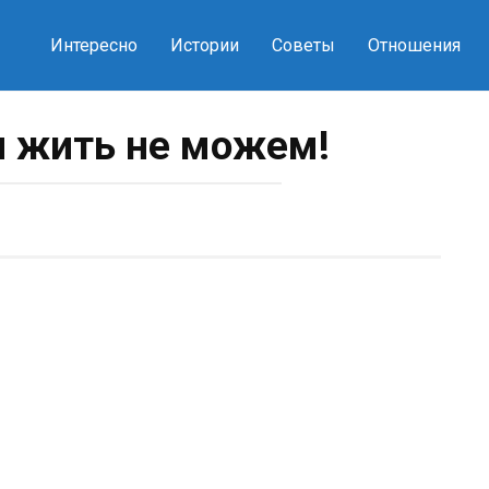
Интересно
Истории
Советы
Отношения
и жить не можем!