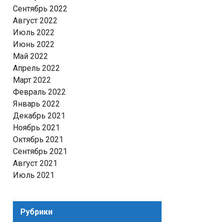
Сентябрь 2022
Август 2022
Июль 2022
Июнь 2022
Май 2022
Апрель 2022
Март 2022
Февраль 2022
Январь 2022
Декабрь 2021
Ноябрь 2021
Октябрь 2021
Сентябрь 2021
Август 2021
Июль 2021
Рубрики