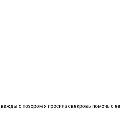
дважды с позором я просила свекровь помочь с ее