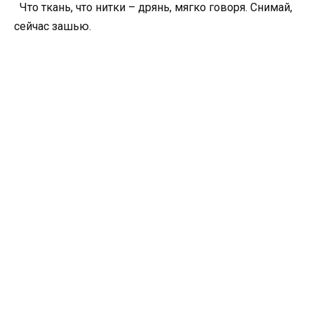
Что ткань, что нитки – дрянь, мягко говоря. Снимай,
сейчас зашью.