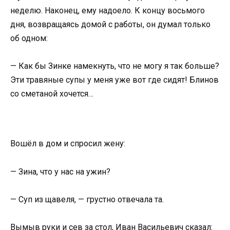
неделю. Наконец, ему надоело. К концу восьмого
дня, возвращаясь домой с работы, он думал только
об одном:
— Как бы Зинке намекнуть, что не могу я так больше?
Эти травяные супы у меня уже вот где сидят! Блинов
со сметаной хочется…
Вошёл в дом и спросил жену:
— Зина, что у нас на ужин?
— Суп из щавеля, — грустно отвечала та.
Вымыв руки и сев за стол, Иван Васильевич сказал: