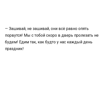
— Зашивай, не зашивай, они всё равно опять
порвутся! Мы с тобой скоро в дверь пролезать не
будем! Едим так, как будто у нас каждый день
праздник!