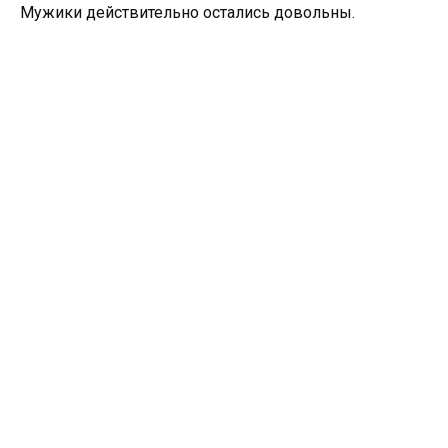
Мужики действительно остались довольны.