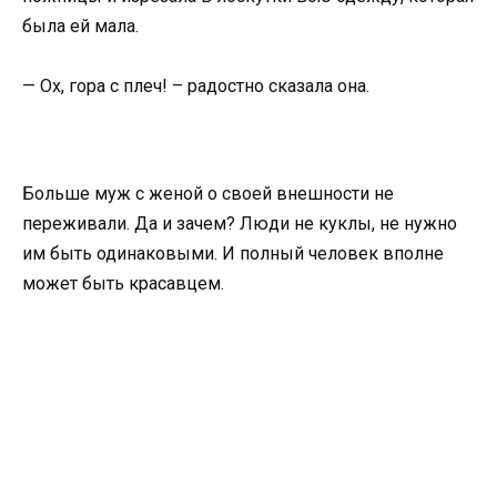
была ей мала.
— Ох, гора с плеч! – радостно сказала она.
Больше муж с женой о своей внешности не
переживали. Да и зачем? Люди не куклы, не нужно
им быть одинаковыми. И полный человек вполне
может быть красавцем.