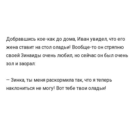
Добравшись кое-как до дома, Иван увидел, что его
жена ставит на стол оладьи! Вообще-то он стряпню
своей Зинаиды очень любил, но сейчас он был очень
зол и заорал:
— Зинка, ты меня раскормила так, что я теперь
наклониться не могу! Вот тебе твои оладьи!