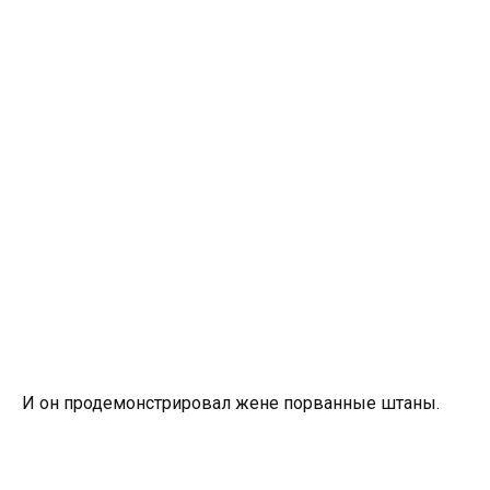
И он продемонстрировал жене порванные штаны.