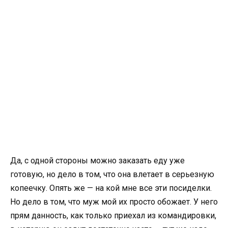
Да, с одной стороны можно заказать еду уже
готовую, но дело в том, что она влетает в серьезную
копеечку. Опять же — на кой мне все эти посиделки.
Но дело в том, что муж мой их просто обожает. У него
прям данность, как только приехал из командировки,