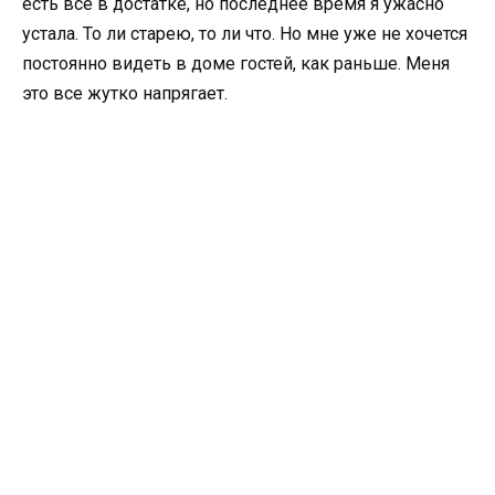
есть все в достатке, но последнее время я ужасно
устала. То ли старею, то ли что. Но мне уже не хочется
постоянно видеть в доме гостей, как раньше. Меня
это все жутко напрягает.