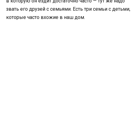
в которую он ездит достаточно часто — тут же надо
звать его друзей с семьями. Есть три семьи с детьми,
которые часто вхожие в наш дом.