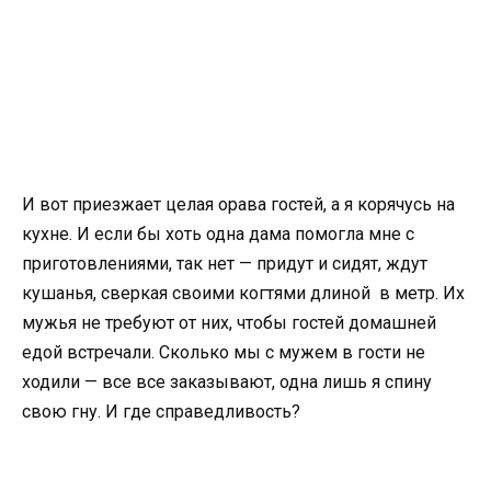
И вот приезжает целая орава гостей, а я корячусь на
кухне. И если бы хоть одна дама помогла мне с
приготовлениями, так нет — придут и сидят, ждут
кушанья, сверкая своими когтями длиной в метр. Их
мужья не требуют от них, чтобы гостей домашней
едой встречали. Сколько мы с мужем в гости не
ходили — все все заказывают, одна лишь я спину
свою гну. И где справедливость?