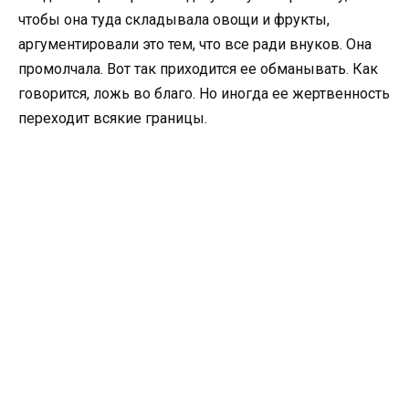
чтобы она туда складывала овощи и фрукты,
аргументировали это тем, что все ради внуков. Она
промолчала. Вот так приходится ее обманывать. Как
говорится, ложь во благо. Но иногда ее жертвенность
переходит всякие границы.