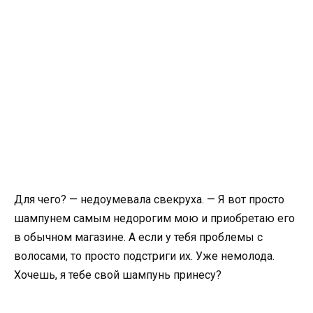
Для чего? — недоумевала свекруха. — Я вот просто
шампунем самым недорогим мою и приобретаю его
в обычном магазине. А если у тебя проблемы с
волосами, то просто подстриги их. Уже немолода.
Хочешь, я тебе свой шампунь принесу?