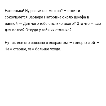
Настенька! Ну разве так можно? — стоит и
сокрушается Варвара Петровна около шкафа в
ванной. — Для чего тебе столько всего? Это что — все
для волос? Откуда у тебя их столько?
Ну так все это связано с возрастом. — говорю я ей. —
Чем старше, тем больше ухода.