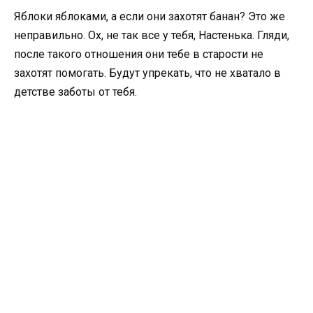
Яблоки яблоками, а если они захотят банан? Это же
неправильно. Ох, не так все у тебя, Настенька. Гляди,
после такого отношения они тебе в старости не
захотят помогать. Будут упрекать, что не хватало в
детстве заботы от тебя.