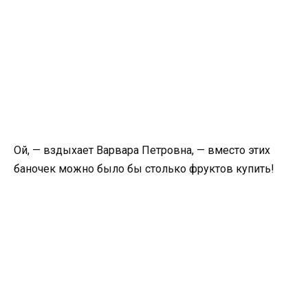
Ой, — вздыхает Варвара Петровна, — вместо этих
баночек можно было бы столько фруктов купить!