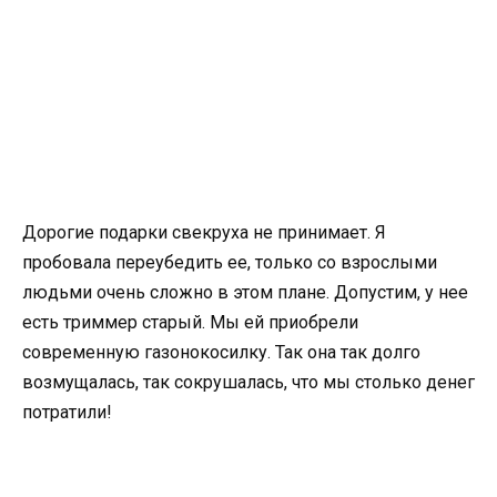
Дорогие подарки свекруха не принимает. Я
пробовала переубедить ее, только со взрослыми
людьми очень сложно в этом плане. Допустим, у нее
есть триммер старый. Мы ей приобрели
современную газонокосилку. Так она так долго
возмущалась, так сокрушалась, что мы столько денег
потратили!