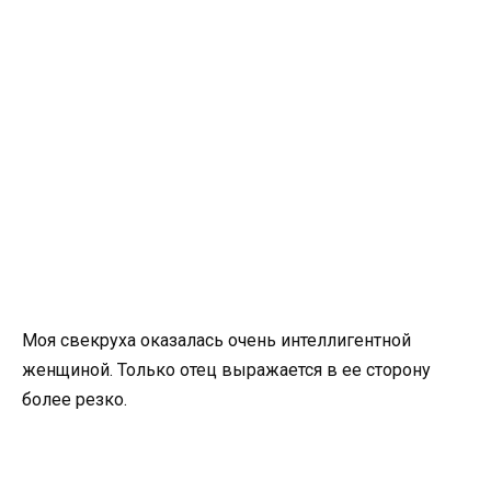
Моя свекруха оказалась очень интеллигентной
женщиной. Только отец выражается в ее сторону
более резко.