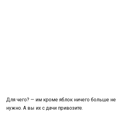
Для чего? — им кроме яблок ничего больше не
нужно. А вы их с дачи привозите.