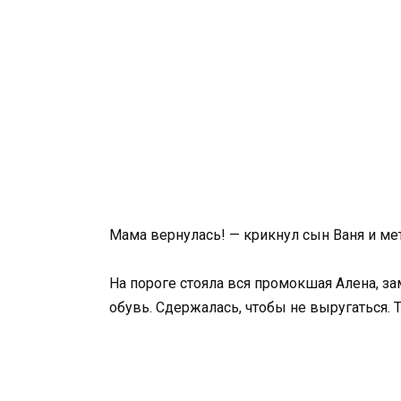
Мама вернулась! — крикнул сын Ваня и ме
На пороге стояла вся промокшая Алена, за
обувь. Сдержалась, чтобы не выругаться. 