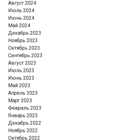
Август 2024
Июль 2024
Июнь 2024
Май 2024
Декабрь 2023
Ноябрь 2023
Октябрь 2023
Сентябрь 2023
Август 2023
Июль 2023
Июнь 2023
Май 2023
Апрель 2023
Март 2023
Февраль 2023
Январь 2023
Декабрь 2022
Ноябрь 2022
Октябрь 2022