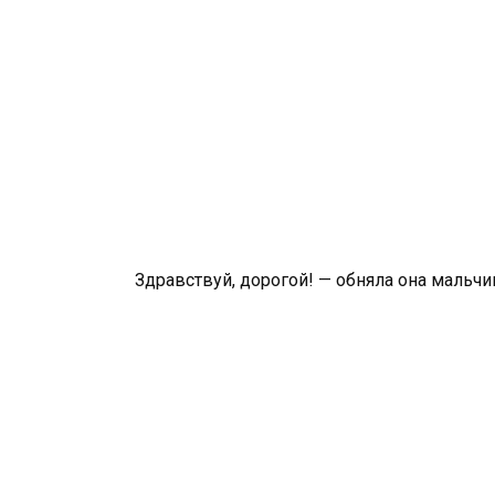
Здравствуй, дорогой! — обняла она мальчи