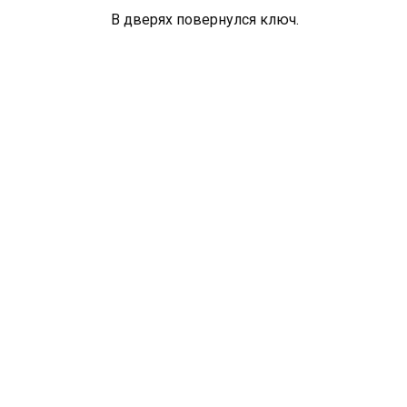
В дверях повернулся ключ.