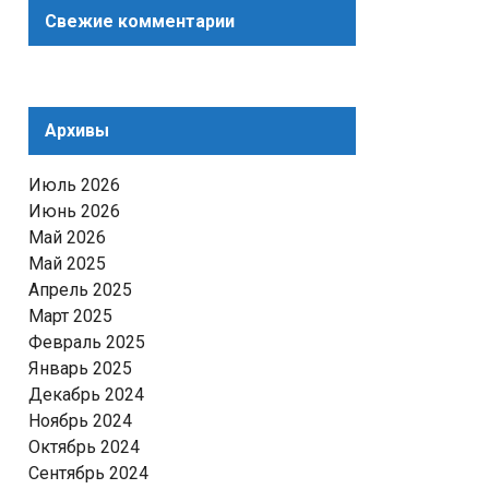
Свежие комментарии
Архивы
Июль 2026
Июнь 2026
Май 2026
Май 2025
Апрель 2025
Март 2025
Февраль 2025
Январь 2025
Декабрь 2024
Ноябрь 2024
Октябрь 2024
Сентябрь 2024