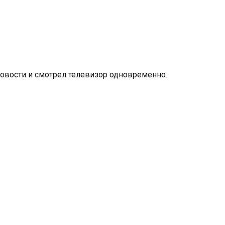
 новости и смотрел телевизор одновременно.