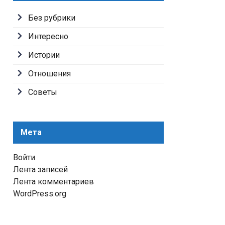
Без рубрики
Интересно
Истории
Отношения
Советы
Мета
Войти
Лента записей
Лента комментариев
WordPress.org