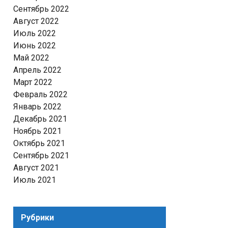
Сентябрь 2022
Август 2022
Июль 2022
Июнь 2022
Май 2022
Апрель 2022
Март 2022
Февраль 2022
Январь 2022
Декабрь 2021
Ноябрь 2021
Октябрь 2021
Сентябрь 2021
Август 2021
Июль 2021
Рубрики