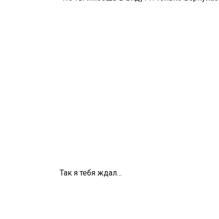
Так я тебя ждал…