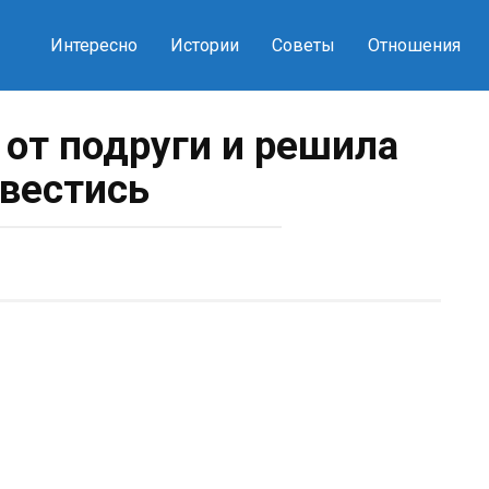
Интересно
Истории
Советы
Отношения
 от подруги и решила
вестись