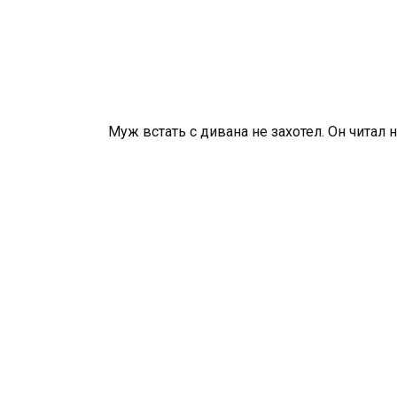
Муж встать с дивана не захотел. Он читал