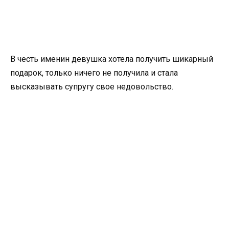
В честь именин девушка хотела получить шикарный
подарок, только ничего не получила и стала
высказывать супругу свое недовольство.