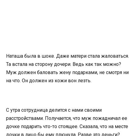
Наташа была в шоке. Даже матери стала жаловаться.
Та встала на сторону дочери. Ведь как так можно?
Муж должен баловать жену подарками, не смотря ни
на что. Он должен из кожи вон лезть.
С утра сотрудница делится с нами своими
расстройствами. Получается, что муж пожадничал ее
дочке подарить что-то стоящее. Сказала, что на месте
дочки в лицо бы ему плюнула. Разве это деньги?