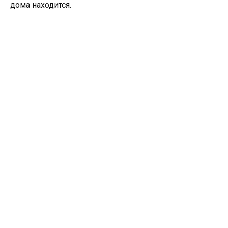
дома находится.