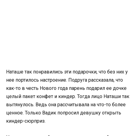
Наташе так понравились эти подарочки, что без них у
нее портилось настроение. Подруга рассказала, что
как-то в честь Нового года парень подарил ее дочке
целый пакет конфет и киндер. Тогда лицо Наташи так
вытянулось. Ведь она рассчитывала на что-то более
ценное. Только Вадик попросил девушку открыть
киндер-сюрприз.