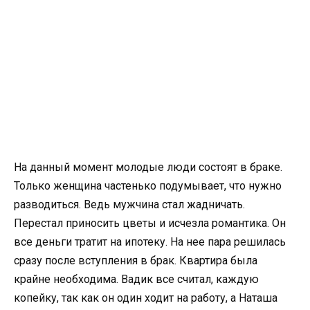
На данный момент молодые люди состоят в браке.
Только женщина частенько подумывает, что нужно
разводиться. Ведь мужчина стал жадничать.
Перестал приносить цветы и исчезла романтика. Он
все деньги тратит на ипотеку. На нее пара решилась
сразу после вступления в брак. Квартира была
крайне необходима. Вадик все считал, каждую
копейку, так как он один ходит на работу, а Наташа