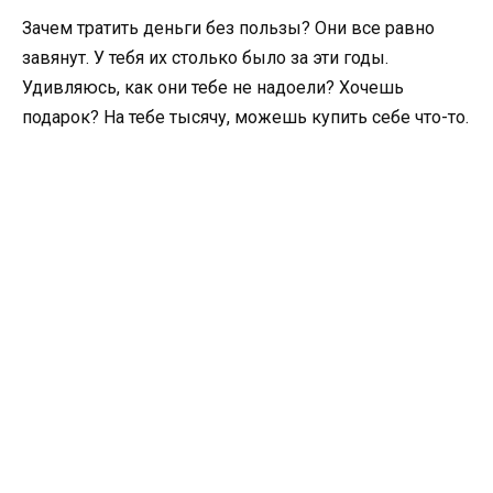
Зачем тратить деньги без пользы? Они все равно
завянут. У тебя их столько было за эти годы.
Удивляюсь, как они тебе не надоели? Хочешь
подарок? На тебе тысячу, можешь купить себе что-то.