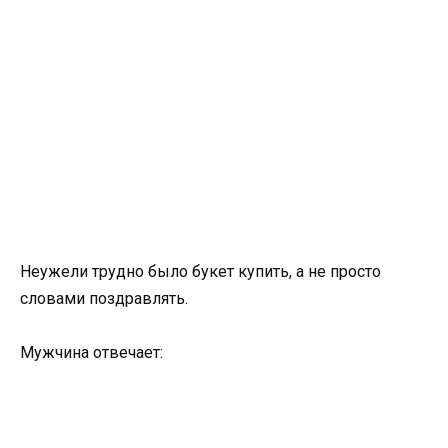
Неужели трудно было букет купить, а не просто
словами поздравлять.
Мужчина отвечает: