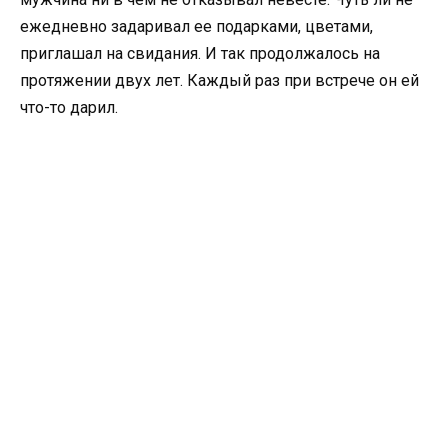
ежедневно задаривал ее подарками, цветами,
приглашал на свидания. И так продолжалось на
протяжении двух лет. Каждый раз при встрече он ей
что-то дарил.