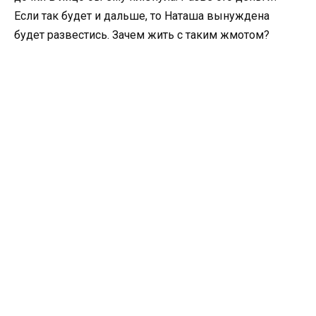
Если так будет и дальше, то Наташа вынуждена
будет развестись. Зачем жить с таким жмотом?