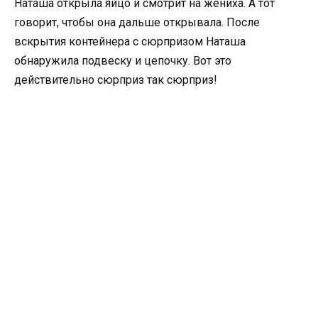
Наташа открыла яйцо и смотрит на жениха. А тот
говорит, чтобы она дальше открывала. После
вскрытия контейнера с сюрпризом Наташа
обнаружила подвеску и цепочку. Вот это
действительно сюрприз так сюрприз!