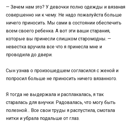
— Зачем нам это? У девочки полно одежды и вязаная
совершенно ни к чему. Не надо пожалуйста больше
ничего приносить. Мы сами в состоянии обеспечить
всем своего ребенка. А вот эти ваши старания,
которые вы принесли слишком старомодны. —
невестка вручила все что я принесла мне и
проводила до двери.
Сын узнав о произошедшем согласился с женой и
попросил больше не приносить ничего вязанного.
Я тогда не выдержала и расплакалась, я так
старалась для внучки. Радовалась, что могу быть
полезной… Все свои труды я распустила, смотала
нитки и убрала подальше от глаз.