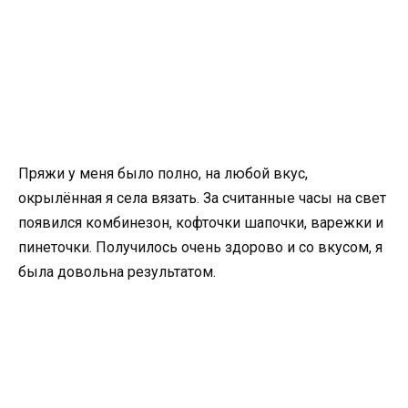
Пряжи у меня было полно, на любой вкус,
окрылённая я села вязать. За считанные часы на свет
появился комбинезон, кофточки шапочки, варежки и
пинеточки. Получилось очень здорово и со вкусом, я
была довольна результатом.