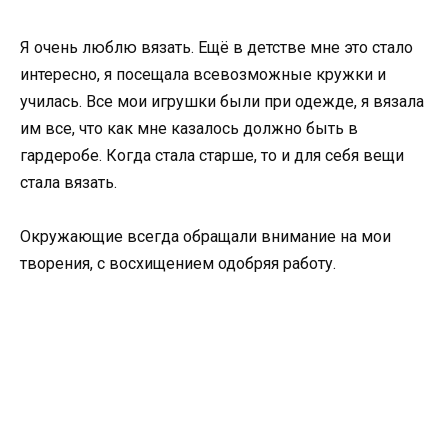
Я очень люблю вязать. Ещё в детстве мне это стало
интересно, я посещала всевозможные кружки и
училась. Все мои игрушки были при одежде, я вязала
им все, что как мне казалось должно быть в
гардеробе. Когда стала старше, то и для себя вещи
стала вязать.
Окружающие всегда обращали внимание на мои
творения, с восхищением одобряя работу.