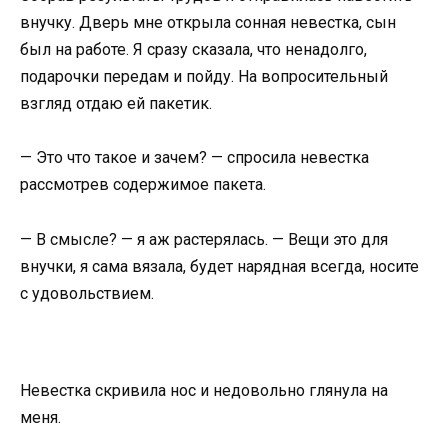
внучку. Дверь мне открыла сонная невестка, сын
был на работе. Я сразу сказала, что ненадолго,
подарочки передам и пойду. На вопросительный
взгляд отдаю ей пакетик.
— Это что такое и зачем? — спросила невестка
рассмотрев содержимое пакета.
— В смысле? — я аж растерялась. — Вещи это для
внучки, я сама вязала, будет нарядная всегда, носите
с удовольствием.
Невестка скривила нос и недовольно глянула на
меня.