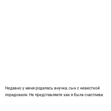
Недавно у меня родилась внучка, сын с невесткой
порадовали. Не представляете как я была счастлива.