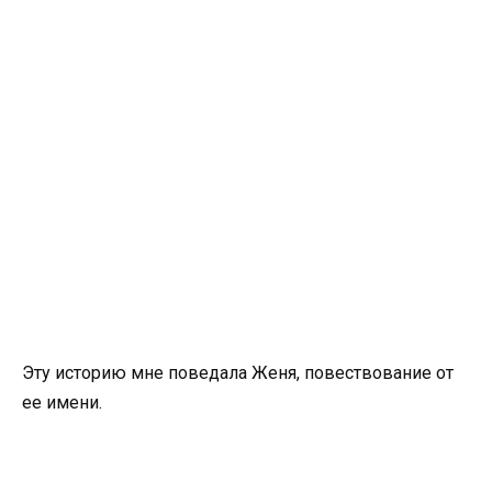
Эту историю мне поведала Женя, повествование от
ее имени.