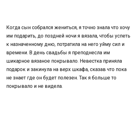
Когда сын собрался жениться, я точно знала что хочу
им подарить, до поздней ночи я вязала, чтобы успеть
к назначенному дню, потратила на него уйму сил и
времени. В день свадьбы я преподнесла им
шикарное вязаное покрывало. Невестка приняла
подарок и закинула на верх шкафа, сказав что пока
не знает где он будет полезен. Так я больше то
покрывало и не видела.