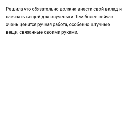
Решила что обязательно должна внести свой вклад и
навязать вещей для внученьки. Тем более сейчас
очень ценится ручная работа, особенно штучные
вещи, связанные своими руками.