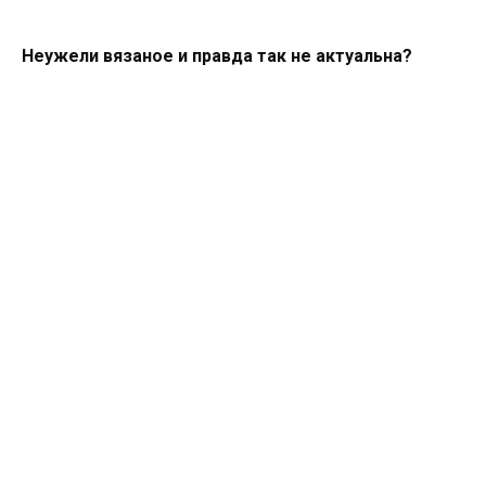
Неужели вязаное и правда так не актуальна?