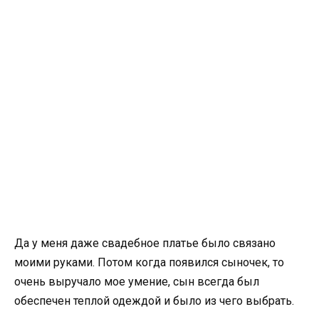
Да у меня даже свадебное платье было связано
моими руками. Потом когда появился сыночек, то
очень выручало мое умение, сын всегда был
обеспечен теплой одеждой и было из чего выбрать.