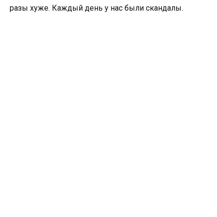
разы хуже. Каждый день у нас были скандалы.