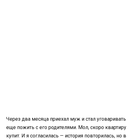
Через два месяца приехал муж и стал уговаривать
еще пожить с его родителями. Мол, скоро квартиру
купит. И я согласилась — история повторилась, но в