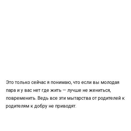
Это только сейчас я понимаю, что если вы молодая
пара и у вас нет где жить — лучше не жениться,
повременить. Ведь все эти мытарства от родителей к
родителям к добру не приводят.