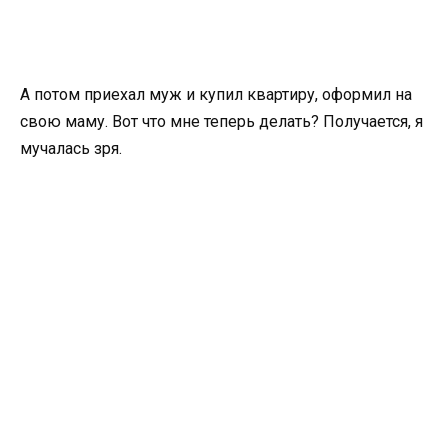
А потом приехал муж и купил квартиру, оформил на
свою маму. Вот что мне теперь делать? Получается, я
мучалась зря.