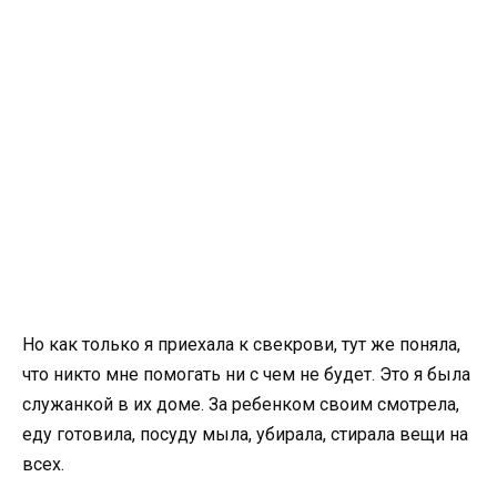
Но как только я приехала к свекрови, тут же поняла,
что никто мне помогать ни с чем не будет. Это я была
служанкой в их доме. За ребенком своим смотрела,
еду готовила, посуду мыла, убирала, стирала вещи на
всех.