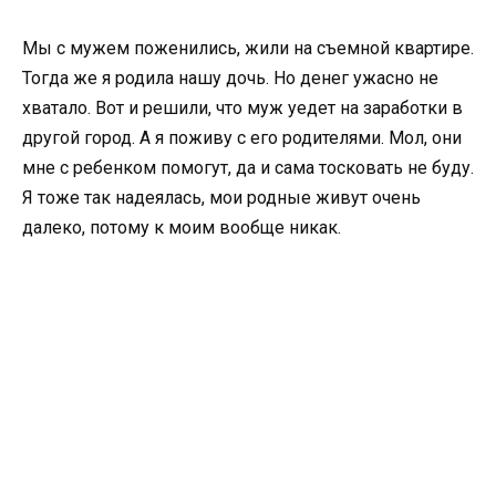
Мы с мужем поженились, жили на съемной квартире.
Тогда же я родила нашу дочь. Но денег ужасно не
хватало. Вот и решили, что муж уедет на заработки в
другой город. А я поживу с его родителями. Мол, они
мне с ребенком помогут, да и сама тосковать не буду.
Я тоже так надеялась, мои родные живут очень
далеко, потому к моим вообще никак.