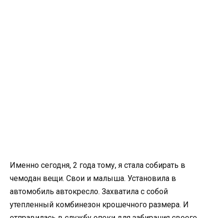
Именно сегодня, 2 года тому, я стала собирать в
чемодан вещи. Свои и малыша. Установила в
автомобиль автокресло. Захватила с собой
утепленный комбинезон крошечного размера. И
отправилась в службу опеки для забирания своего