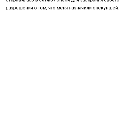
разрешения о том, что меня назначили опекуншей.