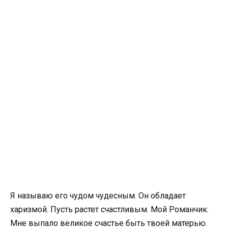
Я называю его чудом чудесным. Он обладает
харизмой. Пусть растет счастливым. Мой Романчик.
Мне выпало великое счастье быть твоей матерью.