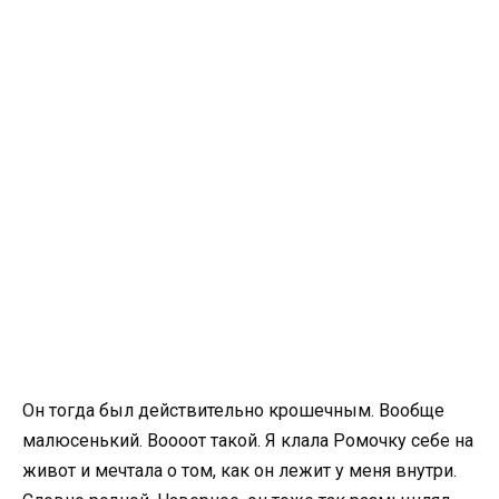
Он тогда был действительно крошечным. Вообще
малюсенький. Воооот такой. Я клала Ромочку себе на
живот и мечтала о том, как он лежит у меня внутри.