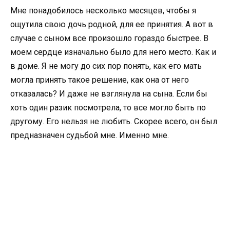
Мне понадобилось несколько месяцев, чтобы я
ощутила свою дочь родной, для ее принятия. А вот в
случае с сыном все произошло гораздо быстрее. В
моем сердце изначально было для него место. Как и
в доме. Я не могу до сих пор понять, как его мать
могла принять такое решение, как она от него
отказалась? И даже не взглянула на сына. Если бы
хоть один разик посмотрела, то все могло быть по
другому. Его нельзя не любить. Скорее всего, он был
предназначен судьбой мне. Именно мне.