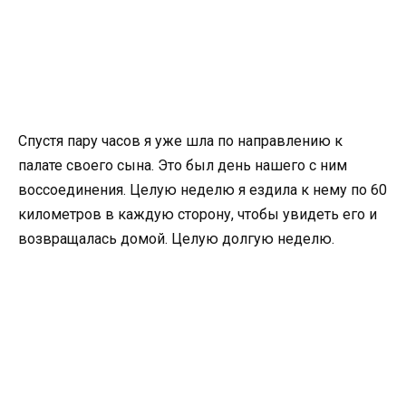
Спустя пару часов я уже шла по направлению к
палате своего сына. Это был день нашего с ним
воссоединения. Целую неделю я ездила к нему по 60
километров в каждую сторону, чтобы увидеть его и
возвращалась домой. Целую долгую неделю.