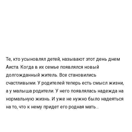
Те, кто усыновлял детей, называют этот день днем
Аиста. Когда в их семье появлялся новый
долгожданный житель. Все становились
счастливыми. У родителей теперь есть смысл жизни,
а у малыша родители. У него появлялась надежда на
нормальную жизнь. И уже не нужно было надеяться
на то, что к нему придет его родная мать…