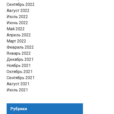
Сентябрь 2022
Август 2022
Июль 2022
Июнь 2022
Май 2022
Апрель 2022
Март 2022
Февраль 2022
Январь 2022
Декабрь 2021
Ноябрь 2021
Октябрь 2021
Сентябрь 2021
Август 2021
Июль 2021
Рубрики