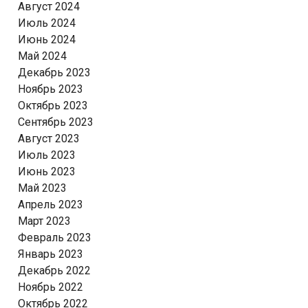
Август 2024
Июль 2024
Июнь 2024
Май 2024
Декабрь 2023
Ноябрь 2023
Октябрь 2023
Сентябрь 2023
Август 2023
Июль 2023
Июнь 2023
Май 2023
Апрель 2023
Март 2023
Февраль 2023
Январь 2023
Декабрь 2022
Ноябрь 2022
Октябрь 2022