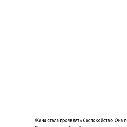
Жена стала проявлять беспокойство. Она по