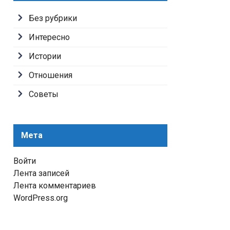
Без рубрики
Интересно
Истории
Отношения
Советы
Мета
Войти
Лента записей
Лента комментариев
WordPress.org