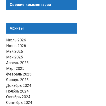
Свежие комментарии
Архивы
Июль 2026
Июнь 2026
Май 2026
Май 2025
Апрель 2025
Март 2025
Февраль 2025
Январь 2025
Декабрь 2024
Ноябрь 2024
Октябрь 2024
Сентябрь 2024