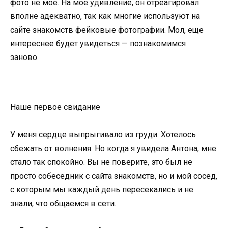
фото не мое. На мое удивление, он отреагировал
вполне адекватно, так как многие используют на
сайте знакомств фейковые фотографии. Мол, еще
интереснее будет увидеться — познакомимся
заново.
Наше первое свидание
У меня сердце выпрыгивало из груди. Хотелось
сбежать от волнения. Но когда я увидела Антона, мне
стало так спокойно. Вы не поверите, это был не
просто собеседник с сайта знакомств, но и мой сосед,
с которым мы каждый день пересекались и не
знали, что общаемся в сети.