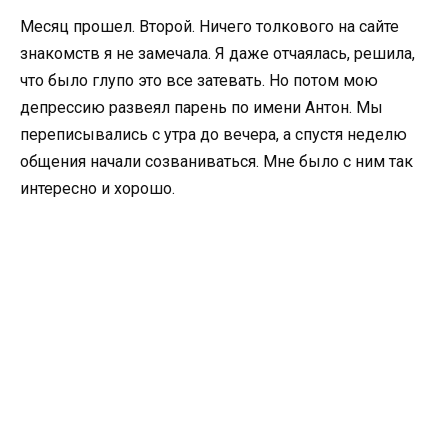
Месяц прошел. Второй. Ничего толкового на сайте
знакомств я не замечала. Я даже отчаялась, решила,
что было глупо это все затевать. Но потом мою
депрессию развеял парень по имени Антон. Мы
переписывались с утра до вечера, а спустя неделю
общения начали созваниваться. Мне было с ним так
интересно и хорошо.