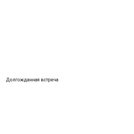
Долгожданная встреча