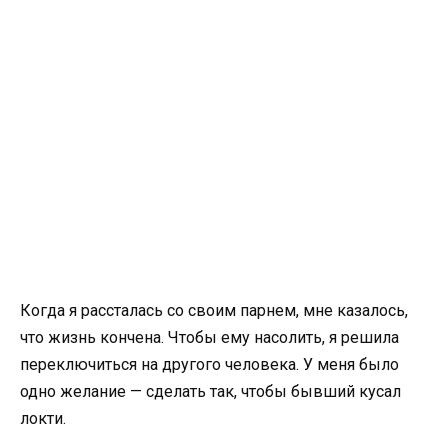
Когда я рассталась со своим парнем, мне казалось,
что жизнь кончена. Чтобы ему насолить, я решила
переключиться на другого человека. У меня было
одно желание — сделать так, чтобы бывший кусал
локти.