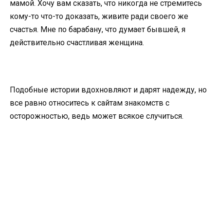
мамой. Хочу вам сказать, что никогда не стремитесь
кому-то что-то доказать, живите ради своего же
счастья. Мне по барабану, что думает бывшей, я
действительно счастливая женщина.
Подобные истории вдохновляют и дарят надежду, но
все равно относитесь к сайтам знакомств с
осторожностью, ведь может всякое случиться.