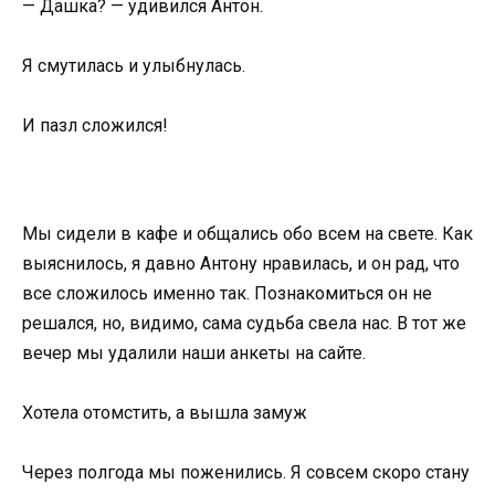
— Дашка? — удивился Антон.
Я смутилась и улыбнулась.
И пазл сложился!
Мы сидели в кафе и общались обо всем на свете. Как
выяснилось, я давно Антону нравилась, и он рад, что
все сложилось именно так. Познакомиться он не
решался, но, видимо, сама судьба свела нас. В тот же
вечер мы удалили наши анкеты на сайте.
Хотела отомстить, а вышла замуж
Через полгода мы поженились. Я совсем скоро стану