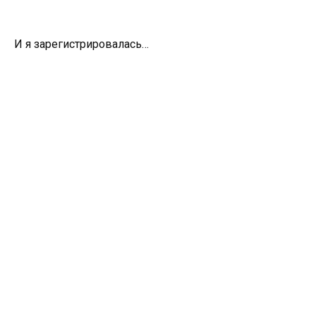
И я зарегистрировалась…