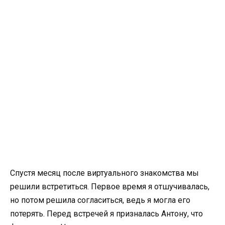
Спустя месяц после виртуального знакомства мы
решили встретиться. Первое время я отшучивалась,
но потом решила согласиться, ведь я могла его
потерять. Перед встречей я призналась Антону, что