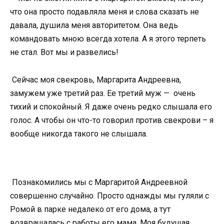
что она просто подавляла меня и слова сказать не
давала, душила меня авторитетом. Она ведь
командовать мною всегда хотела. А я этого терпеть
не стал. Вот мы и развелись!
Сейчас моя свекровь, Маргарита Андреевна,
замужем уже третий раз. Ее третий муж — очень
тихий и спокойный. Я даже очень редко слышала его
голос. А чтобы он что-то говорил против свекрови – я
вообще никогда такого не слышала.
Познакомились мы с Маргаритой Андреевной
совершенно случайно. Просто однажды мы гуляли с
Ромой в парке недалеко от его дома, а тут
возвращалась с работы его мама. Моя будущая