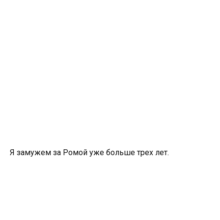
Я замужем за Ромой уже больше трех лет.