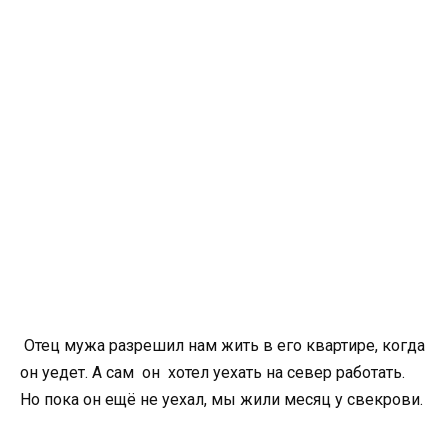
Отец мужа разрешил нам жить в его квартире, когда
он уедет. А сам он хотел уехать на север работать.
Но пока он ещё не уехал, мы жили месяц у свекрови.