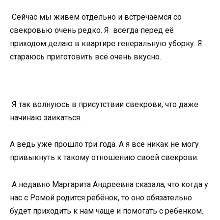
Сейчас мы живём отдельно и встречаемся со
свекровью очень редко. Я всегда перед её
приходом делаю в квартире генеральную уборку. Я
стараюсь приготовить всё очень вкусно.
Я так волнуюсь в присутствии свекрови, что даже
начинаю заикаться.
А ведь уже прошло три года. А я все никак не могу
привыкнуть к такому отношению своей свекрови.
А недавно Маргарита Андреевна сказала, что когда у
нас с Ромой родится ребёнок, то оно обязательно
будет приходить к нам чаще и помогать с ребенком.