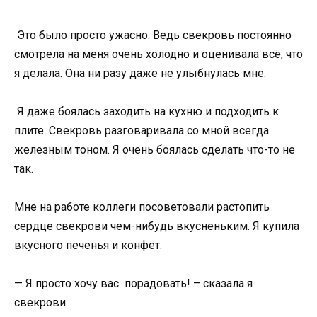
Это было просто ужасно. Ведь свекровь постоянно
смотрела на меня очень холодно и оценивала всё, что
я делала. Она ни разу даже не улыбнулась мне.
Я даже боялась заходить на кухню и подходить к
плите. Свекровь разговаривала со мной всегда
железным тоном. Я очень боялась сделать что-то не
так.
Мне на работе коллеги посоветовали растопить
сердце свекрови чем-нибудь вкусненьким. Я купила
вкусного печенья и конфет.
— Я просто хочу вас порадовать! – сказала я
свекрови.