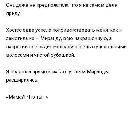
Она даже не предполагала, что я на самом деле
приду.
Хостес едва успела поприветствовать меня, как я
заметила их — Миранду, всю накрашенную, а
напротив неё сидит молодой парень с уложенными
волосами и чистой рубашкой.
Я подошла прямо к их столу. Глаза Миранды
расширились.
«Мама?! Что ты…»