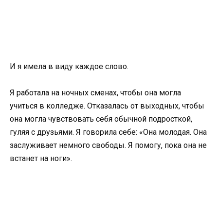
И я имела в виду каждое слово.
Я работала на ночных сменах, чтобы она могла
учиться в колледже. Отказалась от выходных, чтобы
она могла чувствовать себя обычной подросткой,
гуляя с друзьями. Я говорила себе: «Она молодая. Она
заслуживает немного свободы. Я помогу, пока она не
встанет на ноги».