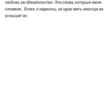
любовь за обязательство. Эти слова, которые меня
сломали… Боже, я надеюсь, ни одна мать никогда не
услышит их.