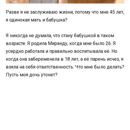
Разве я не заслуживаю жизни, потому что мне 45 лет,
я одинокая мать и бабушка?
Я никогда не думала, что стану бабушкой в таком
возрасте. Я родила Миранду, когда мне было 26. Я
усердно работала и правильно воспитывала её. Но
когда она забеременела в 18 лет, а её парень исчез, я
взяла на себя ответственность. Что мне было делать?
Пусть моя дочь утонет?