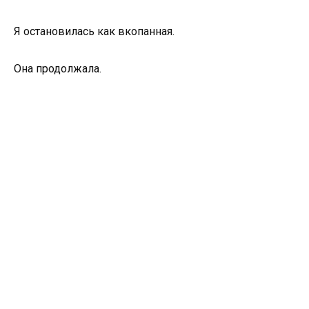
Я остановилась как вкопанная.
Она продолжала.