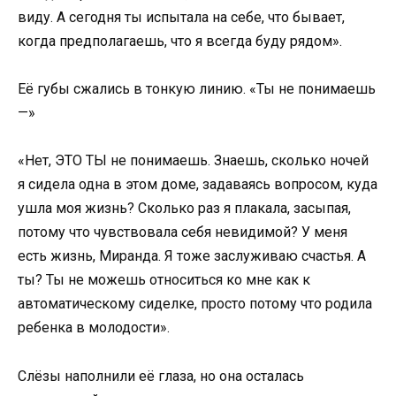
виду. А сегодня ты испытала на себе, что бывает,
когда предполагаешь, что я всегда буду рядом».
Её губы сжались в тонкую линию. «Ты не понимаешь
—»
«Нет, ЭТО ТЫ не понимаешь. Знаешь, сколько ночей
я сидела одна в этом доме, задаваясь вопросом, куда
ушла моя жизнь? Сколько раз я плакала, засыпая,
потому что чувствовала себя невидимой? У меня
есть жизнь, Миранда. Я тоже заслуживаю счастья. А
ты? Ты не можешь относиться ко мне как к
автоматическому сиделке, просто потому что родила
ребенка в молодости».
Слёзы наполнили её глаза, но она осталась