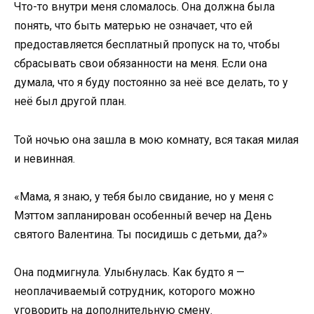
Что-то внутри меня сломалось. Она должна была
понять, что быть матерью не означает, что ей
предоставляется бесплатный пропуск на то, чтобы
сбрасывать свои обязанности на меня. Если она
думала, что я буду постоянно за неё все делать, то у
неё был другой план.
Той ночью она зашла в мою комнату, вся такая милая
и невинная.
«Мама, я знаю, у тебя было свидание, но у меня с
Мэттом запланирован особенный вечер на День
святого Валентина. Ты посидишь с детьми, да?»
Она подмигнула. Улыбнулась. Как будто я —
неоплачиваемый сотрудник, которого можно
уговорить на дополнительную смену.