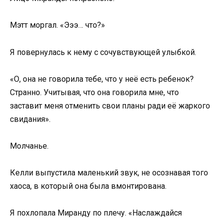
Мэтт моргал. «Эээ… что?»
Я повернулась к нему с сочувствующей улыбкой.
«О, она не говорила тебе, что у неё есть ребенок?
Странно. Учитывая, что она говорила мне, что
заставит меня отменить свои планы ради её жаркого
свидания».
Молчанье.
Келли выпустила маленький звук, не осознавая того
хаоса, в который она была вмонтирована.
Я похлопала Миранду по плечу. «Наслаждайся