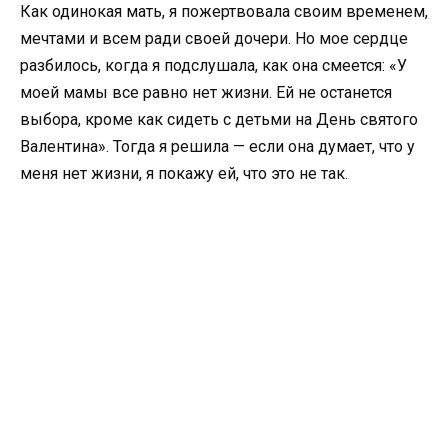
Как одинокая мать, я пожертвовала своим временем,
мечтами и всем ради своей дочери. Но мое сердце
разбилось, когда я подслушала, как она смеется: «У
моей мамы все равно нет жизни. Ей не останется
выбора, кроме как сидеть с детьми на День святого
Валентина». Тогда я решила — если она думает, что у
меня нет жизни, я покажу ей, что это не так.