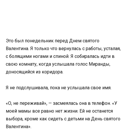
Это был понедельник перед Днем святого
Валентина. Я только что вернулась с работы, усталая,
с болящими ногами и спиной. Я собиралась идти в
свою комнату, когда услышала голос Миранды,
доносящийся из коридора.
Я не подслушивала, пока не услышала свое имя.
«О, не переживай», — засмеялась она в телефон. «У
моей мамы все равно нет жизни. Ей не останется
выбора, кроме как сидеть с детьми на День святого
Валентина».