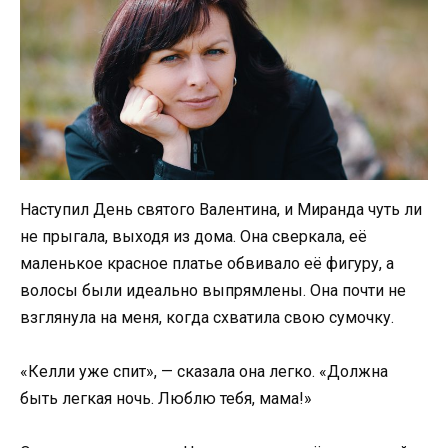
Наступил День святого Валентина, и Миранда чуть ли
не прыгала, выходя из дома. Она сверкала, её
маленькое красное платье обвивало её фигуру, а
волосы были идеально выпрямлены. Она почти не
взглянула на меня, когда схватила свою сумочку.
«Келли уже спит», — сказала она легко. «Должна
быть легкая ночь. Люблю тебя, мама!»