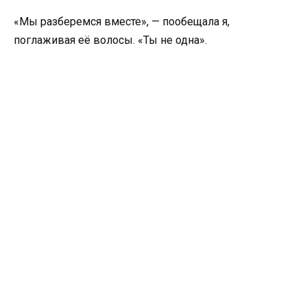
«Мы разберемся вместе», — пообещала я,
поглаживая её волосы. «Ты не одна».