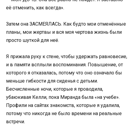
её отменить, как всегда».
Затем она ЗАСМЕЯЛАСЬ. Как будто мои отменённые
планы, мои жертвы и вся моя чертова жизнь были
просто шуткой для неё.
Я прижала руку к стене, чтобы удержать равновесие,
и в памяти всплыли воспоминания. Повышение, от
которого я отказалась, потому что оно означало бы
меньше гибкости для сиденья с детьми.
Бесчисленные ночи, которые я проводила,
убаюкивая Келли, пока Миранда была «на учебе».
Профили на сайтах знакомств, которые я удалила,
потому что никогда не было времени на реальные
встречи.