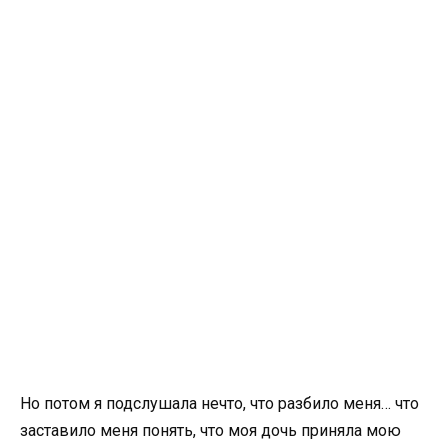
Но потом я подслушала нечто, что разбило меня… что
заставило меня понять, что моя дочь приняла мою