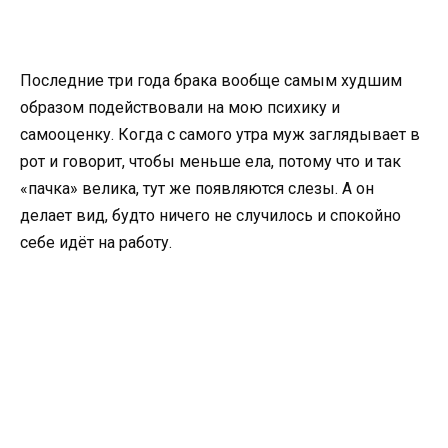
Последние три года брака вообще самым худшим
образом подействовали на мою психику и
самооценку. Когда с самого утра муж заглядывает в
рот и говорит, чтобы меньше ела, потому что и так
«пачка» велика, тут же появляются слезы. А он
делает вид, будто ничего не случилось и спокойно
себе идёт на работу.