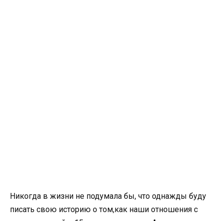
Никогда в жизни не подумала бы, что однажды буду
писать свою историю о том,как наши отношения с