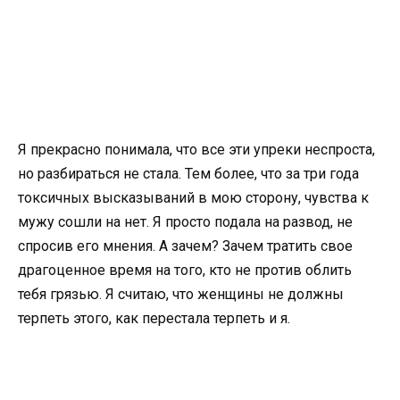
Я прекрасно понимала, что все эти упреки неспроста,
но разбираться не стала. Тем более, что за три года
токсичных высказываний в мою сторону, чувства к
мужу сошли на нет. Я просто подала на развод, не
спросив его мнения. А зачем? Зачем тратить свое
драгоценное время на того, кто не против облить
тебя грязью. Я считаю, что женщины не должны
терпеть этого, как перестала терпеть и я.