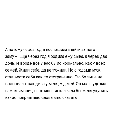
А потому через год я поспешила выйти за него
замуж. Ещё через год я родила ему сына, а через два
дочь. И вроде все у нас было нормально, как у всех
семей. Жили себе, да не тужили. Но с годами муж
стал вести себя как-то отстраненно. Его больше не
волновало, как дела у меня, у детей. Он мало уделял
нам внимания, постоянно искал, чем бы меня укусить,
какие неприятные слова мне сказать.