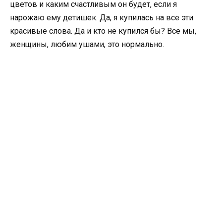
цветов и каким счастливым он будет, если я
нарожаю ему детишек. Да, я купилась на все эти
красивые слова. Да и кто не купился бы? Все мы,
женщины, любим ушами, это нормально.