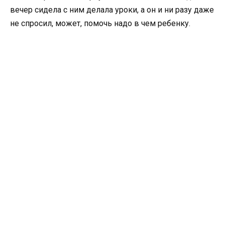
вечер сидела с ним делала уроки, а он и ни разу даже
не спросил, может, помочь надо в чем ребенку.