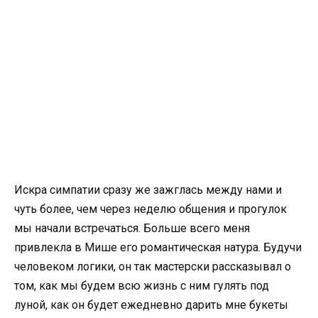
Искра симпатии сразу же зажглась между нами и
чуть более, чем через неделю общения и прогулок
мы начали встречаться. Больше всего меня
привлекла в Мише его романтическая натура. Будучи
человеком логики, он так мастерски рассказывал о
том, как мы будем всю жизнь с ним гулять под
луной, как он будет ежедневно дарить мне букеты