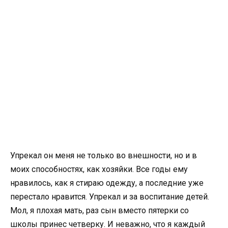
Упрекал он меня не только во внешности, но и в
моих способностях, как хозяйки. Все годы ему
нравилось, как я стираю одежду, а последние уже
перестало нравится. Упрекал и за воспитание детей.
Мол, я плохая мать, раз сын вместо пятерки со
школы принес четверку. И неважно, что я каждый