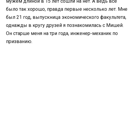
мужем длиной в 15 лет сошли на нет. А ведь все
было так хорошо, правда первые несколько лет. Мне
был 21 год, выпускница экономического факультета,
однажды в кругу друзей я познакомилась с Мишей.
Он старше меня на три года, инженер-механик по
призванию.