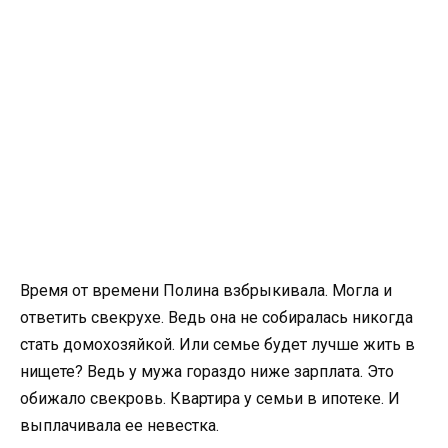
Время от времени Полина взбрыкивала. Могла и
ответить свекрухе. Ведь она не собиралась никогда
стать домохозяйкой. Или семье будет лучше жить в
нищете? Ведь у мужа гораздо ниже зарплата. Это
обижало свекровь. Квартира у семьи в ипотеке. И
выплачивала ее невестка.