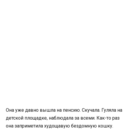
Она уже давно вышла на пенсию. Скучала. Гуляла на
детской площадке, наблюдала за всеми. Как-то раз
она заприметила худощавую бездомную кошку.