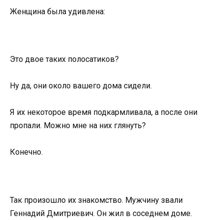
Женщина была удивлена:
Это двое таких полосатиков?
Ну да, они около вашего дома сидели.
Я их некоторое время подкармливала, а после они
пропали. Можно мне на них глянуть?
Конечно.
Так произошло их знакомство. Мужчину звали
Геннадий Дмитриевич. Он жил в соседнем доме.