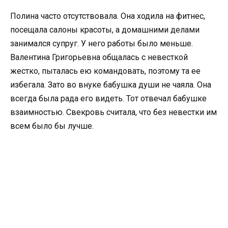
Полина часто отсутствовала. Она ходила на фитнес,
посещала салоны красоты, а домашними делами
занимался супруг. У него работы было меньше.
Валентина Григорьевна общалась с невесткой
жестко, пыталась ею командовать, поэтому та ее
избегала. Зато во внуке бабушка души не чаяла. Она
всегда была рада его видеть. Тот отвечал бабушке
взаимностью. Свекровь считала, что без невестки им
всем было бы лучше.