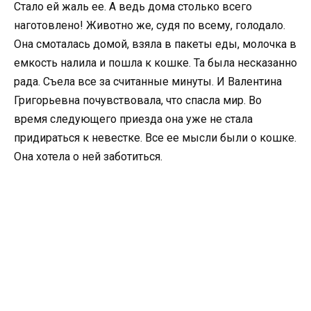
Стало ей жаль ее. А ведь дома столько всего
наготовлено! Животно же, судя по всему, голодало.
Она смоталась домой, взяла в пакеты еды, молочка в
емкость налила и пошла к кошке. Та была несказанно
рада. Съела все за считанные минуты. И Валентина
Григорьевна почувствовала, что спасла мир. Во
время следующего приезда она уже не стала
придираться к невестке. Все ее мысли были о кошке.
Она хотела о ней заботиться.