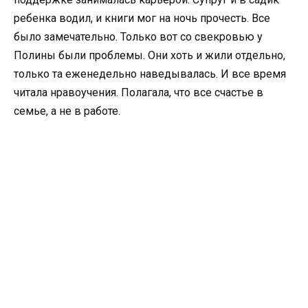
ребенка водил, и книги мог на ночь прочесть. Все
было замечательно. Только вот со свекровью у
Полины были проблемы. Они хоть и жили отдельно,
только та еженедельно наведывалась. И все время
читала нравоучения. Полагала, что все счастье в
семье, а не в работе.