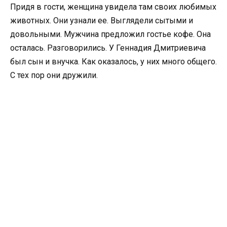
Придя в гости, женщина увидела там своих любимых
животных. Они узнали ее. Выглядели сытыми и
довольными. Мужчина предложил гостье кофе. Она
осталась. Разговорились. У Геннадия Дмитриевича
был сын и внучка. Как оказалось, у них много общего.
С тех пор они дружили.