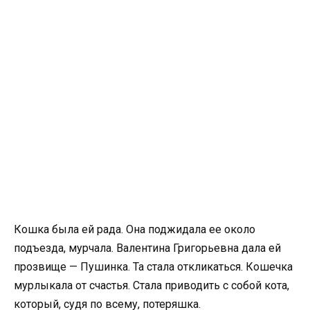
Кошка была ей рада. Она поджидала ее около
подъезда, мурчала. Валентина Григорьевна дала ей
прозвище — Пушинка. Та стала откликаться. Кошечка
мурлыкала от счастья. Стала приводить с собой кота,
который, судя по всему, потеряшка.