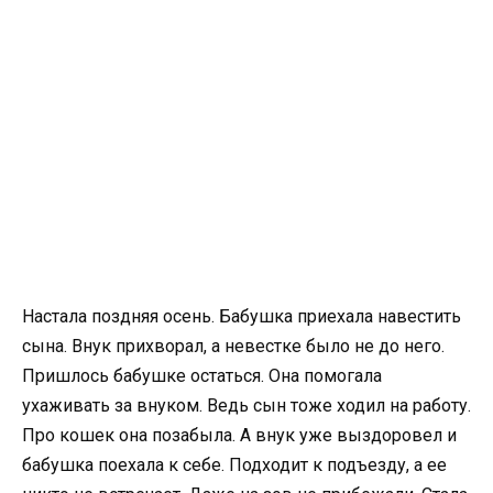
Настала поздняя осень. Бабушка приехала навестить
сына. Внук прихворал, а невестке было не до него.
Пришлось бабушке остаться. Она помогала
ухаживать за внуком. Ведь сын тоже ходил на работу.
Про кошек она позабыла. А внук уже выздоровел и
бабушка поехала к себе. Подходит к подъезду, а ее