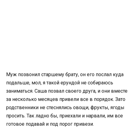
Муж позвонил старшему брату, он его послал куда
подальше, мол, я такой ерундой не собираюсь
заниматься. Саша позвал своего друга, и они вместе
за несколько месяцев привели все в порядок. Зато
родственники не стеснялись овощи, фрукты, ягоды
просить. Так ладно бы, приехали и нарвали, им все
готовое подавай и под порог привези.