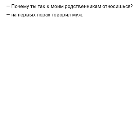
— Почему ты так к моим родственникам относишься?
— на первых порах говорил муж.