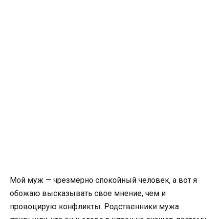
Мой муж — чрезмерно спокойный человек, а вот я
обожаю высказывать свое мнение, чем и
провоцирую конфликты. Родственники мужа