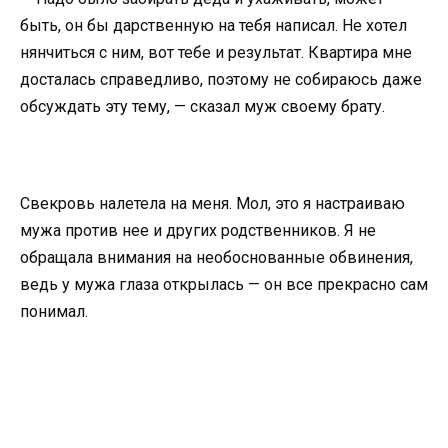
быть, он бы дарственную на тебя написал. Не хотел
нянчиться с ним, вот тебе и результат. Квартира мне
досталась справедливо, поэтому не собираюсь даже
обсуждать эту тему, — сказал муж своему брату.
Свекровь налетела на меня. Мол, это я настраиваю
мужа против нее и других родственников. Я не
обращала внимания на необоснованные обвинения,
ведь у мужа глаза открылась — он все прекрасно сам
понимал.