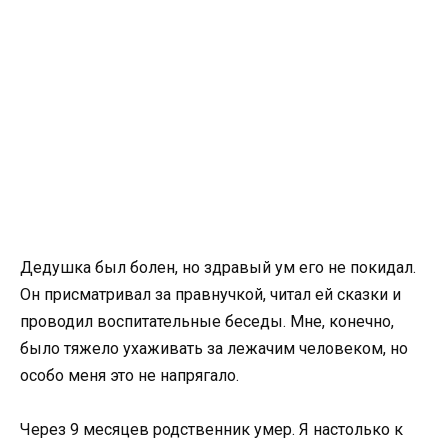
Дедушка был болен, но здравый ум его не покидал.
Он присматривал за правнучкой, читал ей сказки и
проводил воспитательные беседы. Мне, конечно,
было тяжело ухаживать за лежачим человеком, но
особо меня это не напрягало.
Через 9 месяцев родственник умер. Я настолько к