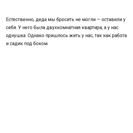
Естественно, деда мы бросить не могли — оставили у
себя. У него была двухкомнатная квартира, а у нас
однушка. Однако пришлось жить у нас, так как работа
и садик под боком.