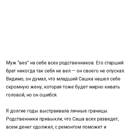
Муж “вез” на себе всех родственников. Его старший
брат никогда так себя не вел — он своего не опускал.
Видимо, он думал, что младший Сашка нашел себе
скромную жену, которая тоже будет мирно кивать
головой, но он ошибся.
Я долгие годы выстраивала личные границы.
Родственники привыкли, что Саша всех разведет,
всем денег одолжил, с ремонтом поможет и