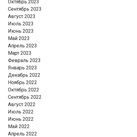
Октябрь 2023
Сентябрь 2023
Август 2023
Июль 2023
Июнь 2023
Май 2023
Апрель 2023
Март 2023
Февраль 2023
Январь 2023
Декабрь 2022
Ноябрь 2022
Октябрь 2022
Сентябрь 2022
Август 2022
Июль 2022
Июнь 2022
Май 2022
Апрель 2022