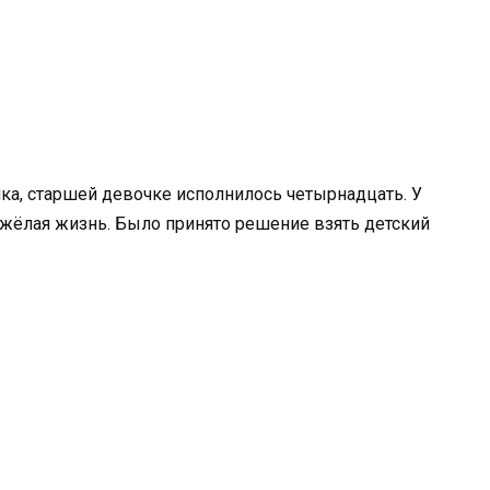
ка, старшей девочке исполнилось четырнадцать. У
яжёлая жизнь. Было принято решение взять детский