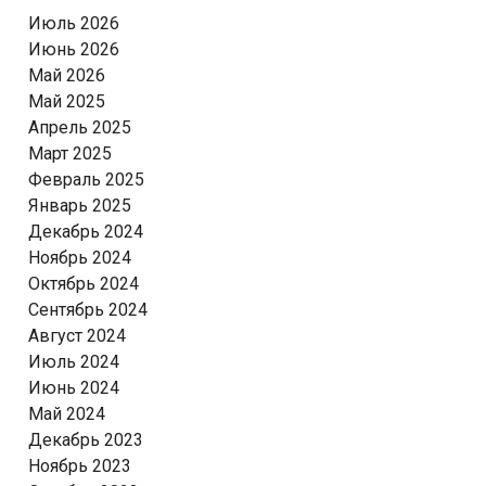
Июль 2026
Июнь 2026
Май 2026
Май 2025
Апрель 2025
Март 2025
Февраль 2025
Январь 2025
Декабрь 2024
Ноябрь 2024
Октябрь 2024
Сентябрь 2024
Август 2024
Июль 2024
Июнь 2024
Май 2024
Декабрь 2023
Ноябрь 2023