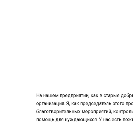
На нашем предприятии, как в старые доб
организация. Я, как председатель этого 
благотворительных мероприятий, контрол
помощь для нуждающихся. У нас есть пож