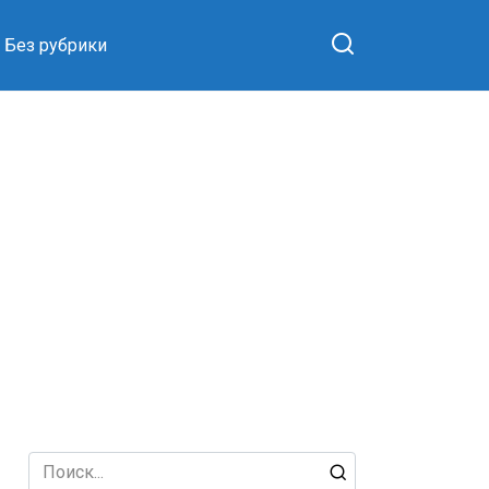
Без рубрики
Search