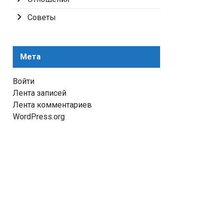
Советы
Мета
Войти
Лента записей
Лента комментариев
WordPress.org