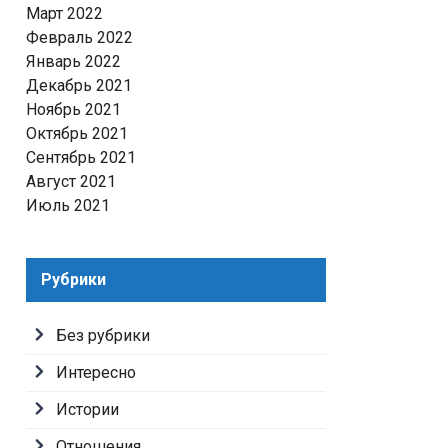
Март 2022
Февраль 2022
Январь 2022
Декабрь 2021
Ноябрь 2021
Октябрь 2021
Сентябрь 2021
Август 2021
Июль 2021
Рубрики
Без рубрики
Интересно
Истории
Отношения