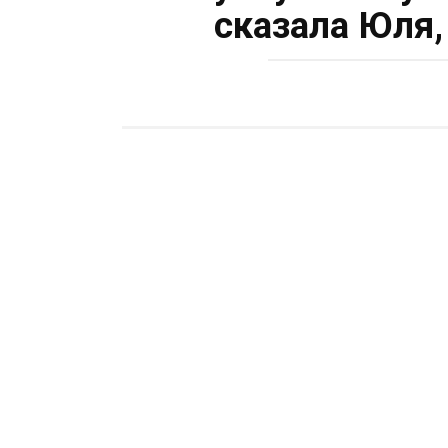
сказала Юля,