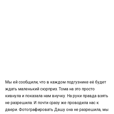
Мы ей сообщили, что в каждом подгузнике её будет
ждать маленький сюрприз. Тома на это просто
кивнула и показала нам внучку. На руки правда взять
не разрешила. И почти сразу же проводила нас к
двери. Фотографировать Дашу она не разрешила, мы