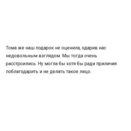
Тома же наш подарок не оценила, одарив нас
недовольным взглядом. Мы тогда очень
расстроились. Ну могла бы хотя бы ради приличия
поблагодарить и не делать такое лицо.