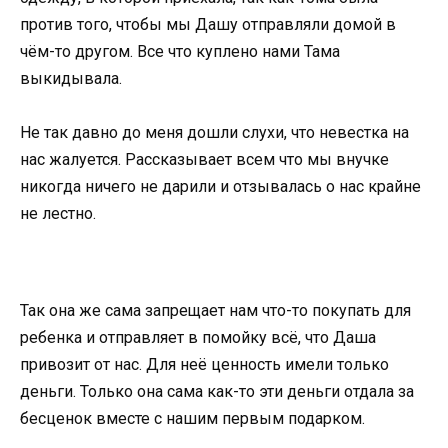
против того, чтобы мы Дашу отправляли домой в
чём-то другом. Все что куплено нами Тама
выкидывала.
Не так давно до меня дошли слухи, что невестка на
нас жалуется. Рассказывает всем что мы внучке
никогда ничего не дарили и отзывалась о нас крайне
не лестно.
Так она же сама запрещает нам что-то покупать для
ребенка и отправляет в помойку всё, что Даша
привозит от нас. Для неё ценность имели только
деньги. Только она сама как-то эти деньги отдала за
бесценок вместе с нашим первым подарком.