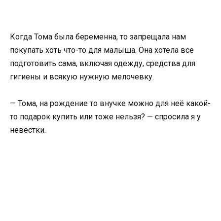
Когда Тома была беременна, то запрещала нам
покупать хоть что-то для малыша. Она хотела все
подготовить сама, включая одежду, средства для
гигиены и всякую нужную мелочевку.
— Тома, на рождение то внучке можно для неё какой-
то подарок купить или тоже нельзя? — спросила я у
невестки.