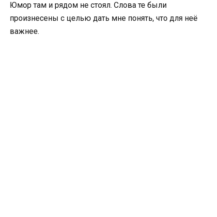
Юмор там и рядом не стоял. Слова те были
произнесены с целью дать мне понять, что для неё
важнее.