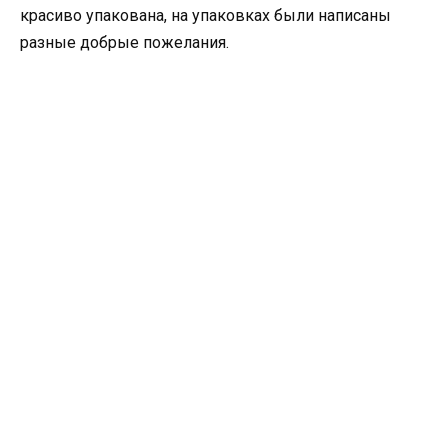
красиво упакована, на упаковках были написаны
разные добрые пожелания.