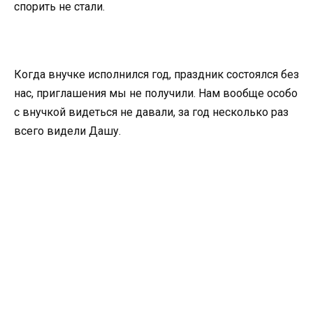
спорить не стали.
Когда внучке исполнился год, праздник состоялся без
нас, приглашения мы не получили. Нам вообще особо
с внучкой видеться не давали, за год несколько раз
всего видели Дашу.