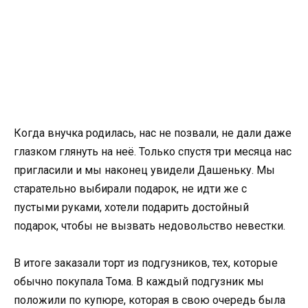
Когда внучка родилась, нас не позвали, не дали даже
глазком глянуть на неё. Только спустя три месяца нас
пригласили и мы наконец увидели Дашеньку. Мы
старательно выбирали подарок, не идти же с
пустыми руками, хотели подарить достойный
подарок, чтобы не вызвать недовольство невестки.
В итоге заказали торт из подгузников, тех, которые
обычно покупала Тома. В каждый подгузник мы
положили по купюре, которая в свою очередь была