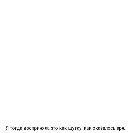
Я тогда восприняла это как шутку, как оказалось зря.