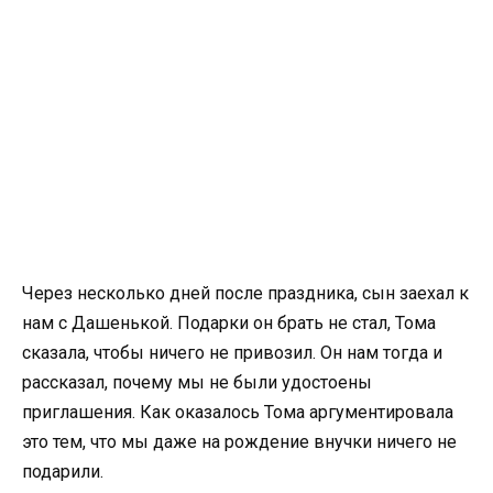
Через несколько дней после праздника, сын заехал к
нам с Дашенькой. Подарки он брать не стал, Тома
сказала, чтобы ничего не привозил. Он нам тогда и
рассказал, почему мы не были удостоены
приглашения. Как оказалось Тома аргументировала
это тем, что мы даже на рождение внучки ничего не
подарили.