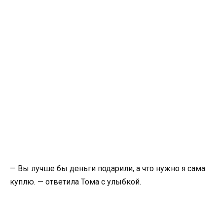
— Вы лучше бы деньги подарили, а что нужно я сама
куплю. — ответила Тома с улыбкой.