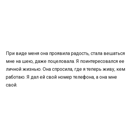
При виде меня она проявила радость, стала вешаться
мне на шею, даже поцеловала. Я поинтересовался ее
личной жизнью. Она спросила, где я теперь живу, кем
работаю. Я дал ей свой номер телефона, а она мне
свой.