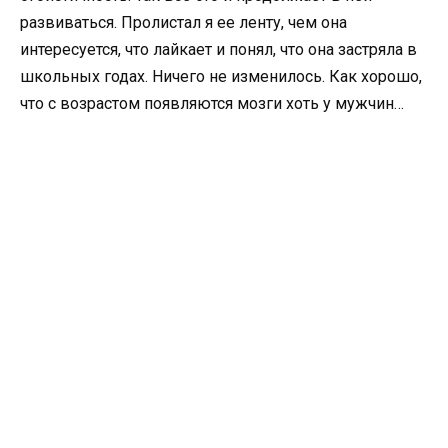
развиваться. Пролистал я ее ленту, чем она
интересуется, что лайкает и понял, что она застряла в
школьных годах. Ничего не изменилось. Как хорошо,
что с возрастом появляются мозги хоть у мужчин…