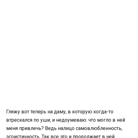
Гляжу вот теперь на даму, в которую когда-то
втрескался по уши, и недоумеваю: что могло в ней
меня привлечь? Ведь налицо самовлюбленность,
эгоистичность. Так все это и продолжает в ней