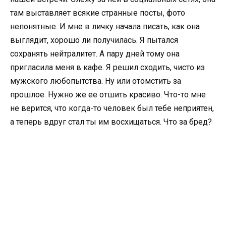
там выставляет всякие странные посты, фото
непонятные. И мне в личку начала писать, как она
выглядит, хорошо ли получилась. Я пытался
сохранять нейтралитет. А пару дней тому она
пригласила меня в кафе. Я решил сходить, чисто из
мужского любопытства. Ну или отомстить за
прошлое. Нужно же ее отшить красиво. Что-то мне
не верится, что когда-то человек был тебе неприятен,
а теперь вдруг стал ты им восхищаться. Что за бред?