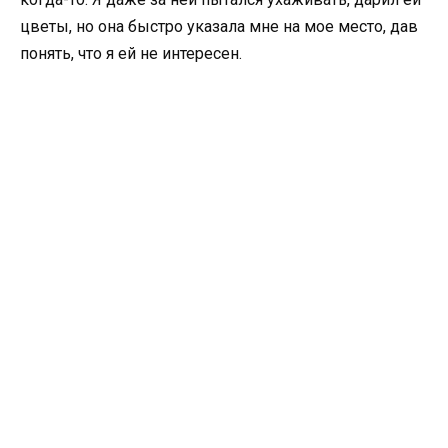
цветы, но она быстро указала мне на мое место, дав
понять, что я ей не интересен.