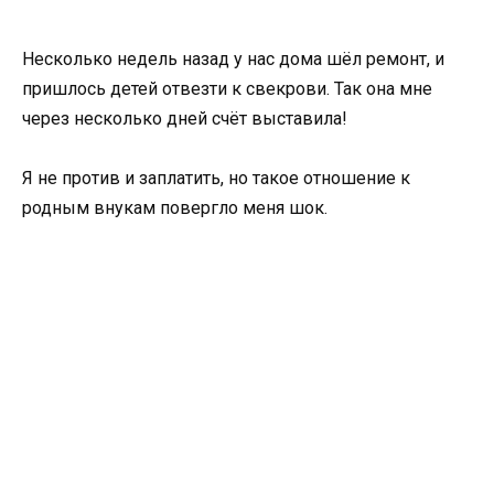
Несколько недель назад у нас дома шёл ремонт, и
пришлось детей отвезти к свекрови. Так она мне
через несколько дней счёт выставила!
Я не против и заплатить, но такое отношение к
родным внукам повергло меня шок.