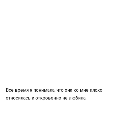
Все время я понимала, что она ко мне плохо
относилась и откровенно не любила.