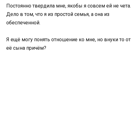
Постоянно твердила мне, якобы я совсем ей не чета.
Дело в том, что я из простой семья, а она из
обеспеченной.
Я ещё могу понять отношение ко мне, но внуки то от
её сына причём?