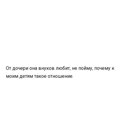
От дочери она внуков любит, не пойму, почему к
моим детям такое отношение.