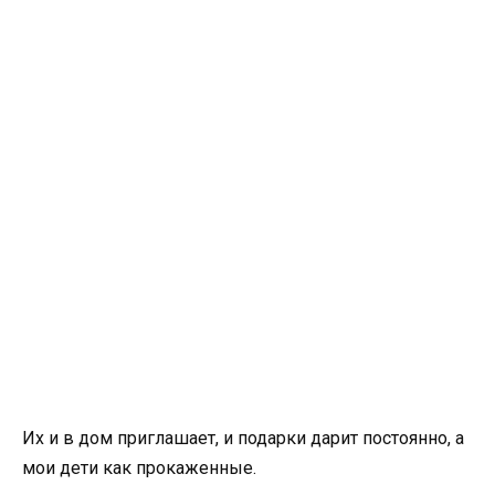
Их и в дом приглашает, и подарки дарит постоянно, а
мои дети как прокаженные.