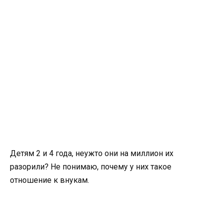
Детям 2 и 4 года, неужто они на миллион их
разорили? Не понимаю, почему у них такое
отношение к внукам.