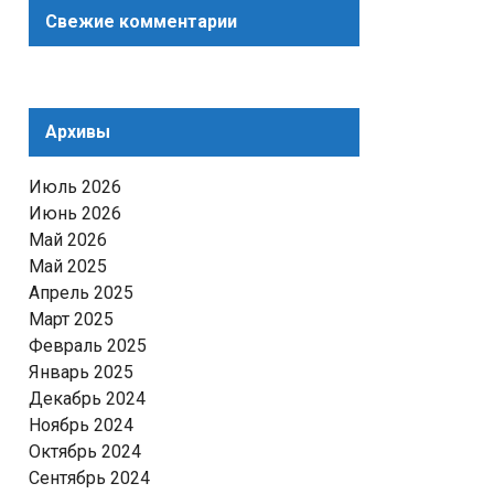
Свежие комментарии
Архивы
Июль 2026
Июнь 2026
Май 2026
Май 2025
Апрель 2025
Март 2025
Февраль 2025
Январь 2025
Декабрь 2024
Ноябрь 2024
Октябрь 2024
Сентябрь 2024