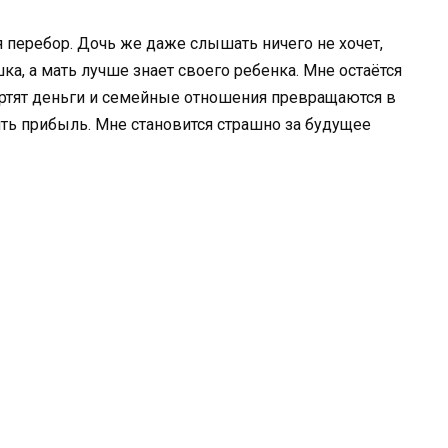
я перебор. Дочь же даже слышать ничего не хочет,
ка, а мать лучше знает своего ребенка. Мне остаётся
ортят деньги и семейные отношения превращаются в
ть прибыль. Мне становится страшно за будущее