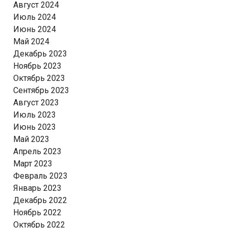
Август 2024
Июль 2024
Июнь 2024
Май 2024
Декабрь 2023
Ноябрь 2023
Октябрь 2023
Сентябрь 2023
Август 2023
Июль 2023
Июнь 2023
Май 2023
Апрель 2023
Март 2023
Февраль 2023
Январь 2023
Декабрь 2022
Ноябрь 2022
Октябрь 2022