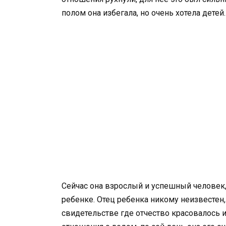
полом она избегала, но очень хотела детей.
Сейчас она взрослый и успешный человек,
ребенке. Отец ребенка никому неизвестен,
свидетельстве где отчество красовалось 