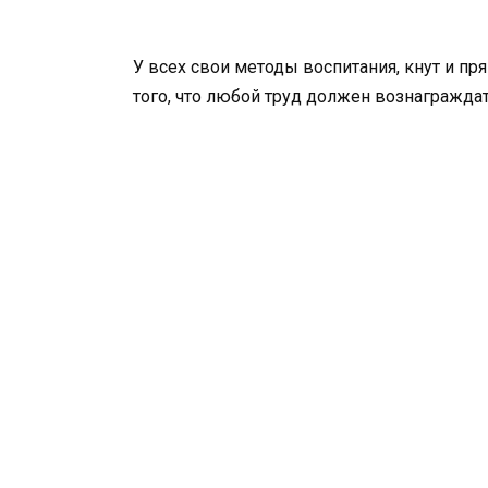
У всех свои методы воспитания, кнут и пр
того, что любой труд должен вознаграждат