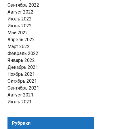
Сентябрь 2022
Август 2022
Июль 2022
Июнь 2022
Май 2022
Апрель 2022
Март 2022
Февраль 2022
Январь 2022
Декабрь 2021
Ноябрь 2021
Октябрь 2021
Сентябрь 2021
Август 2021
Июль 2021
Рубрики