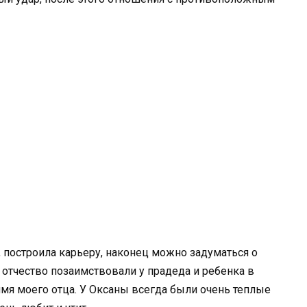
 построила карьеру, наконец можно задуматься о
 отчество позаимствовали у прадеда и ребенка в
имя моего отца. У Оксаны всегда были очень теплые