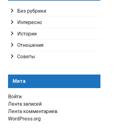
Без рубрики
Интересно
Истории
Отношения
Советы
Мета
Войти
Лента записей
Лента комментариев
WordPress.org