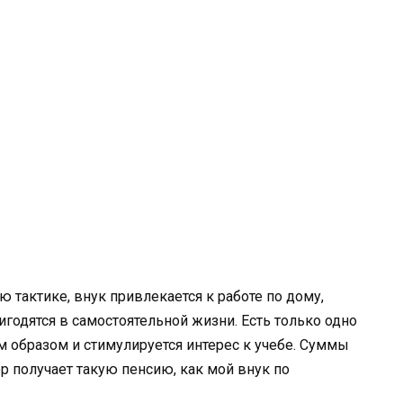
 тактике, внук привлекается к работе по дому,
годятся в самостоятельной жизни. Есть только одно
им образом и стимулируется интерес к учебе. Суммы
 получает такую пенсию, как мой внук по