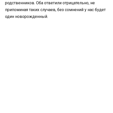
родственников. Оба ответили отрицательно, не
припоминая таких случаев, без сомнений у нас будет
один новорожденный.