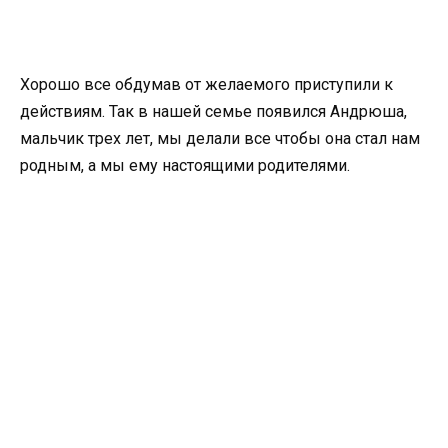
Хорошо все обдумав от желаемого приступили к
действиям. Так в нашей семье появился Андрюша,
мальчик трех лет, мы делали все чтобы она стал нам
родным, а мы ему настоящими родителями.