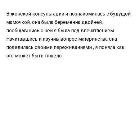
В женской консультации я познакомилась с будущей
мамочкой, она была беременна двойней,
пообщавшись с ней я была под впечатлением.
Начитавшись и изучив вопрос материнства она
поделилась своими переживаниями , я поняла как
это может быть тяжело.