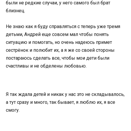
были не редкие случаи, у него самого был брат
близнец.
Не знаю как я буду справляться с теперь уже тремя
детьми, Андрей еще совсем мал чтобы понять
ситуацию и помогать, но очень надеюсь примет
сестрёнок и полюбит их, а я же со своей стороны
постараюсь сделать все, чтобы мои дети были
счастливы и не обделены любовью.
Я так ждала детей и никак у нас это не складывалось,
а тут сразу и много, так бывает, я люблю их, я все
смогу.