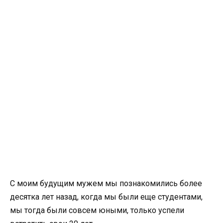
С моим будущим мужем мы познакомились более
десятка лет назад, когда мы были еще студентами,
мы тогда были совсем юными, только успели