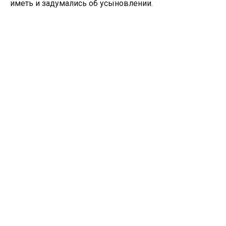
иметь и задумались об усыновлении.