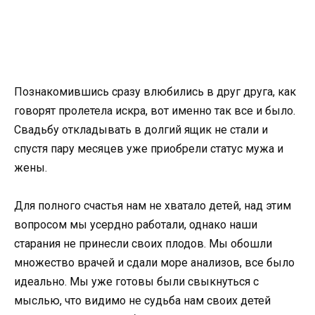
Познакомившись сразу влюбились в друг друга, как
говорят пролетела искра, вот именно так все и было.
Свадьбу откладывать в долгий ящик не стали и
спустя пару месяцев уже приобрели статус мужа и
жены.
Для полного счастья нам не хватало детей, над этим
вопросом мы усердно работали, однако наши
старания не принесли своих плодов. Мы обошли
множество врачей и сдали море анализов, все было
идеально. Мы уже готовы были свыкнуться с
мыслью, что видимо не судьба нам своих детей