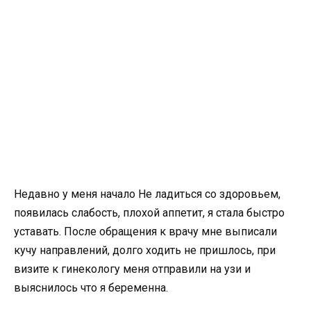
Недавно у меня начало Не ладиться со здоровьем,
появилась слабость, плохой аппетит, я стала быстро
уставать. После обращения к врачу мне выписали
кучу направлений, долго ходить не пришлось, при
визите к гинекологу меня отправили на узи и
выяснилось что я беременна.