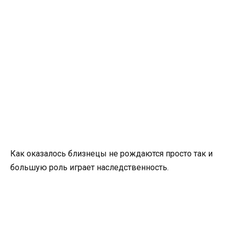
Как оказалось близнецы не рождаются просто так и
большую роль играет наследственность.