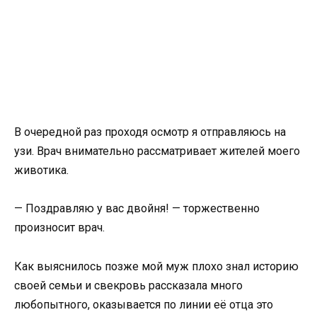
В очередной раз проходя осмотр я отправляюсь на
узи. Врач внимательно рассматривает жителей моего
животика.
— Поздравляю у вас двойня! — торжественно
произносит врач.
Как выяснилось позже мой муж плохо знал историю
своей семьи и свекровь рассказала много
любопытного, оказывается по линии её отца это