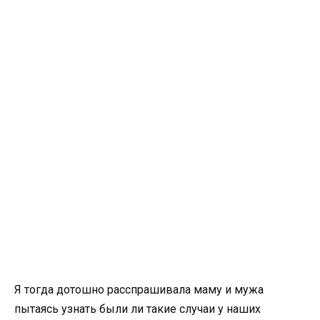
Я тогда дотошно расспрашивала маму и мужа
пытаясь узнать были ли такие случаи у наших